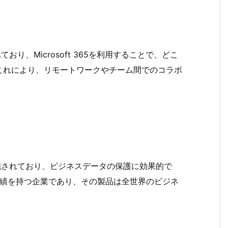
されており、Microsoft 365を利用することで、どこ
これにより、リモートワークやチーム間でのコラボ
ィ対策が施されており、ビジネスデータの保護に効果的で
性と実績を持つ企業であり、その製品は全世界のビジネ