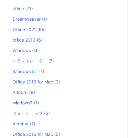
office
(71)
Dreamweaver
(1)
Office 2021
(65)
office 2019
(6)
Windows
(1)
イラストレーター
(7)
Windows 8.1
(1)
Office 2019 for Mac
(3)
Adobe
(19)
windows7
(1)
フォトショップ
(5)
Acrobat
(2)
Office 2016 for Mac
(5)