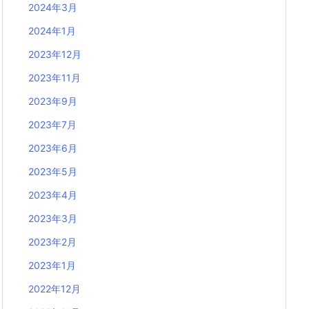
2024年3月
2024年1月
2023年12月
2023年11月
2023年9月
2023年7月
2023年6月
2023年5月
2023年4月
2023年3月
2023年2月
2023年1月
2022年12月