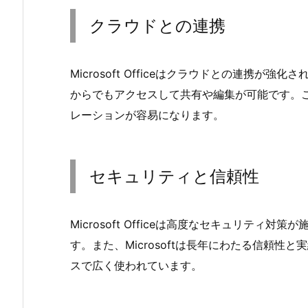
クラウドとの連携
Microsoft Officeはクラウドとの連携が強化
からでもアクセスして共有や編集が可能です。
レーションが容易になります。
セキュリティと信頼性
Microsoft Officeは高度なセキュリテ
す。また、Microsoftは長年にわたる信頼
スで広く使われています。