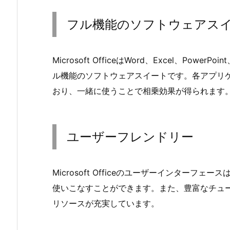
フル機能のソフトウェアス
Microsoft OfficeはWord、Excel、Pow
ル機能のソフトウェアスイートです。各アプリ
おり、一緒に使うことで相乗効果が得られます
ユーザーフレンドリー
Microsoft Officeのユーザーインター
使いこなすことができます。また、豊富なチュ
リソースが充実しています。