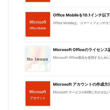
Office Mobileを10.1イ
Office Mobileは、スマートフォン
Microsoft Officeのラ
Microsoft Office製品を使用する
Microsoft アカウントの作
Microsoft サービスの利用に欠かせな