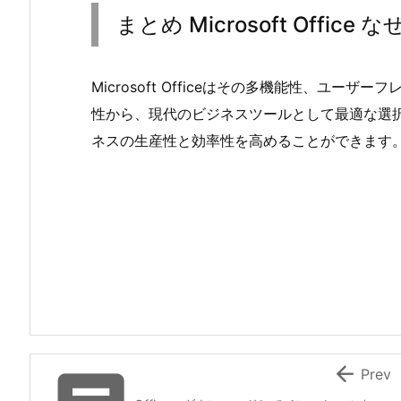
まとめ Microsoft Office
Microsoft Officeはその多機能性、ユ
性から、現代のビジネスツールとして最適な選
ネスの生産性と効率性を高めることができます

Prev