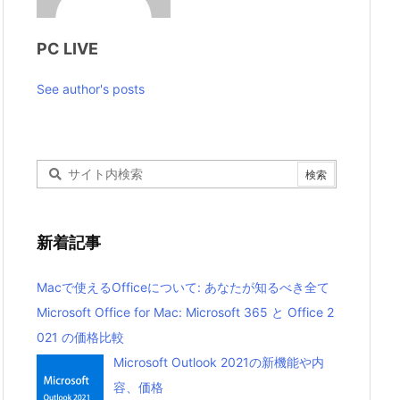
PC LIVE
See author's posts
新着記事
Macで使えるOfficeについて: あなたが知るべき全て
Microsoft Office for Mac: Microsoft 365 と Office 2
021 の価格比較
Microsoft Outlook 2021の新機能や内
容、価格