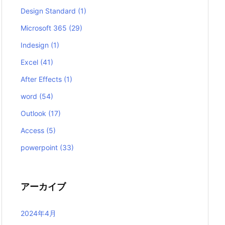
Design Standard
(1)
Microsoft 365
(29)
Indesign
(1)
Excel
(41)
After Effects
(1)
word
(54)
Outlook
(17)
Access
(5)
powerpoint
(33)
アーカイブ
2024年4月