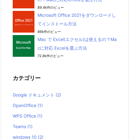
89.4k件のビュー
Microsoft Office 2021をダウンロードし
てインストール方法
86k件のビュー
Mac で Excel(エクセル)は使えるの？Ma
cに対応 Excelを選ぶ方法
72.8k件のビュー
カテゴリー
Google ドキュメント
(2)
OpenOffice
(1)
WPS Office
(1)
Teams
(1)
windows 10
(2)