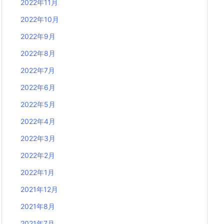
2022年11月
2022年10月
2022年9月
2022年8月
2022年7月
2022年6月
2022年5月
2022年4月
2022年3月
2022年2月
2022年1月
2021年12月
2021年8月
2021年7月