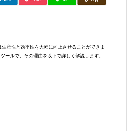
は生産性と効率性を大幅に向上させることができま
のツールで、その理由を以下で詳しく解説します。