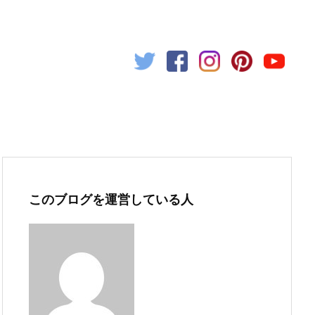
このブログを運営している人