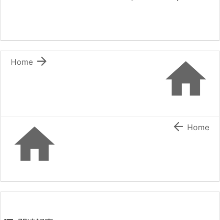


Home


Home