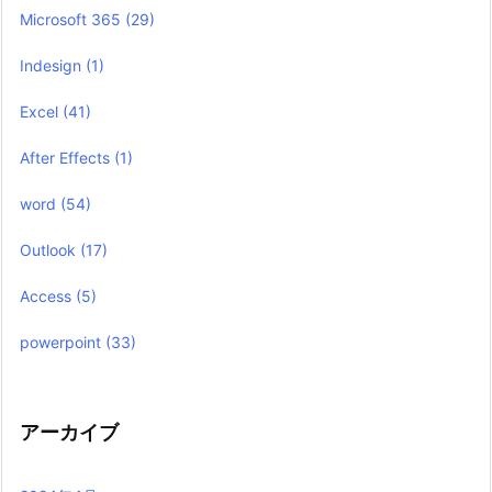
Microsoft 365
(29)
Indesign
(1)
Excel
(41)
After Effects
(1)
word
(54)
Outlook
(17)
Access
(5)
powerpoint
(33)
アーカイブ