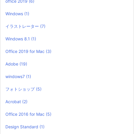
office 2019
(6)
Windows
(1)
イラストレーター
(7)
Windows 8.1
(1)
Office 2019 for Mac
(3)
Adobe
(19)
windows7
(1)
フォトショップ
(5)
Acrobat
(2)
Office 2016 for Mac
(5)
Design Standard
(1)