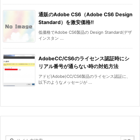
通販のAdobe CS6（Adobe CS6 Design
Standard）を激安価格!!
低価格でAdobe CS6製品の Design Standard(デザ
インスタン ...
AdobeCC/CS6のライセンス認証時にシ
リアル番号が通らない時の対処方法
アドビ(Adobe)CC/CS6製品のライセンス認証に、
以下のようなメッセージが ...