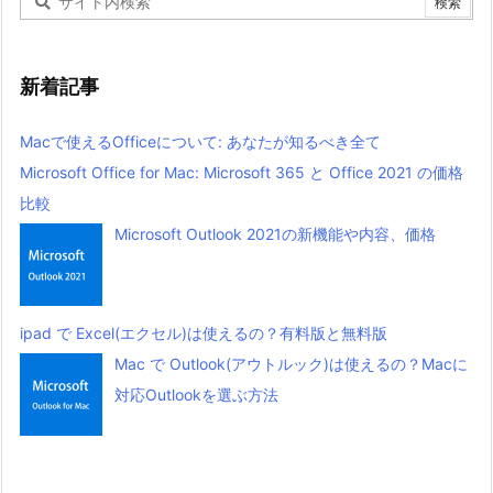
新着記事
Macで使えるOfficeについて: あなたが知るべき全て
Microsoft Office for Mac: Microsoft 365 と Office 2021 の価格
比較
Microsoft Outlook 2021の新機能や内容、価格
ipad で Excel(エクセル)は使えるの？有料版と無料版
Mac で Outlook(アウトルック)は使えるの？Macに
対応Outlookを選ぶ方法