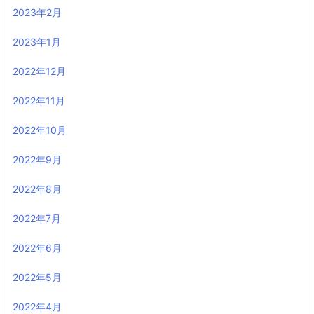
2023年2月
2023年1月
2022年12月
2022年11月
2022年10月
2022年9月
2022年8月
2022年7月
2022年6月
2022年5月
2022年4月