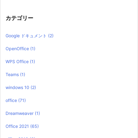
カテゴリー
Google ドキュメント
(2)
OpenOffice
(1)
WPS Office
(1)
Teams
(1)
windows 10
(2)
office
(71)
Dreamweaver
(1)
Office 2021
(65)