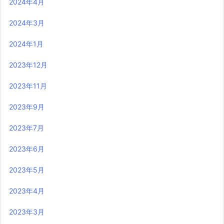
2024年4月
2024年3月
2024年1月
2023年12月
2023年11月
2023年9月
2023年7月
2023年6月
2023年5月
2023年4月
2023年3月