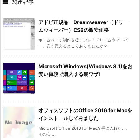

関連記事
アドビ正規品 Dreamweaver（ドリー
ムウィーバー）CS6の激安価格
ホームページ制作支援ソフト「ドリームウィーバ
ー」安く買えるところありませんか？ ...
Microsoft Windows(Windows 8.1)をお
安い値段で購入する裏ワザ!
オフィスソフトのOffice 2016 for Macを
インストールしてみました
Microsoft Office 2016 for Macが手に入れたい、
その安 ...