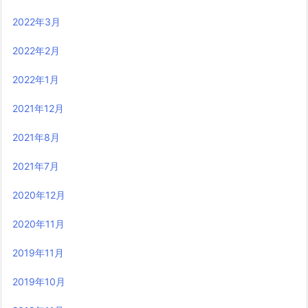
2022年3月
2022年2月
2022年1月
2021年12月
2021年8月
2021年7月
2020年12月
2020年11月
2019年11月
2019年10月