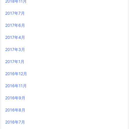
2018年11月
2017年7月
2017年6月
2017年4月
2017年3月
2017年1月
2016年12月
2016年11月
2016年9月
2016年8月
2016年7月