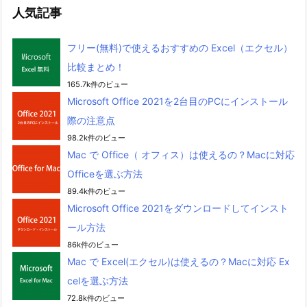
人気記事
フリー(無料)で使えるおすすめの Excel（エクセル）
比較まとめ！
165.7k件のビュー
Microsoft Office 2021を2台目のPCにインストール
際の注意点
98.2k件のビュー
Mac で Office（ オフィス）は使えるの？Macに対応
Officeを選ぶ方法
89.4k件のビュー
Microsoft Office 2021をダウンロードしてインスト
ール方法
86k件のビュー
Mac で Excel(エクセル)は使えるの？Macに対応 Ex
celを選ぶ方法
72.8k件のビュー