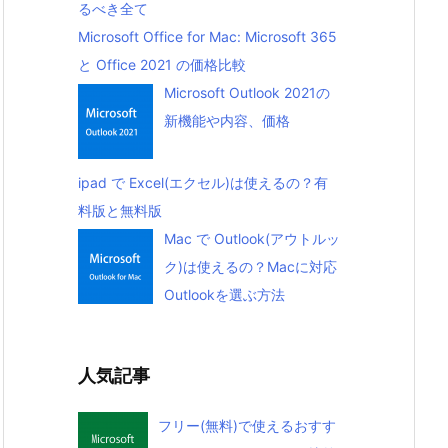
るべき全て
Microsoft Office for Mac: Microsoft 365
と Office 2021 の価格比較
Microsoft Outlook 2021の
新機能や内容、価格
ipad で Excel(エクセル)は使えるの？有
料版と無料版
Mac で Outlook(アウトルッ
ク)は使えるの？Macに対応
Outlookを選ぶ方法
人気記事
フリー(無料)で使えるおすす