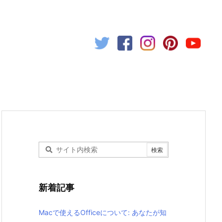
新着記事
Macで使えるOfficeについて: あなたが知