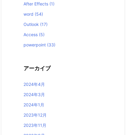
After Effects
(1)
word
(54)
Outlook
(17)
Access
(5)
powerpoint
(33)
アーカイブ
2024年4月
2024年3月
2024年1月
2023年12月
2023年11月