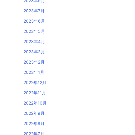
2023年9月
2023年7月
2023年6月
2023年5月
2023年4月
2023年3月
2023年2月
2023年1月
2022年12月
2022年11月
2022年10月
2022年9月
2022年8月
2022年7月