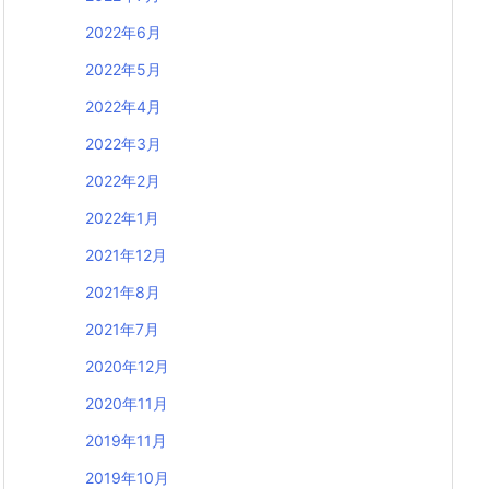
2022年6月
2022年5月
2022年4月
2022年3月
2022年2月
2022年1月
2021年12月
2021年8月
2021年7月
2020年12月
2020年11月
2019年11月
2019年10月