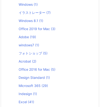
Windows
(1)
イラストレーター
(7)
Windows 8.1
(1)
Office 2019 for Mac
(3)
Adobe
(19)
windows7
(1)
フォトショップ
(5)
Acrobat
(2)
Office 2016 for Mac
(5)
Design Standard
(1)
Microsoft 365
(29)
Indesign
(1)
Excel
(41)