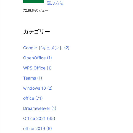
選ぶ方法
72.8k件のビュー
カテゴリー
Google ドキュメント
(2)
OpenOffice
(1)
WPS Office
(1)
Teams
(1)
windows 10
(2)
office
(71)
Dreamweaver
(1)
Office 2021
(65)
office 2019
(6)