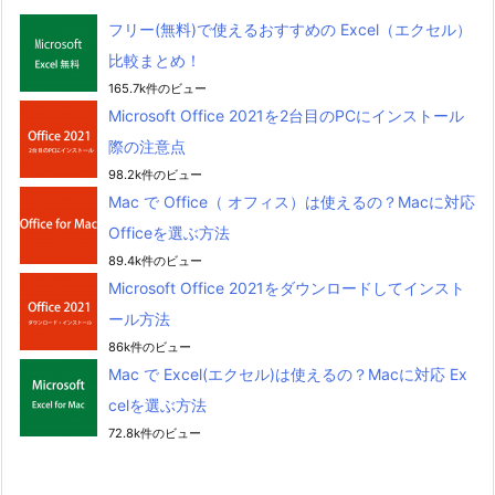
フリー(無料)で使えるおすすめの Excel（エクセル）
比較まとめ！
165.7k件のビュー
Microsoft Office 2021を2台目のPCにインストール
際の注意点
98.2k件のビュー
Mac で Office（ オフィス）は使えるの？Macに対応
Officeを選ぶ方法
89.4k件のビュー
Microsoft Office 2021をダウンロードしてインスト
ール方法
86k件のビュー
Mac で Excel(エクセル)は使えるの？Macに対応 Ex
celを選ぶ方法
72.8k件のビュー