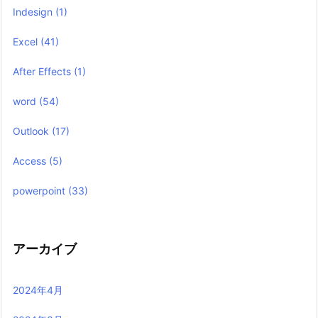
Indesign
(1)
Excel
(41)
After Effects
(1)
word
(54)
Outlook
(17)
Access
(5)
powerpoint
(33)
アーカイブ
2024年4月