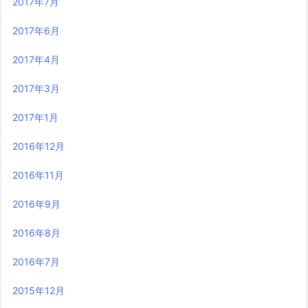
2017年7月
2017年6月
2017年4月
2017年3月
2017年1月
2016年12月
2016年11月
2016年9月
2016年8月
2016年7月
2015年12月