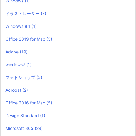
Windows
(1)
イラストレーター
(7)
Windows 8.1
(1)
Office 2019 for Mac
(3)
Adobe
(19)
windows7
(1)
フォトショップ
(5)
Acrobat
(2)
Office 2016 for Mac
(5)
Design Standard
(1)
Microsoft 365
(29)