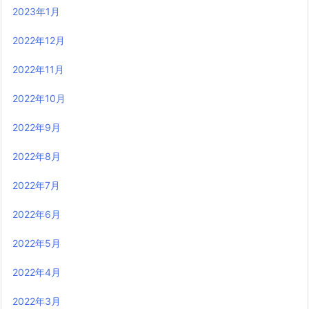
2023年1月
2022年12月
2022年11月
2022年10月
2022年9月
2022年8月
2022年7月
2022年6月
2022年5月
2022年4月
2022年3月