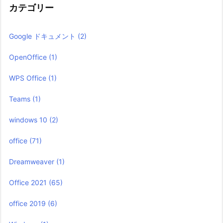
カテゴリー
Google ドキュメント
(2)
OpenOffice
(1)
WPS Office
(1)
Teams
(1)
windows 10
(2)
office
(71)
Dreamweaver
(1)
Office 2021
(65)
office 2019
(6)