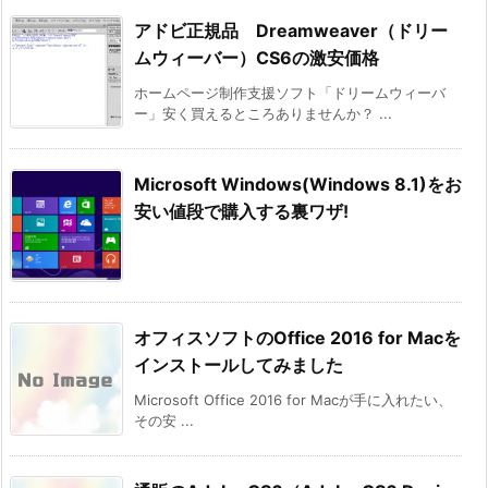
アドビ正規品 Dreamweaver（ドリー
ムウィーバー）CS6の激安価格
ホームページ制作支援ソフト「ドリームウィーバ
ー」安く買えるところありませんか？ ...
Microsoft Windows(Windows 8.1)をお
安い値段で購入する裏ワザ!
オフィスソフトのOffice 2016 for Macを
インストールしてみました
Microsoft Office 2016 for Macが手に入れたい、
その安 ...