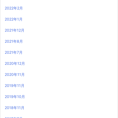
2022年2月
2022年1月
2021年12月
2021年8月
2021年7月
2020年12月
2020年11月
2019年11月
2019年10月
2018年11月