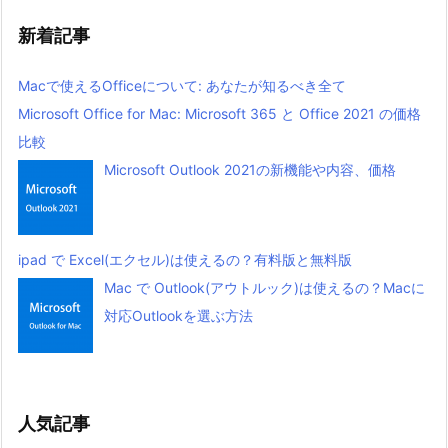
新着記事
Macで使えるOfficeについて: あなたが知るべき全て
Microsoft Office for Mac: Microsoft 365 と Office 2021 の価格
比較
Microsoft Outlook 2021の新機能や内容、価格
ipad で Excel(エクセル)は使えるの？有料版と無料版
Mac で Outlook(アウトルック)は使えるの？Macに
対応Outlookを選ぶ方法
人気記事