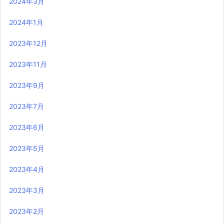
2024年3月
2024年1月
2023年12月
2023年11月
2023年9月
2023年7月
2023年6月
2023年5月
2023年4月
2023年3月
2023年2月