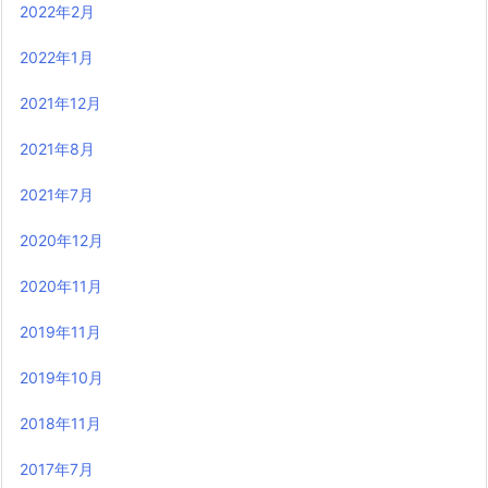
2022年2月
2022年1月
2021年12月
2021年8月
2021年7月
2020年12月
2020年11月
2019年11月
2019年10月
2018年11月
2017年7月