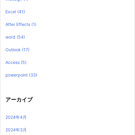
Excel
(41)
After Effects
(1)
word
(54)
Outlook
(17)
Access
(5)
powerpoint
(33)
アーカイブ
2024年4月
2024年3月