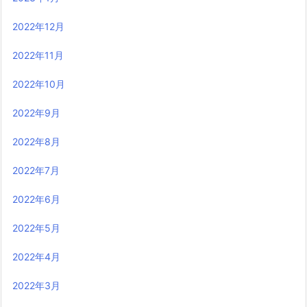
2022年12月
2022年11月
2022年10月
2022年9月
2022年8月
2022年7月
2022年6月
2022年5月
2022年4月
2022年3月