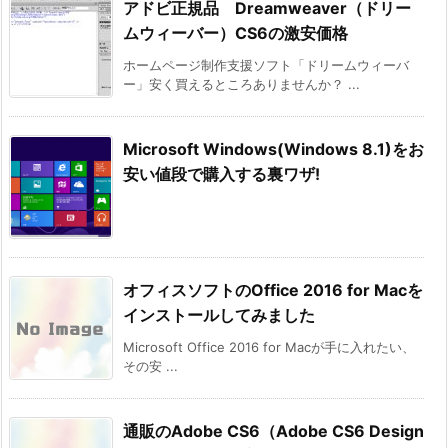
アドビ正規品 Dreamweaver（ドリー
ムウィーバー）CS6の激安価格
ホームページ制作支援ソフト「ドリームウィーバ
ー」安く買えるところありませんか？ ...
Microsoft Windows(Windows 8.1)をお
安い値段で購入する裏ワザ!
オフィスソフトのOffice 2016 for Macを
インストールしてみました
Microsoft Office 2016 for Macが手に入れたい、
その安 ...
通販のAdobe CS6（Adobe CS6 Design