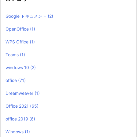
Google ドキュメント
(2)
OpenOffice
(1)
WPS Office
(1)
Teams
(1)
windows 10
(2)
office
(71)
Dreamweaver
(1)
Office 2021
(65)
office 2019
(6)
Windows
(1)