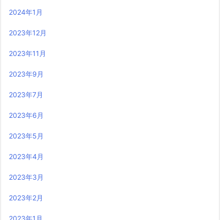
2024年1月
2023年12月
2023年11月
2023年9月
2023年7月
2023年6月
2023年5月
2023年4月
2023年3月
2023年2月
2023年1月