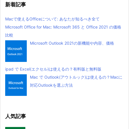
新着記事
Macで使えるOfficeについて: あなたが知るべき全て
Microsoft Office for Mac: Microsoft 365 と Office 2021 の価格
比較
Microsoft Outlook 2021の新機能や内容、価格
ipad で Excel(エクセル)は使えるの？有料版と無料版
Mac で Outlook(アウトルック)は使えるの？Macに
対応Outlookを選ぶ方法
人気記事