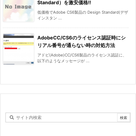
Standard）を激安価格!!
低価格でAdobe CS6製品の Design Standard(デザ
インスタン ...
AdobeCC/CS6のライセンス認証時にシ
リアル番号が通らない時の対処方法
アドビ(Adobe)CC/CS6製品のライセンス認証に、
以下のようなメッセージが ...