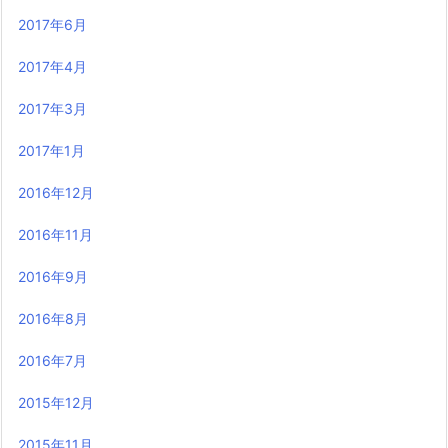
2017年6月
2017年4月
2017年3月
2017年1月
2016年12月
2016年11月
2016年9月
2016年8月
2016年7月
2015年12月
2015年11月