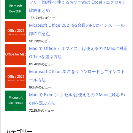
フリー(無料)で使えるおすすめの Excel（エクセル）
比較まとめ！
165.7k件のビュー
Microsoft Office 2021を2台目のPCにインストール
際の注意点
98.2k件のビュー
Mac で Office（ オフィス）は使えるの？Macに対応
Officeを選ぶ方法
89.4k件のビュー
Microsoft Office 2021をダウンロードしてインスト
ール方法
86k件のビュー
Mac で Excel(エクセル)は使えるの？Macに対応 Ex
celを選ぶ方法
72.8k件のビュー
カテゴリー