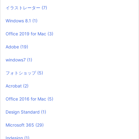
イラストレーター
(7)
Windows 8.1
(1)
Office 2019 for Mac
(3)
Adobe
(19)
windows7
(1)
フォトショップ
(5)
Acrobat
(2)
Office 2016 for Mac
(5)
Design Standard
(1)
Microsoft 365
(29)
Indesign
(1)