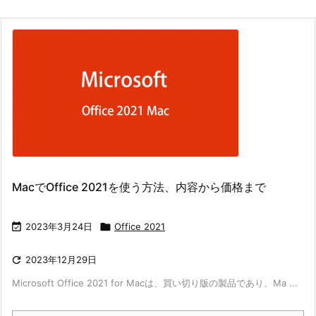
MacでOffice 2021を使う方法、内容から価格まで

2023年3月24日

Office 2021

2023年12月29日
Microsoft Office 2021 for Macは、買い切り版の製品であり、Ma ...