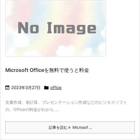
Microsoft Officeを無料で使うと料金

2023年3月27日

office
文書作成、表計算、プレゼンテーション作成などのビジネスソフト
の、Officeの料金がわから ...
記事を読む
Microsof ...