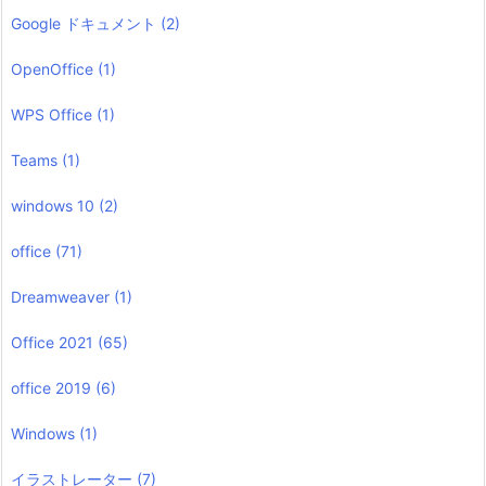
Google ドキュメント
(2)
OpenOffice
(1)
WPS Office
(1)
Teams
(1)
windows 10
(2)
office
(71)
Dreamweaver
(1)
Office 2021
(65)
office 2019
(6)
Windows
(1)
イラストレーター
(7)