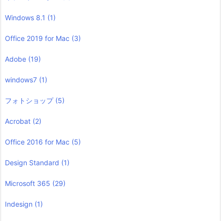
Windows 8.1
(1)
Office 2019 for Mac
(3)
Adobe
(19)
windows7
(1)
フォトショップ
(5)
Acrobat
(2)
Office 2016 for Mac
(5)
Design Standard
(1)
Microsoft 365
(29)
Indesign
(1)