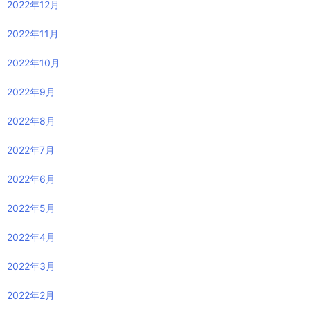
2022年12月
2022年11月
2022年10月
2022年9月
2022年8月
2022年7月
2022年6月
2022年5月
2022年4月
2022年3月
2022年2月