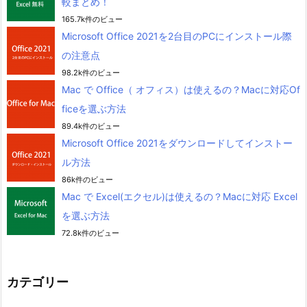
較まとめ！
165.7k件のビュー
Microsoft Office 2021を2台目のPCにインストール際
の注意点
98.2k件のビュー
Mac で Office（ オフィス）は使えるの？Macに対応Of
ficeを選ぶ方法
89.4k件のビュー
Microsoft Office 2021をダウンロードしてインストー
ル方法
86k件のビュー
Mac で Excel(エクセル)は使えるの？Macに対応 Excel
を選ぶ方法
72.8k件のビュー
カテゴリー