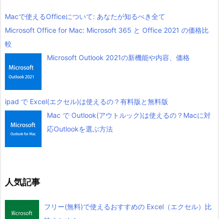
Macで使えるOfficeについて: あなたが知るべき全て
Microsoft Office for Mac: Microsoft 365 と Office 2021 の価格比
較
Microsoft Outlook 2021の新機能や内容、価格
ipad で Excel(エクセル)は使えるの？有料版と無料版
Mac で Outlook(アウトルック)は使えるの？Macに対
応Outlookを選ぶ方法
人気記事
フリー(無料)で使えるおすすめの Excel（エクセル）比