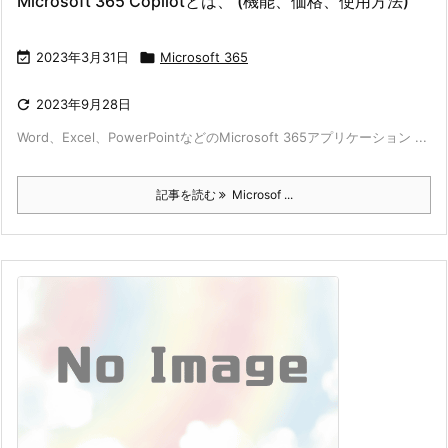
Microsoft 365 Copilotとは、 (機能、価格、使用方法)

2023年3月31日

Microsoft 365

2023年9月28日
Word、Excel、PowerPointなどのMicrosoft 365アプリケーション ...
記事を読む
Microsof ...