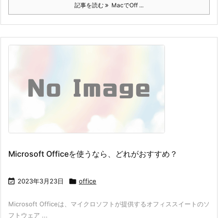
記事を読む
MacでOff ...
Microsoft Officeを使うなら、どれがおすすめ？

2023年3月23日

office
Microsoft Officeは、マイクロソフトが提供するオフィススイートのソ
フトウェア ...