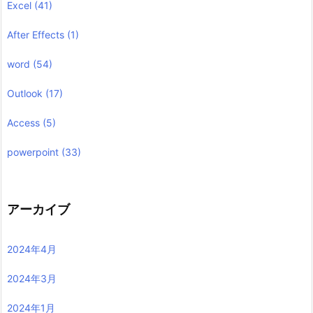
Excel
(41)
After Effects
(1)
word
(54)
Outlook
(17)
Access
(5)
powerpoint
(33)
アーカイブ
2024年4月
2024年3月
2024年1月