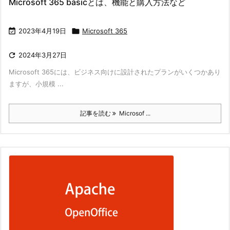
Microsoft 365 basicとは、機能と購入方法など

2023年4月19日

Microsoft 365

2024年3月27日
Microsoft 365には、ビジネス向けに設計されたプランがいくつかあり
ますが、小規模 ...
記事を読む
Microsof ...