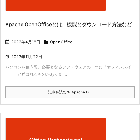
Apache OpenOfficeとは、機能とダウンロード方法など

2023年4月18日

OpenOffice

2023年11月22日
パソコンを使う際、必要となるソフトウェアの一つに「オフィススイ
ート」と呼ばれるものがありま ...
記事を読む
Apache O ...