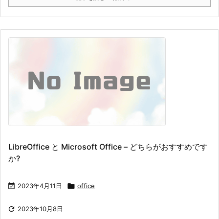
LibreOffice と Microsoft Office – どちらがおすすめです
か?

2023年4月11日

office

2023年10月8日