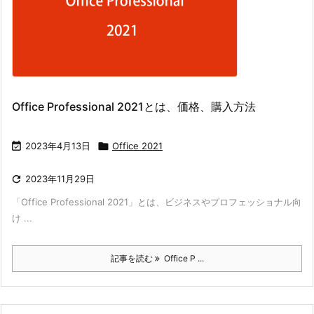
Office Professional 2021とは、価格、購入方法

2023年4月13日

Office 2021

2023年11月29日
「Office Professional 2021」とは、ビジネスやプロフェッショナル向
け ...
記事を読む
Office P ...