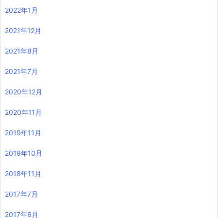
2022年1月
2021年12月
2021年8月
2021年7月
2020年12月
2020年11月
2019年11月
2019年10月
2018年11月
2017年7月
2017年6月