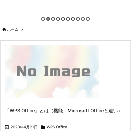

ホーム
>
「WPS Office」とは（機能、Microsoft Officeと違い）

2023年4月21日

WPS Office