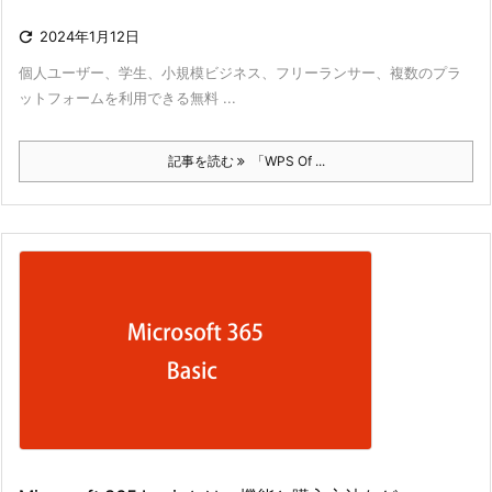

2024年1月12日
個人ユーザー、学生、小規模ビジネス、フリーランサー、複数のプラ
ットフォームを利用できる無料 ...
記事を読む
「WPS Of ...