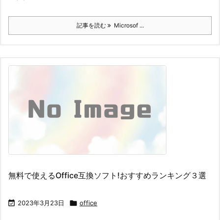
記事を読む
Microsof ...
無料で使えるOffice互換ソフト!おすすめランキング３選

2023年3月23日

office