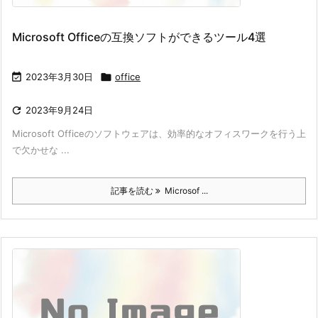
Microsoft Officeの互換ソフトができるツール4選

2023年3月30日

office

2023年9月24日
Microsoft Officeのソフトウェアは、効率的なオフィスワークを行う上
で欠かせな ...
記事を読む
Microsof ...