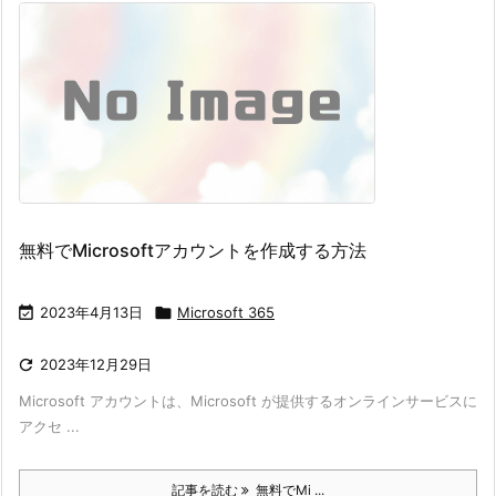
無料でMicrosoftアカウントを作成する方法

2023年4月13日

Microsoft 365

2023年12月29日
Microsoft アカウントは、Microsoft が提供するオンラインサービスに
アクセ ...
記事を読む
無料でMi ...