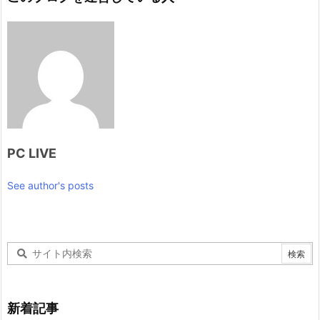
PC LIVE
See author's posts
新着記事