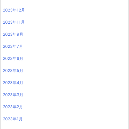
2023年12月
2023年11月
2023年9月
2023年7月
2023年6月
2023年5月
2023年4月
2023年3月
2023年2月
2023年1月