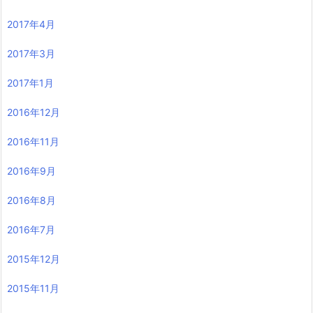
2017年4月
2017年3月
2017年1月
2016年12月
2016年11月
2016年9月
2016年8月
2016年7月
2015年12月
2015年11月