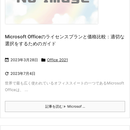
Microsoft Officeのライセンスプランと価格比較：適切な
選択をするためのガイド

2023年3月28日

Office 2021

2023年7月4日
世界で最も広く使われているオフィススイートの一つであるMicrosoft
Officeは、 ...
記事を読む
Microsof ...