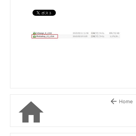


Home