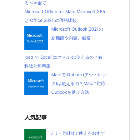
るべき全て
Microsoft Office for Mac: Microsoft 365
と Office 2021 の価格比較
Microsoft Outlook 2021の
新機能や内容、価格
ipad で Excel(エクセル)は使えるの？有
料版と無料版
Mac で Outlook(アウトルッ
ク)は使えるの？Macに対応
Outlookを選ぶ方法
人気記事
フリー(無料)で使えるおすす