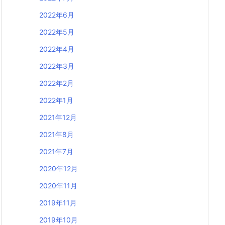
2022年6月
2022年5月
2022年4月
2022年3月
2022年2月
2022年1月
2021年12月
2021年8月
2021年7月
2020年12月
2020年11月
2019年11月
2019年10月