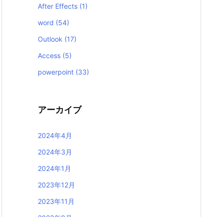
After Effects
(1)
word
(54)
Outlook
(17)
Access
(5)
powerpoint
(33)
アーカイブ
2024年4月
2024年3月
2024年1月
2023年12月
2023年11月