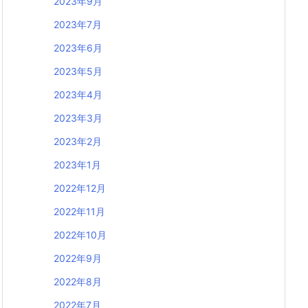
2023年9月
2023年7月
2023年6月
2023年5月
2023年4月
2023年3月
2023年2月
2023年1月
2022年12月
2022年11月
2022年10月
2022年9月
2022年8月
2022年7月