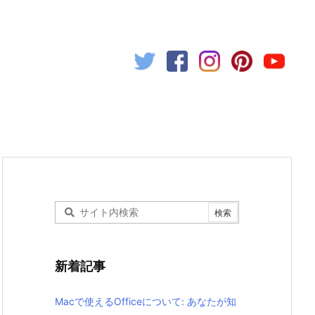
新着記事
Macで使えるOfficeについて: あなたが知