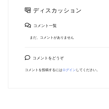
ディスカッション
コメント一覧
まだ、コメントがありません
コメントをどうぞ
コメントを投稿するには
ログイン
してください。