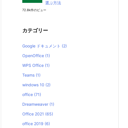
選ぶ方法
72.8k件のビュー
カテゴリー
Google ドキュメント
(2)
OpenOffice
(1)
WPS Office
(1)
Teams
(1)
windows 10
(2)
office
(71)
Dreamweaver
(1)
Office 2021
(65)
office 2019
(6)