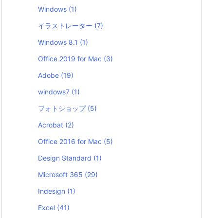
Windows
(1)
イラストレーター
(7)
Windows 8.1
(1)
Office 2019 for Mac
(3)
Adobe
(19)
windows7
(1)
フォトショップ
(5)
Acrobat
(2)
Office 2016 for Mac
(5)
Design Standard
(1)
Microsoft 365
(29)
Indesign
(1)
Excel
(41)