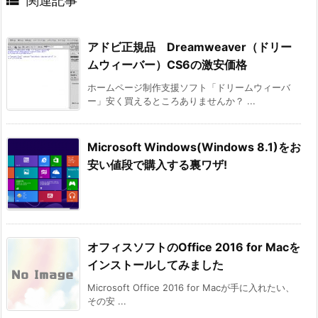

関連記事
アドビ正規品 Dreamweaver（ドリー
ムウィーバー）CS6の激安価格
ホームページ制作支援ソフト「ドリームウィーバ
ー」安く買えるところありませんか？ ...
Microsoft Windows(Windows 8.1)をお
安い値段で購入する裏ワザ!
オフィスソフトのOffice 2016 for Macを
インストールしてみました
Microsoft Office 2016 for Macが手に入れたい、
その安 ...