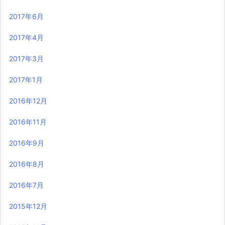
2017年6月
2017年4月
2017年3月
2017年1月
2016年12月
2016年11月
2016年9月
2016年8月
2016年7月
2015年12月