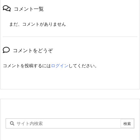
コメント一覧
まだ、コメントがありません
コメントをどうぞ
コメントを投稿するには
ログイン
してください。