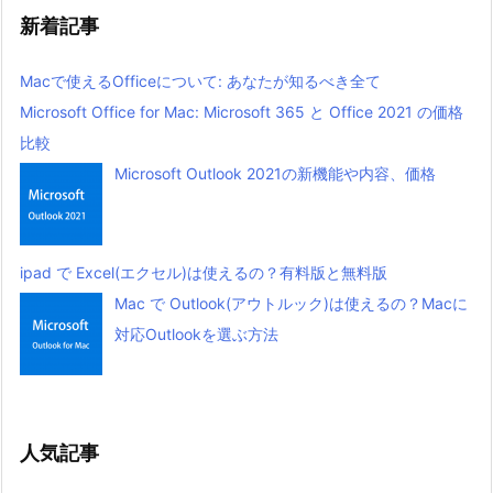
新着記事
Macで使えるOfficeについて: あなたが知るべき全て
Microsoft Office for Mac: Microsoft 365 と Office 2021 の価格
比較
Microsoft Outlook 2021の新機能や内容、価格
ipad で Excel(エクセル)は使えるの？有料版と無料版
Mac で Outlook(アウトルック)は使えるの？Macに
対応Outlookを選ぶ方法
人気記事