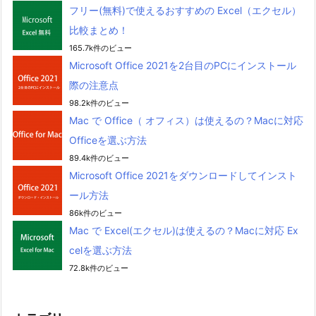
フリー(無料)で使えるおすすめの Excel（エクセル）
比較まとめ！
165.7k件のビュー
Microsoft Office 2021を2台目のPCにインストール
際の注意点
98.2k件のビュー
Mac で Office（ オフィス）は使えるの？Macに対応
Officeを選ぶ方法
89.4k件のビュー
Microsoft Office 2021をダウンロードしてインスト
ール方法
86k件のビュー
Mac で Excel(エクセル)は使えるの？Macに対応 Ex
celを選ぶ方法
72.8k件のビュー