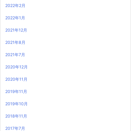
2022年2月
2022年1月
2021年12月
2021年8月
2021年7月
2020年12月
2020年11月
2019年11月
2019年10月
2018年11月
2017年7月