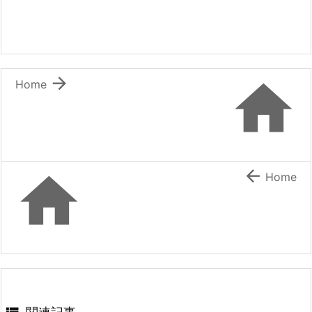


Home


Home