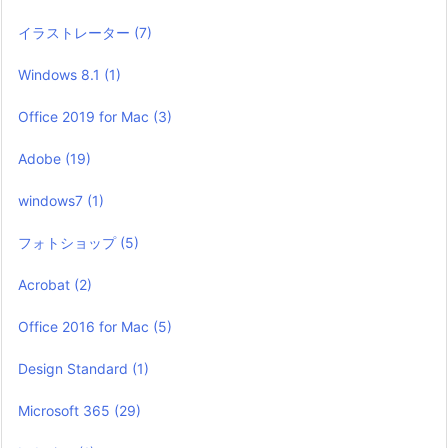
イラストレーター
(7)
Windows 8.1
(1)
Office 2019 for Mac
(3)
Adobe
(19)
windows7
(1)
フォトショップ
(5)
Acrobat
(2)
Office 2016 for Mac
(5)
Design Standard
(1)
Microsoft 365
(29)