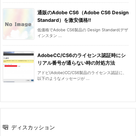
通販のAdobe CS6（Adobe CS6 Design
Standard）を激安価格!!
低価格でAdobe CS6製品の Design Standard(デザ
インスタン ...
AdobeCC/CS6のライセンス認証時にシ
リアル番号が通らない時の対処方法
アドビ(Adobe)CC/CS6製品のライセンス認証に、
以下のようなメッセージが ...
ディスカッション