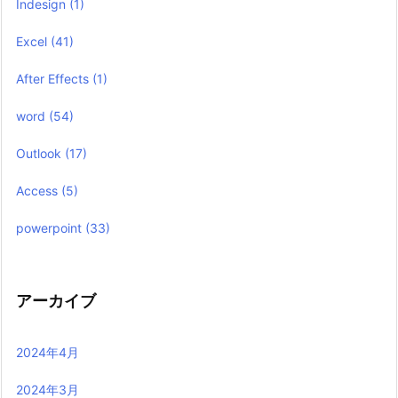
Indesign
(1)
Excel
(41)
After Effects
(1)
word
(54)
Outlook
(17)
Access
(5)
powerpoint
(33)
アーカイブ
2024年4月
2024年3月