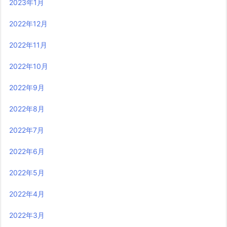
2023年1月
2022年12月
2022年11月
2022年10月
2022年9月
2022年8月
2022年7月
2022年6月
2022年5月
2022年4月
2022年3月