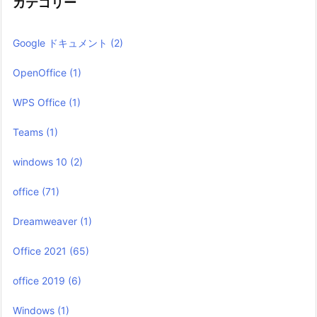
カテゴリー
Google ドキュメント
(2)
OpenOffice
(1)
WPS Office
(1)
Teams
(1)
windows 10
(2)
office
(71)
Dreamweaver
(1)
Office 2021
(65)
office 2019
(6)
Windows
(1)