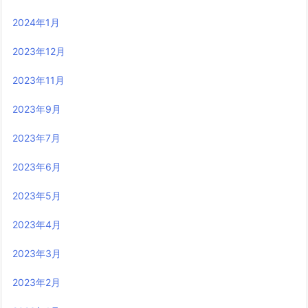
2024年1月
2023年12月
2023年11月
2023年9月
2023年7月
2023年6月
2023年5月
2023年4月
2023年3月
2023年2月