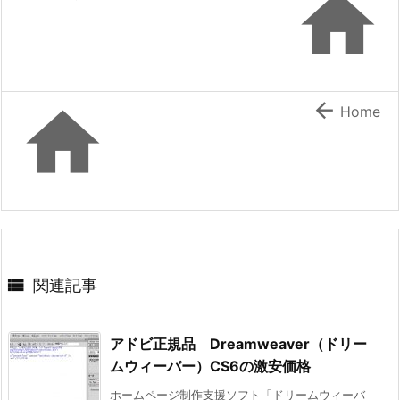



Home

関連記事
アドビ正規品 Dreamweaver（ドリー
ムウィーバー）CS6の激安価格
ホームページ制作支援ソフト「ドリームウィーバ