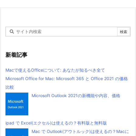
新着記事
Macで使えるOfficeについて: あなたが知るべき全て
Microsoft Office for Mac: Microsoft 365 と Office 2021 の価格
比較
Microsoft Outlook 2021の新機能や内容、価格
ipad で Excel(エクセル)は使えるの？有料版と無料版
Mac で Outlook(アウトルック)は使えるの？Macに