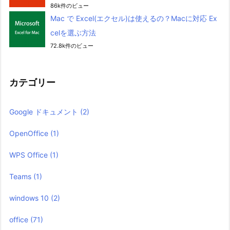
86k件のビュー
Mac で Excel(エクセル)は使えるの？Macに対応 Ex
celを選ぶ方法
72.8k件のビュー
カテゴリー
Google ドキュメント
(2)
OpenOffice
(1)
WPS Office
(1)
Teams
(1)
windows 10
(2)
office
(71)