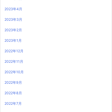
2023年4月
2023年3月
2023年2月
2023年1月
2022年12月
2022年11月
2022年10月
2022年9月
2022年8月
2022年7月