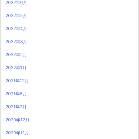
2022年6月
2022年5月
2022年4月
2022年3月
2022年2月
2022年1月
2021年12月
2021年8月
2021年7月
2020年12月
2020年11月