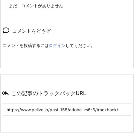
まだ、コメントがありません
コメントをどうぞ
コメントを投稿するには
ログイン
してください。

この記事のトラックバックURL