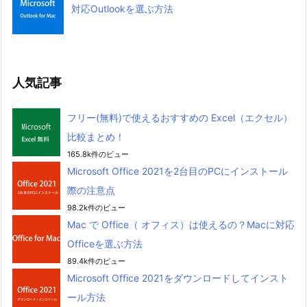
対応Outlookを選ぶ方法
人気記事
フリー(無料)で使えるおすすめの Excel（エクセル）
比較まとめ！
165.8k件のビュー
Microsoft Office 2021を2台目のPCにインストール
際の注意点
98.2k件のビュー
Mac で Office（ オフィス）は使えるの？Macに対応
Officeを選ぶ方法
89.4k件のビュー
Microsoft Office 2021をダウンロードしてインスト
ール方法