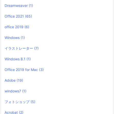
Dreamweaver
(1)
Office 2021
(65)
office 2019
(6)
Windows
(1)
イラストレーター
(7)
Windows 8.1
(1)
Office 2019 for Mac
(3)
Adobe
(19)
windows7
(1)
フォトショップ
(5)
Acrobat
(2)