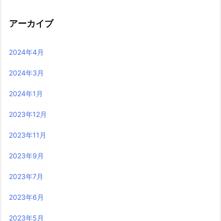
アーカイブ
2024年4月
2024年3月
2024年1月
2023年12月
2023年11月
2023年9月
2023年7月
2023年6月
2023年5月