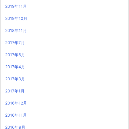
2019年11月
2019年10月
2018年11月
2017年7月
2017年6月
2017年4月
2017年3月
2017年1月
2016年12月
2016年11月
2016年9月