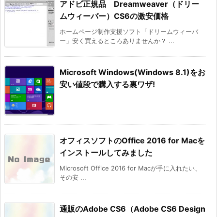
アドビ正規品 Dreamweaver（ドリー
ムウィーバー）CS6の激安価格
ホームページ制作支援ソフト「ドリームウィーバ
ー」安く買えるところありませんか？ ...
Microsoft Windows(Windows 8.1)をお
安い値段で購入する裏ワザ!
オフィスソフトのOffice 2016 for Macを
インストールしてみました
Microsoft Office 2016 for Macが手に入れたい、
その安 ...
通販のAdobe CS6（Adobe CS6 Design