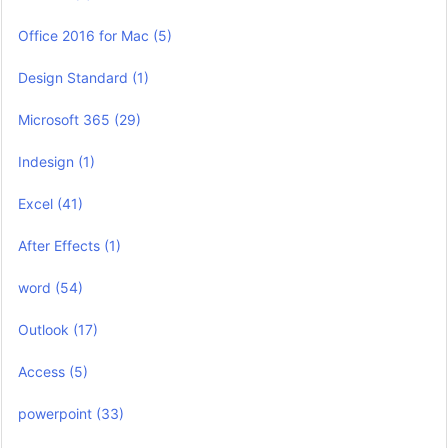
Office 2016 for Mac
(5)
Design Standard
(1)
Microsoft 365
(29)
Indesign
(1)
Excel
(41)
After Effects
(1)
word
(54)
Outlook
(17)
Access
(5)
powerpoint
(33)