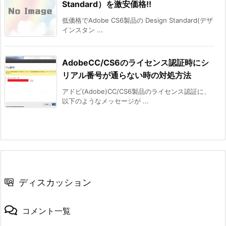
Standard）を激安価格!!
低価格でAdobe CS6製品の Design Standard(デザ
インスタン ...
AdobeCC/CS6のライセンス認証時にシ
リアル番号が通らない時の対処方法
アドビ(Adobe)CC/CS6製品のライセンス認証に、
以下のようなメッセージが ...
ディスカッション
コメント一覧