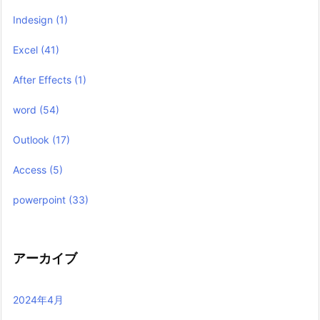
Indesign
(1)
Excel
(41)
After Effects
(1)
word
(54)
Outlook
(17)
Access
(5)
powerpoint
(33)
アーカイブ
2024年4月