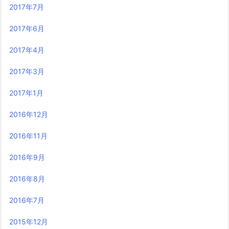
2017年7月
2017年6月
2017年4月
2017年3月
2017年1月
2016年12月
2016年11月
2016年9月
2016年8月
2016年7月
2015年12月