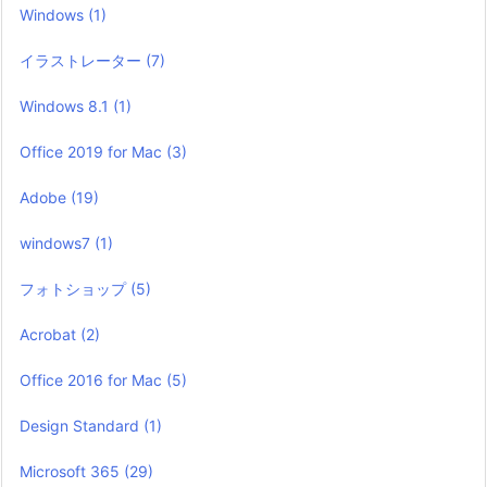
Windows
(1)
イラストレーター
(7)
Windows 8.1
(1)
Office 2019 for Mac
(3)
Adobe
(19)
windows7
(1)
フォトショップ
(5)
Acrobat
(2)
Office 2016 for Mac
(5)
Design Standard
(1)
Microsoft 365
(29)