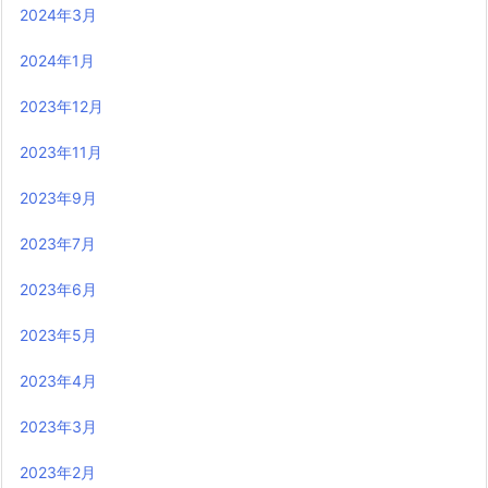
2024年3月
2024年1月
2023年12月
2023年11月
2023年9月
2023年7月
2023年6月
2023年5月
2023年4月
2023年3月
2023年2月