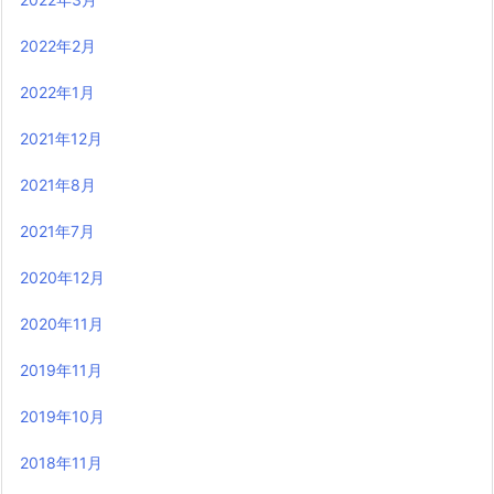
2022年2月
2022年1月
2021年12月
2021年8月
2021年7月
2020年12月
2020年11月
2019年11月
2019年10月
2018年11月