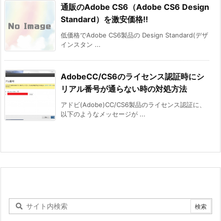
通販のAdobe CS6（Adobe CS6 Design
Standard）を激安価格!!
低価格でAdobe CS6製品の Design Standard(デザ
インスタン ...
AdobeCC/CS6のライセンス認証時にシ
リアル番号が通らない時の対処方法
アドビ(Adobe)CC/CS6製品のライセンス認証に、
以下のようなメッセージが ...