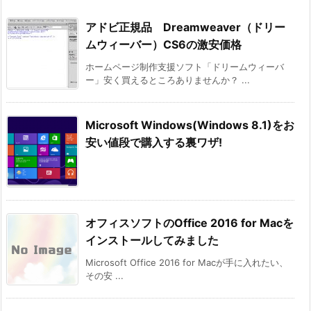
アドビ正規品 Dreamweaver（ドリー
ムウィーバー）CS6の激安価格
ホームページ制作支援ソフト「ドリームウィーバ
ー」安く買えるところありませんか？ ...
Microsoft Windows(Windows 8.1)をお
安い値段で購入する裏ワザ!
オフィスソフトのOffice 2016 for Macを
インストールしてみました
Microsoft Office 2016 for Macが手に入れたい、
その安 ...