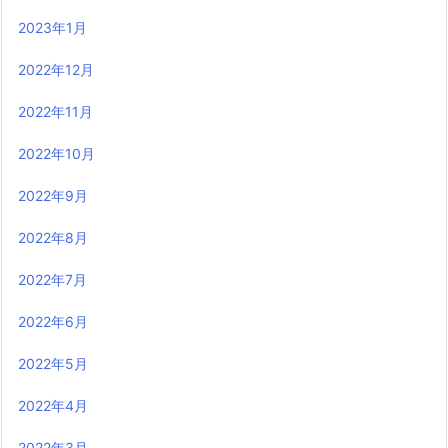
2023年1月
2022年12月
2022年11月
2022年10月
2022年9月
2022年8月
2022年7月
2022年6月
2022年5月
2022年4月
2022年3月