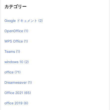
カテゴリー
Google ドキュメント
(2)
OpenOffice
(1)
WPS Office
(1)
Teams
(1)
windows 10
(2)
office
(71)
Dreamweaver
(1)
Office 2021
(65)
office 2019
(6)