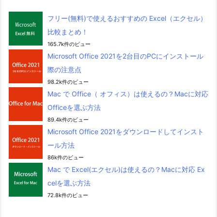
フリー(無料)で使えるおすすめの Excel（エクセル）
比較まとめ！
165.7k件のビュー
Microsoft Office 2021を2台目のPCにインストール
際の注意点
98.2k件のビュー
Mac で Office（ オフィス）は使えるの？Macに対応
Officeを選ぶ方法
89.4k件のビュー
Microsoft Office 2021をダウンロードしてインスト
ール方法
86k件のビュー
Mac で Excel(エクセル)は使えるの？Macに対応 Ex
celを選ぶ方法
72.8k件のビュー