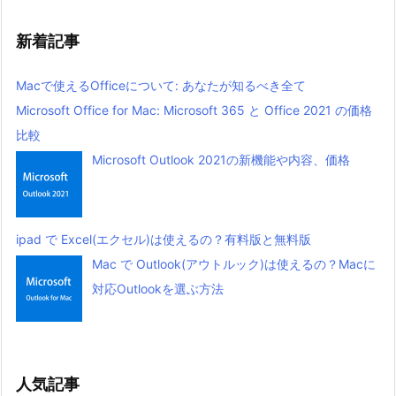
新着記事
Macで使えるOfficeについて: あなたが知るべき全て
Microsoft Office for Mac: Microsoft 365 と Office 2021 の価格
比較
Microsoft Outlook 2021の新機能や内容、価格
ipad で Excel(エクセル)は使えるの？有料版と無料版
Mac で Outlook(アウトルック)は使えるの？Macに
対応Outlookを選ぶ方法
人気記事