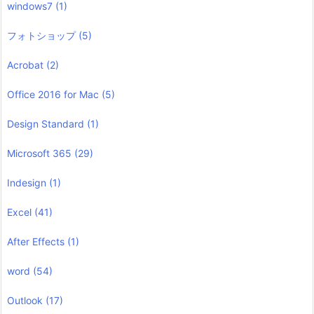
windows7
(1)
フォトショップ
(5)
Acrobat
(2)
Office 2016 for Mac
(5)
Design Standard
(1)
Microsoft 365
(29)
Indesign
(1)
Excel
(41)
After Effects
(1)
word
(54)
Outlook
(17)