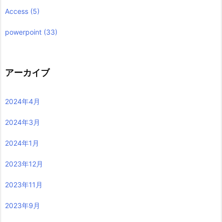
Access
(5)
powerpoint
(33)
アーカイブ
2024年4月
2024年3月
2024年1月
2023年12月
2023年11月
2023年9月