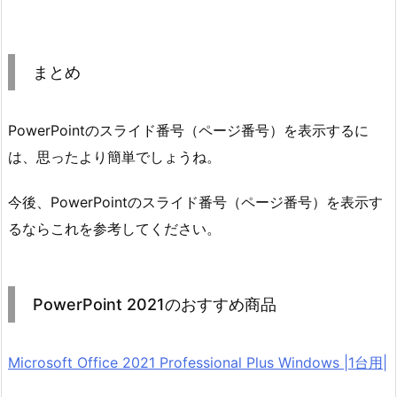
まとめ
PowerPointのスライド番号（ページ番号）を表示するに
は、思ったより簡単でしょうね。
今後、PowerPointのスライド番号（ページ番号）を表示す
るならこれを参考してください。
PowerPoint 2021のおすすめ商品
Microsoft Office 2021 Professional Plus Windows |1台用|