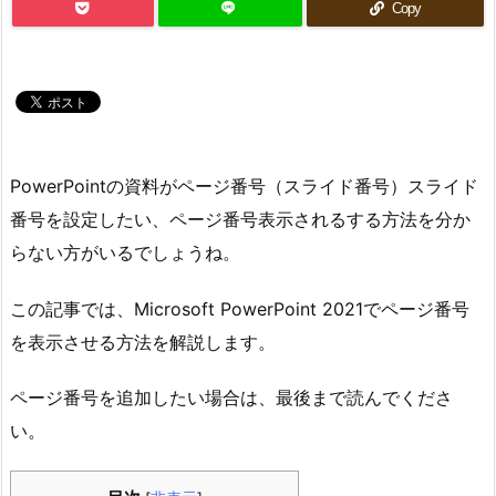
Copy
PowerPointの資料がページ番号（スライド番号）スライド
番号を設定したい、ページ番号表示されるする方法を分か
らない方がいるでしょうね。
この記事では、Microsoft PowerPoint 2021でページ番号
を表示させる方法を解説します。
ページ番号を追加したい場合は、最後まで読んでくださ
い。