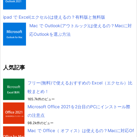
ipad で Excel(エクセル)は使えるの？有料版と無料版
Mac で Outlook(アウトルック)は使えるの？Macに対
応Outlookを選ぶ方法
人気記事
フリー(無料)で使えるおすすめの Excel（エクセル）比
較まとめ！
165.7k件のビュー
Microsoft Office 2021を2台目のPCにインストール際
の注意点
98.2k件のビュー
Mac で Office（ オフィス）は使えるの？Macに対応Of