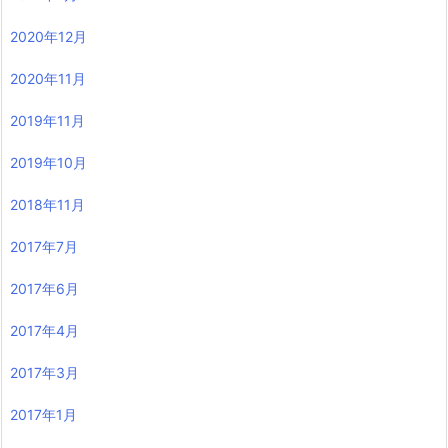
2020年12月
2020年11月
2019年11月
2019年10月
2018年11月
2017年7月
2017年6月
2017年4月
2017年3月
2017年1月