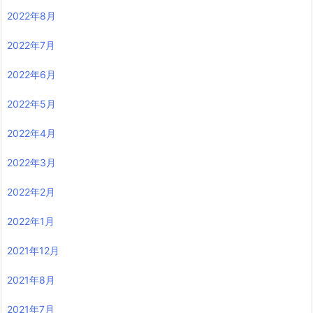
2022年8月
2022年7月
2022年6月
2022年5月
2022年4月
2022年3月
2022年2月
2022年1月
2021年12月
2021年8月
2021年7月