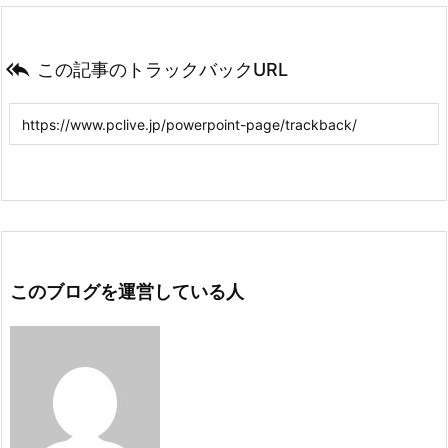

この記事のトラックバックURL
このブログを運営している人