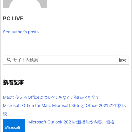
PC LIVE
See author's posts
新着記事
Macで使えるOfficeについて: あなたが知るべき全て
Microsoft Office for Mac: Microsoft 365 と Office 2021 の価格比
較
Microsoft Outlook 2021の新機能や内容、価格