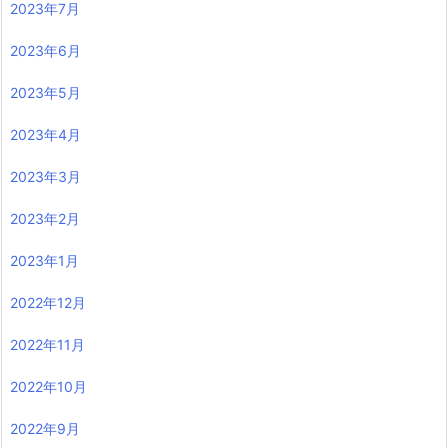
2023年7月
2023年6月
2023年5月
2023年4月
2023年3月
2023年2月
2023年1月
2022年12月
2022年11月
2022年10月
2022年9月