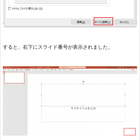
すると、右下にスライド番号が表示されました。