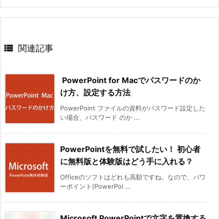

関連記事
PowerPoint for Macでパスワードのか
け方、設定する方法
PowerPoint ファイルの資料がパスワード設定した
い場合、パスワード のか ...
PowerPointを無料で試したい！ 初心者
に無料版と体験版はどう手に入れる？
Officeのソフトはどれも高額ですね。なので、パワ
ーポイント(PowerPoi ...
Microsoft PowerPointで文字を置換する