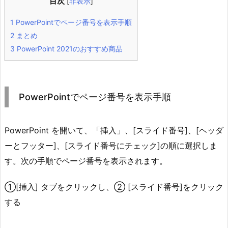
目次
[
非表示
]
1
PowerPointでページ番号を表示手順
2
まとめ
3
PowerPoint 2021のおすすめ商品
PowerPointでページ番号を表示手順
PowerPoint を開いて、「挿入」、[スライド番号]、[ヘッダ
ーとフッター]、[スライド番号にチェック]の順に選択しま
す。次の手順でページ番号を表示されます。
①[挿入] タブをクリックし、② [スライド番号]をクリック
する