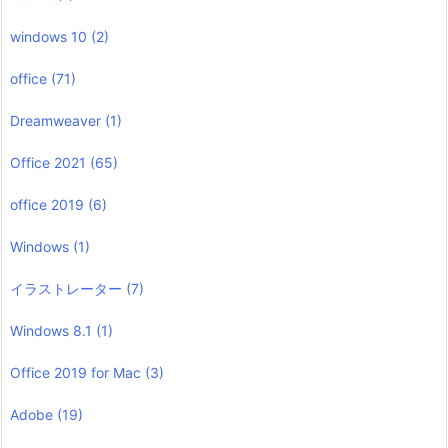
windows 10
(2)
office
(71)
Dreamweaver
(1)
Office 2021
(65)
office 2019
(6)
Windows
(1)
イラストレーター
(7)
Windows 8.1
(1)
Office 2019 for Mac
(3)
Adobe
(19)