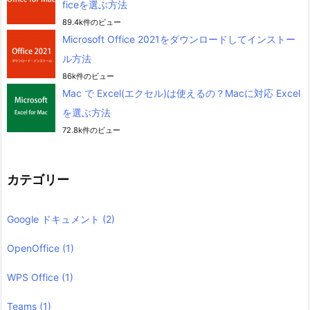
ficeを選ぶ方法
89.4k件のビュー
Microsoft Office 2021をダウンロードしてインストー
ル方法
86k件のビュー
Mac で Excel(エクセル)は使えるの？Macに対応 Excel
を選ぶ方法
72.8k件のビュー
カテゴリー
Google ドキュメント
(2)
OpenOffice
(1)
WPS Office
(1)
Teams
(1)