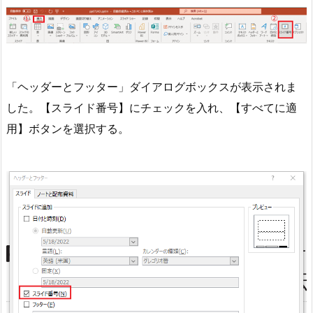
「ヘッダーとフッター」ダイアログボックスが表示されま
した。【スライド番号】にチェックを入れ、【すべてに適
用】ボタンを選択する。