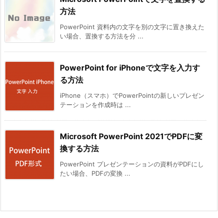
方法
PowerPoint 資料内の文字を別の文字に置き換えた
い場合、置換する方法を分 ...
PowerPoint for iPhoneで文字を入力す
る方法
iPhone（スマホ）でPowerPointの新しいプレゼン
テーションを作成時は ...
Microsoft PowerPoint 2021でPDFに変
換する方法
PowerPoint プレゼンテーションの資料がPDFにし
たい場合、PDFの変換 ...