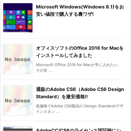
Microsoft Windows(Windows 8.1)をお
安い値段で購入する裏ワザ!
オフィスソフトのOffice 2016 for Macを
インストールしてみました
Microsoft Office 2016 for Macが手に入れたい、
その安 ...
通販のAdobe CS6（Adobe CS6 Design
Standard）を激安価格!!
低価格でAdobe CS6製品の Design Standard(デザ
インスタン ...
AdobeCC/CS6のライセンス認証時にシ