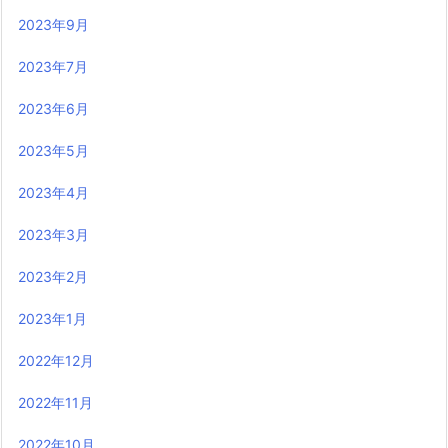
2023年9月
2023年7月
2023年6月
2023年5月
2023年4月
2023年3月
2023年2月
2023年1月
2022年12月
2022年11月
2022年10月