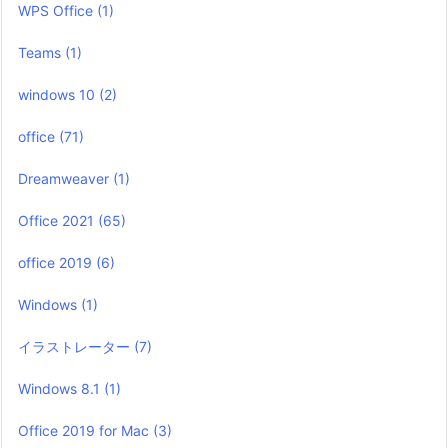
WPS Office
(1)
Teams
(1)
windows 10
(2)
office
(71)
Dreamweaver
(1)
Office 2021
(65)
office 2019
(6)
Windows
(1)
イラストレーター
(7)
Windows 8.1
(1)
Office 2019 for Mac
(3)