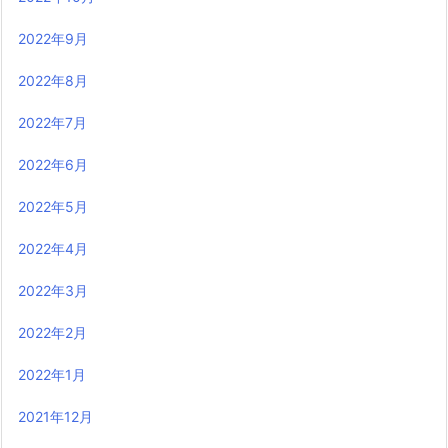
2022年9月
2022年8月
2022年7月
2022年6月
2022年5月
2022年4月
2022年3月
2022年2月
2022年1月
2021年12月