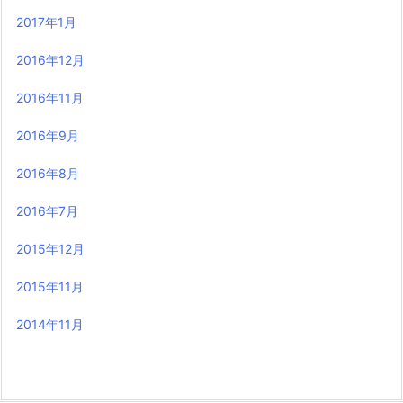
2017年1月
2016年12月
2016年11月
2016年9月
2016年8月
2016年7月
2015年12月
2015年11月
2014年11月