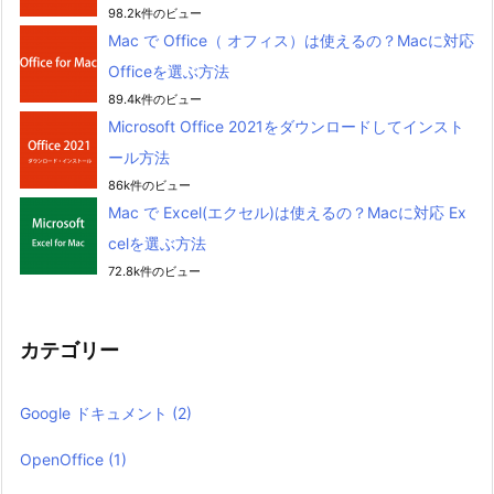
98.2k件のビュー
Mac で Office（ オフィス）は使えるの？Macに対応
Officeを選ぶ方法
89.4k件のビュー
Microsoft Office 2021をダウンロードしてインスト
ール方法
86k件のビュー
Mac で Excel(エクセル)は使えるの？Macに対応 Ex
celを選ぶ方法
72.8k件のビュー
カテゴリー
Google ドキュメント
(2)
OpenOffice
(1)