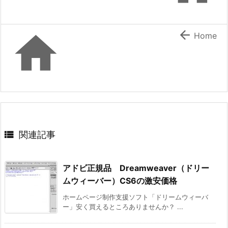


Home

関連記事
アドビ正規品 Dreamweaver（ドリー
ムウィーバー）CS6の激安価格
ホームページ制作支援ソフト「ドリームウィーバ
ー」安く買えるところありませんか？ ...