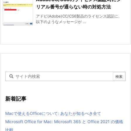
リアル番号が通らない時の対処方法
アドビ(Adobe)CC/CS6製品のライセンス認証に、
以下のようなメッセージが ...
新着記事
Macで使えるOfficeについて: あなたが知るべき全て
Microsoft Office for Mac: Microsoft 365 と Office 2021 の価格
比較