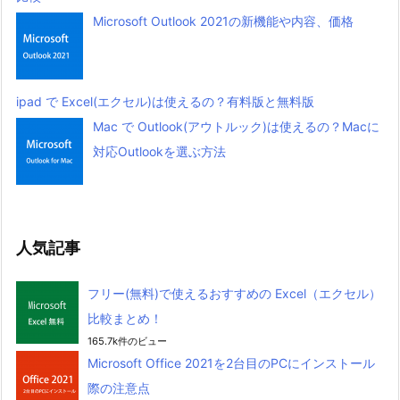
Microsoft Outlook 2021の新機能や内容、価格
ipad で Excel(エクセル)は使えるの？有料版と無料版
Mac で Outlook(アウトルック)は使えるの？Macに
対応Outlookを選ぶ方法
人気記事
フリー(無料)で使えるおすすめの Excel（エクセル）
比較まとめ！
165.7k件のビュー
Microsoft Office 2021を2台目のPCにインストール
際の注意点