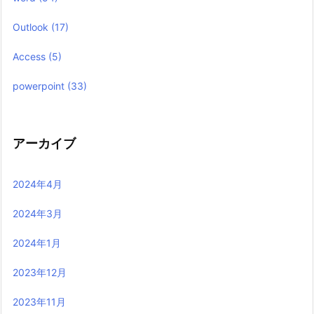
Outlook
(17)
Access
(5)
powerpoint
(33)
アーカイブ
2024年4月
2024年3月
2024年1月
2023年12月
2023年11月