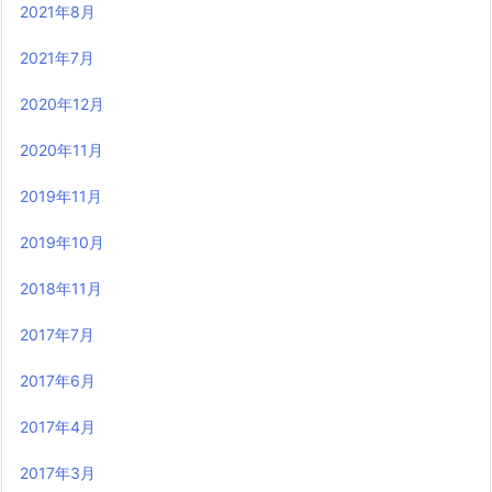
2021年8月
2021年7月
2020年12月
2020年11月
2019年11月
2019年10月
2018年11月
2017年7月
2017年6月
2017年4月
2017年3月