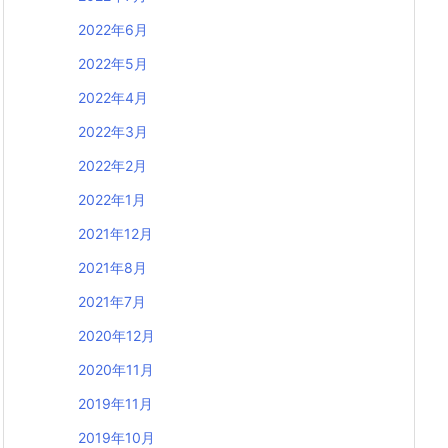
2022年6月
2022年5月
2022年4月
2022年3月
2022年2月
2022年1月
2021年12月
2021年8月
2021年7月
2020年12月
2020年11月
2019年11月
2019年10月