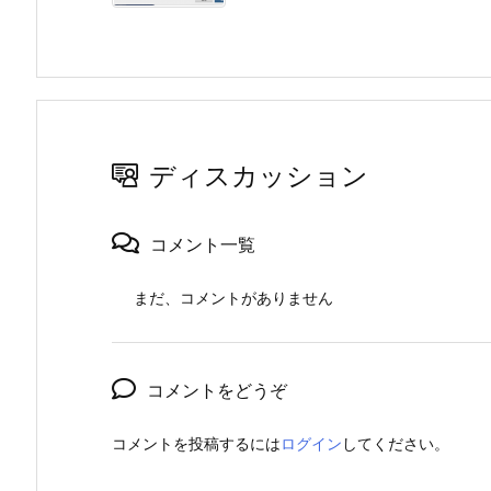
ディスカッション
コメント一覧
まだ、コメントがありません
コメントをどうぞ
コメントを投稿するには
ログイン
してください。