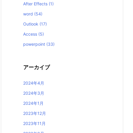
After Effects
(1)
word
(54)
Outlook
(17)
Access
(5)
powerpoint
(33)
アーカイブ
2024年4月
2024年3月
2024年1月
2023年12月
2023年11月