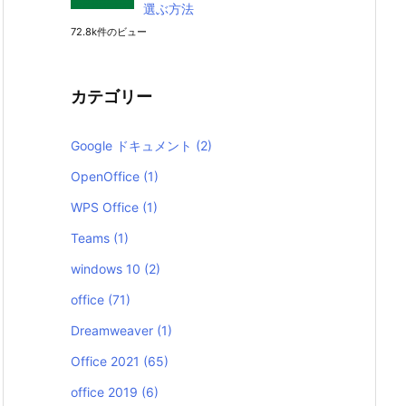
選ぶ方法
72.8k件のビュー
カテゴリー
Google ドキュメント
(2)
OpenOffice
(1)
WPS Office
(1)
Teams
(1)
windows 10
(2)
office
(71)
Dreamweaver
(1)
Office 2021
(65)
office 2019
(6)