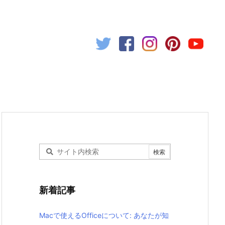
新着記事
Macで使えるOfficeについて: あなたが知