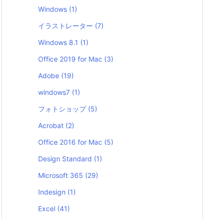
Windows
(1)
イラストレーター
(7)
Windows 8.1
(1)
Office 2019 for Mac
(3)
Adobe
(19)
windows7
(1)
フォトショップ
(5)
Acrobat
(2)
Office 2016 for Mac
(5)
Design Standard
(1)
Microsoft 365
(29)
Indesign
(1)
Excel
(41)