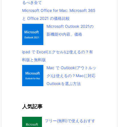
るべき全て
Microsoft Office for Mac: Microsoft 365
と Office 2021 の価格比較
Microsoft Outlook 2021の
新機能や内容、価格
ipad で Excel(エクセル)は使えるの？有
料版と無料版
Mac で Outlook(アウトルッ
ク)は使えるの？Macに対応
Outlookを選ぶ方法
人気記事
フリー(無料)で使えるおすす