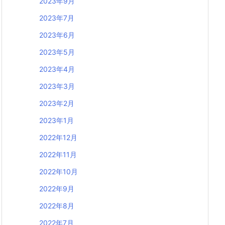
2023年9月
2023年7月
2023年6月
2023年5月
2023年4月
2023年3月
2023年2月
2023年1月
2022年12月
2022年11月
2022年10月
2022年9月
2022年8月
2022年7月