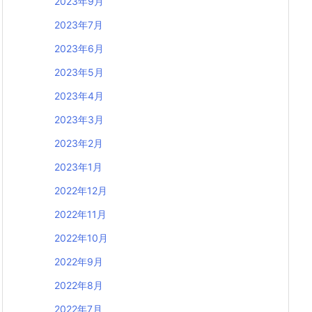
2023年9月
2023年7月
2023年6月
2023年5月
2023年4月
2023年3月
2023年2月
2023年1月
2022年12月
2022年11月
2022年10月
2022年9月
2022年8月
2022年7月