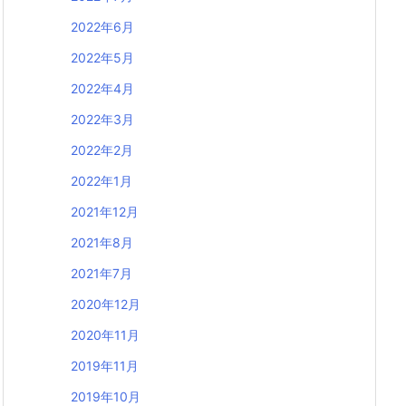
2022年6月
2022年5月
2022年4月
2022年3月
2022年2月
2022年1月
2021年12月
2021年8月
2021年7月
2020年12月
2020年11月
2019年11月
2019年10月