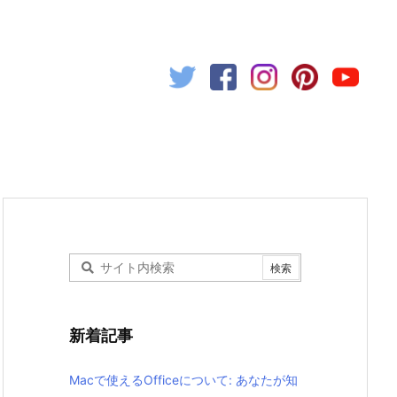
新着記事
Macで使えるOfficeについて: あなたが知