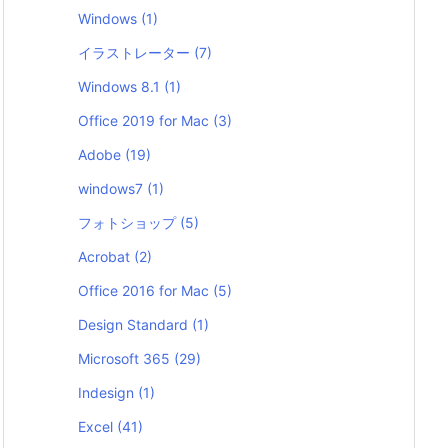
Windows
(1)
イラストレーター
(7)
Windows 8.1
(1)
Office 2019 for Mac
(3)
Adobe
(19)
windows7
(1)
フォトショップ
(5)
Acrobat
(2)
Office 2016 for Mac
(5)
Design Standard
(1)
Microsoft 365
(29)
Indesign
(1)
Excel
(41)