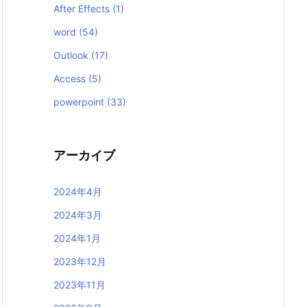
After Effects
(1)
word
(54)
Outlook
(17)
Access
(5)
powerpoint
(33)
アーカイブ
2024年4月
2024年3月
2024年1月
2023年12月
2023年11月