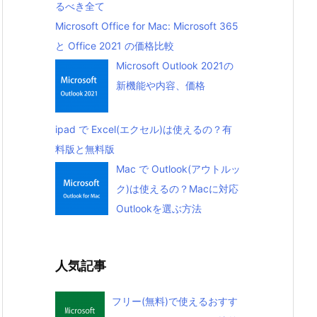
るべき全て
Microsoft Office for Mac: Microsoft 365
と Office 2021 の価格比較
Microsoft Outlook 2021の
新機能や内容、価格
ipad で Excel(エクセル)は使えるの？有
料版と無料版
Mac で Outlook(アウトルッ
ク)は使えるの？Macに対応
Outlookを選ぶ方法
人気記事
フリー(無料)で使えるおすす