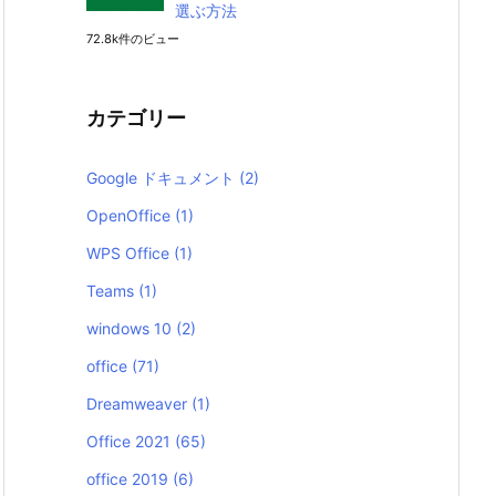
選ぶ方法
72.8k件のビュー
カテゴリー
Google ドキュメント
(2)
OpenOffice
(1)
WPS Office
(1)
Teams
(1)
windows 10
(2)
office
(71)
Dreamweaver
(1)
Office 2021
(65)
office 2019
(6)