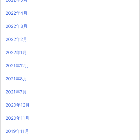
2022年4月
2022年3月
2022年2月
2022年1月
2021年12月
2021年8月
2021年7月
2020年12月
2020年11月
2019年11月