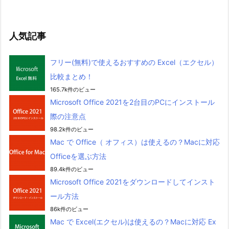
人気記事
フリー(無料)で使えるおすすめの Excel（エクセル）
比較まとめ！
165.7k件のビュー
Microsoft Office 2021を2台目のPCにインストール
際の注意点
98.2k件のビュー
Mac で Office（ オフィス）は使えるの？Macに対応
Officeを選ぶ方法
89.4k件のビュー
Microsoft Office 2021をダウンロードしてインスト
ール方法
86k件のビュー
Mac で Excel(エクセル)は使えるの？Macに対応 Ex