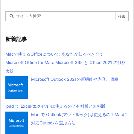
新着記事
Macで使えるOfficeについて: あなたが知るべき全て
Microsoft Office for Mac: Microsoft 365 と Office 2021 の価格
比較
Microsoft Outlook 2021の新機能や内容、価格
ipad で Excel(エクセル)は使えるの？有料版と無料版
Mac で Outlook(アウトルック)は使えるの？Macに
対応Outlookを選ぶ方法