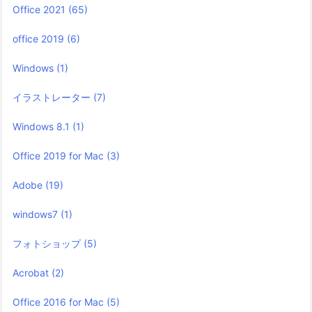
Office 2021
(65)
office 2019
(6)
Windows
(1)
イラストレーター
(7)
Windows 8.1
(1)
Office 2019 for Mac
(3)
Adobe
(19)
windows7
(1)
フォトショップ
(5)
Acrobat
(2)
Office 2016 for Mac
(5)