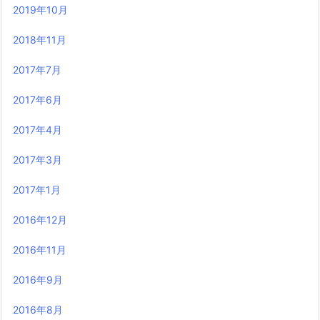
2019年10月
2018年11月
2017年7月
2017年6月
2017年4月
2017年3月
2017年1月
2016年12月
2016年11月
2016年9月
2016年8月