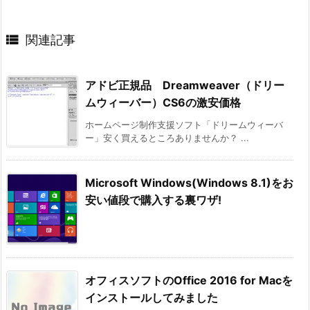

関連記事
アドビ正規品 Dreamweaver（ドリー
ムウィーバー）CS6の激安価格
ホームページ制作支援ソフト「ドリームウィーバ
ー」安く買えるところありませんか？ ...
Microsoft Windows(Windows 8.1)をお
安い値段で購入する裏ワザ!
オフィスソフトのOffice 2016 for Macを
インストールしてみました