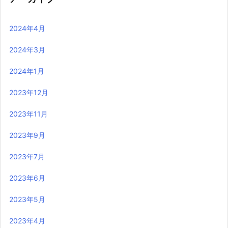
2024年4月
2024年3月
2024年1月
2023年12月
2023年11月
2023年9月
2023年7月
2023年6月
2023年5月
2023年4月