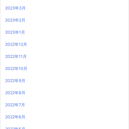
2023年3月
2023年2月
2023年1月
2022年12月
2022年11月
2022年10月
2022年9月
2022年8月
2022年7月
2022年6月
2022年5月