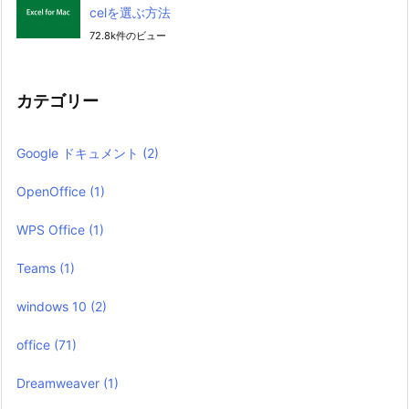
celを選ぶ方法
72.8k件のビュー
カテゴリー
Google ドキュメント
(2)
OpenOffice
(1)
WPS Office
(1)
Teams
(1)
windows 10
(2)
office
(71)
Dreamweaver
(1)