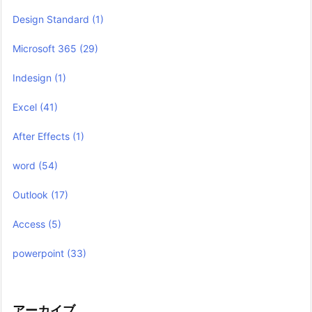
Design Standard
(1)
Microsoft 365
(29)
Indesign
(1)
Excel
(41)
After Effects
(1)
word
(54)
Outlook
(17)
Access
(5)
powerpoint
(33)
アーカイブ