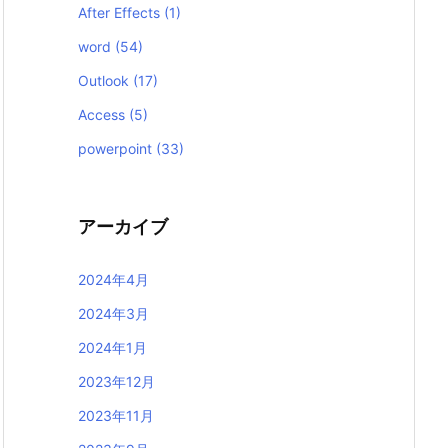
After Effects
(1)
word
(54)
Outlook
(17)
Access
(5)
powerpoint
(33)
アーカイブ
2024年4月
2024年3月
2024年1月
2023年12月
2023年11月