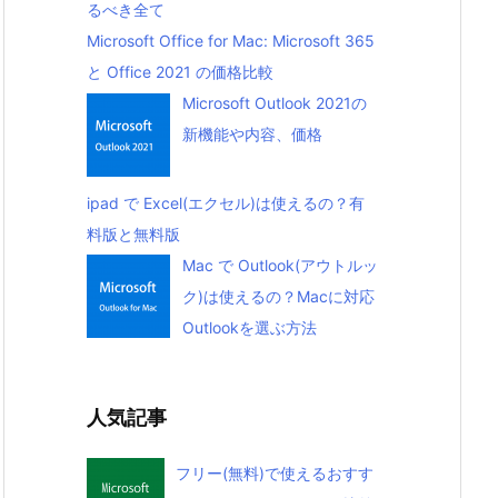
るべき全て
Microsoft Office for Mac: Microsoft 365
と Office 2021 の価格比較
Microsoft Outlook 2021の
新機能や内容、価格
ipad で Excel(エクセル)は使えるの？有
料版と無料版
Mac で Outlook(アウトルッ
ク)は使えるの？Macに対応
Outlookを選ぶ方法
人気記事
フリー(無料)で使えるおすす