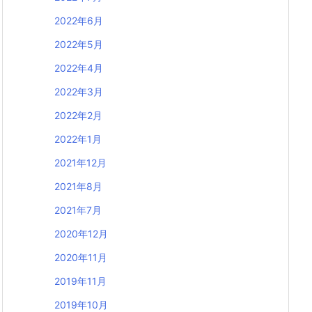
2022年6月
2022年5月
2022年4月
2022年3月
2022年2月
2022年1月
2021年12月
2021年8月
2021年7月
2020年12月
2020年11月
2019年11月
2019年10月