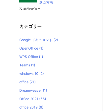
選ぶ方法
72.8k件のビュー
カテゴリー
Google ドキュメント
(2)
OpenOffice
(1)
WPS Office
(1)
Teams
(1)
windows 10
(2)
office
(71)
Dreamweaver
(1)
Office 2021
(65)
office 2019
(6)