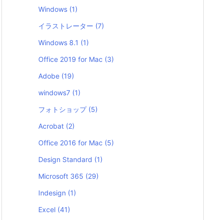
Windows
(1)
イラストレーター
(7)
Windows 8.1
(1)
Office 2019 for Mac
(3)
Adobe
(19)
windows7
(1)
フォトショップ
(5)
Acrobat
(2)
Office 2016 for Mac
(5)
Design Standard
(1)
Microsoft 365
(29)
Indesign
(1)
Excel
(41)