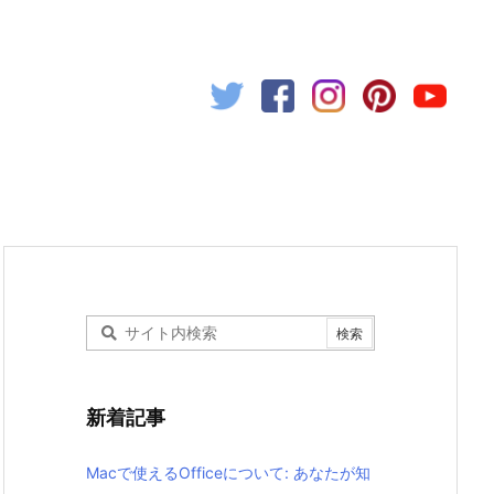
新着記事
Macで使えるOfficeについて: あなたが知