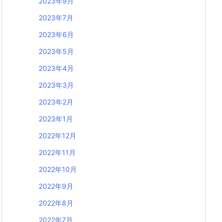
2023年9月
2023年7月
2023年6月
2023年5月
2023年4月
2023年3月
2023年2月
2023年1月
2022年12月
2022年11月
2022年10月
2022年9月
2022年8月
2022年7月