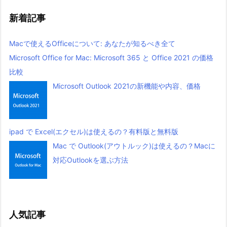
新着記事
Macで使えるOfficeについて: あなたが知るべき全て
Microsoft Office for Mac: Microsoft 365 と Office 2021 の価格
比較
Microsoft Outlook 2021の新機能や内容、価格
ipad で Excel(エクセル)は使えるの？有料版と無料版
Mac で Outlook(アウトルック)は使えるの？Macに
対応Outlookを選ぶ方法
人気記事