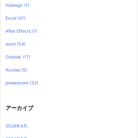
Indesign
(1)
Excel
(41)
After Effects
(1)
word
(54)
Outlook
(17)
Access
(5)
powerpoint
(33)
アーカイブ
2024年4月