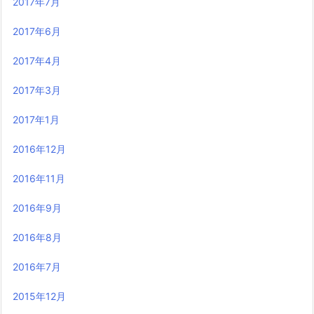
2017年7月
2017年6月
2017年4月
2017年3月
2017年1月
2016年12月
2016年11月
2016年9月
2016年8月
2016年7月
2015年12月