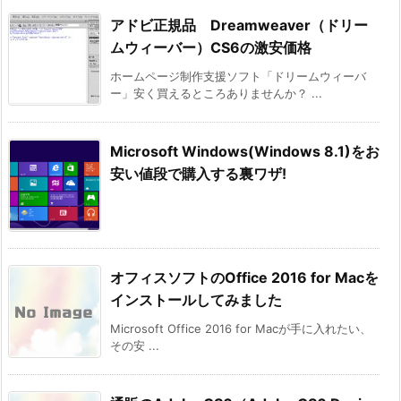
アドビ正規品 Dreamweaver（ドリー
ムウィーバー）CS6の激安価格
ホームページ制作支援ソフト「ドリームウィーバ
ー」安く買えるところありませんか？ ...
Microsoft Windows(Windows 8.1)をお
安い値段で購入する裏ワザ!
オフィスソフトのOffice 2016 for Macを
インストールしてみました
Microsoft Office 2016 for Macが手に入れたい、
その安 ...