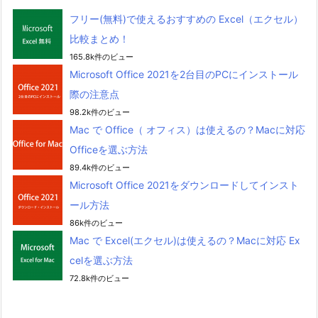
フリー(無料)で使えるおすすめの Excel（エクセル）
比較まとめ！
165.8k件のビュー
Microsoft Office 2021を2台目のPCにインストール
際の注意点
98.2k件のビュー
Mac で Office（ オフィス）は使えるの？Macに対応
Officeを選ぶ方法
89.4k件のビュー
Microsoft Office 2021をダウンロードしてインスト
ール方法
86k件のビュー
Mac で Excel(エクセル)は使えるの？Macに対応 Ex
celを選ぶ方法
72.8k件のビュー