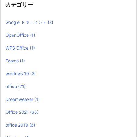
カテゴリー
Google ドキュメント
(2)
OpenOffice
(1)
WPS Office
(1)
Teams
(1)
windows 10
(2)
office
(71)
Dreamweaver
(1)
Office 2021
(65)
office 2019
(6)