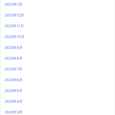
2023年1月
2022年12月
2022年11月
2022年10月
2022年9月
2022年8月
2022年7月
2022年6月
2022年5月
2022年4月
2022年3月