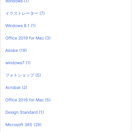
Windows
(1)
イラストレーター
(7)
Windows 8.1
(1)
Office 2019 for Mac
(3)
Adobe
(19)
windows7
(1)
フォトショップ
(5)
Acrobat
(2)
Office 2016 for Mac
(5)
Design Standard
(1)
Microsoft 365
(29)