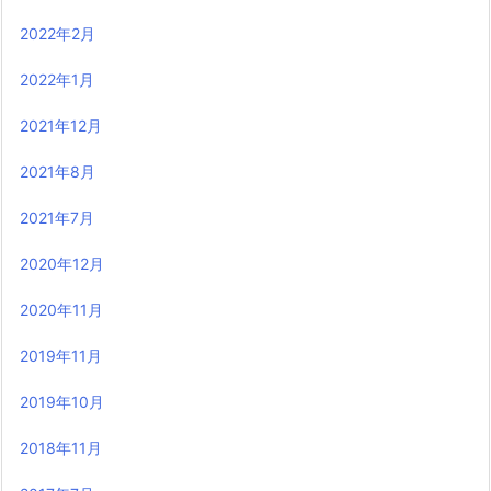
2022年2月
2022年1月
2021年12月
2021年8月
2021年7月
2020年12月
2020年11月
2019年11月
2019年10月
2018年11月