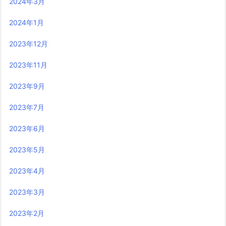
2024年3月
2024年1月
2023年12月
2023年11月
2023年9月
2023年7月
2023年6月
2023年5月
2023年4月
2023年3月
2023年2月