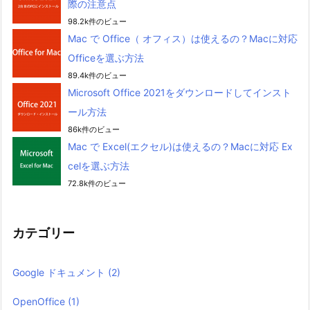
際の注意点
98.2k件のビュー
Mac で Office（ オフィス）は使えるの？Macに対応
Officeを選ぶ方法
89.4k件のビュー
Microsoft Office 2021をダウンロードしてインスト
ール方法
86k件のビュー
Mac で Excel(エクセル)は使えるの？Macに対応 Ex
celを選ぶ方法
72.8k件のビュー
カテゴリー
Google ドキュメント
(2)
OpenOffice
(1)