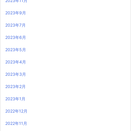
2023年11月
2023年9月
2023年7月
2023年6月
2023年5月
2023年4月
2023年3月
2023年2月
2023年1月
2022年12月
2022年11月