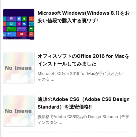
Microsoft Windows(Windows 8.1)をお
安い値段で購入する裏ワザ!
オフィスソフトのOffice 2016 for Macを
インストールしてみました
Microsoft Office 2016 for Macが手に入れたい、
その安 ...
通販のAdobe CS6（Adobe CS6 Design
Standard）を激安価格!!
低価格でAdobe CS6製品の Design Standard(デザ
インスタン ...