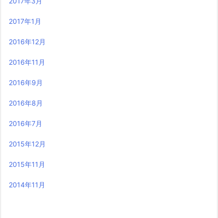
2017年3月
2017年1月
2016年12月
2016年11月
2016年9月
2016年8月
2016年7月
2015年12月
2015年11月
2014年11月