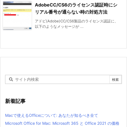
AdobeCC/CS6のライセンス認証時にシ
リアル番号が通らない時の対処方法
アドビ(Adobe)CC/CS6製品のライセンス認証に、
以下のようなメッセージが ...
新着記事
Macで使えるOfficeについて: あなたが知るべき全て
Microsoft Office for Mac: Microsoft 365 と Office 2021 の価格