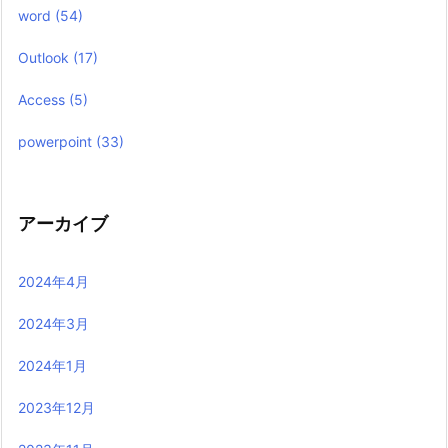
word
(54)
Outlook
(17)
Access
(5)
powerpoint
(33)
アーカイブ
2024年4月
2024年3月
2024年1月
2023年12月