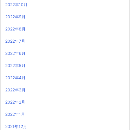
2022年10月
2022年9月
2022年8月
2022年7月
2022年6月
2022年5月
2022年4月
2022年3月
2022年2月
2022年1月
2021年12月