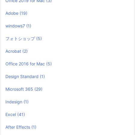
Office 2019 for Mac
(3)
Adobe
(19)
windows7
(1)
フォトショップ
(5)
Acrobat
(2)
Office 2016 for Mac
(5)
Design Standard
(1)
Microsoft 365
(29)
Indesign
(1)
Excel
(41)
After Effects
(1)