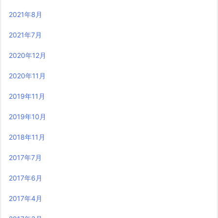
2021年8月
2021年7月
2020年12月
2020年11月
2019年11月
2019年10月
2018年11月
2017年7月
2017年6月
2017年4月