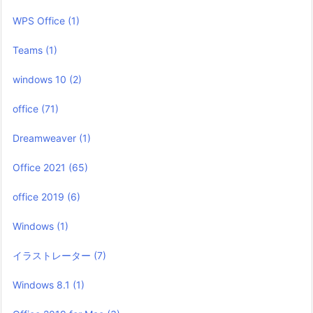
WPS Office
(1)
Teams
(1)
windows 10
(2)
office
(71)
Dreamweaver
(1)
Office 2021
(65)
office 2019
(6)
Windows
(1)
イラストレーター
(7)
Windows 8.1
(1)