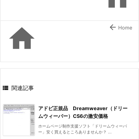


Home

関連記事
アドビ正規品 Dreamweaver（ドリー
ムウィーバー）CS6の激安価格
ホームページ制作支援ソフト「ドリームウィーバ
ー」安く買えるところありませんか？ ...