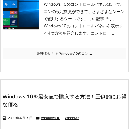
Windows 10のコントロールパネルは、パソ
コンの設定変更ができて、さまざまなシーン
で使用するツールです。
この記事では、
Windows 10のコントロールパネルを表示す
る4つ方法を紹介します。
コントロー ...
記事を読む
Windows10のコン ...
Windows 10を最安値で購入する方法！圧倒的にお得
な価格

2022年4月19日

windows 10
,
Windows