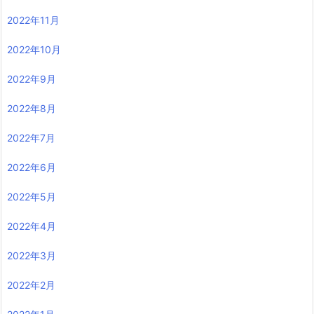
2022年11月
2022年10月
2022年9月
2022年8月
2022年7月
2022年6月
2022年5月
2022年4月
2022年3月
2022年2月