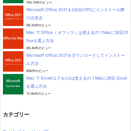
165.7k件のビュー
Microsoft Office 2021を2台目のPCにインストール際
の注意点
98.2k件のビュー
Mac で Office（ オフィス）は使えるの？Macに対応Of
ficeを選ぶ方法
89.4k件のビュー
Microsoft Office 2021をダウンロードしてインストー
ル方法
86k件のビュー
Mac で Excel(エクセル)は使えるの？Macに対応 Excel
を選ぶ方法
72.8k件のビュー
カテゴリー