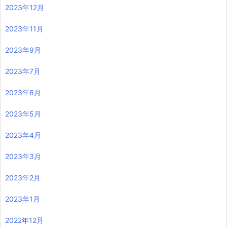
2023年12月
2023年11月
2023年9月
2023年7月
2023年6月
2023年5月
2023年4月
2023年3月
2023年2月
2023年1月
2022年12月