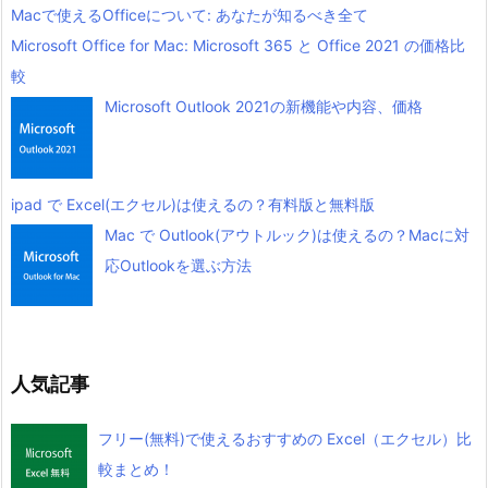
Macで使えるOfficeについて: あなたが知るべき全て
Microsoft Office for Mac: Microsoft 365 と Office 2021 の価格比
較
Microsoft Outlook 2021の新機能や内容、価格
ipad で Excel(エクセル)は使えるの？有料版と無料版
Mac で Outlook(アウトルック)は使えるの？Macに対
応Outlookを選ぶ方法
人気記事
フリー(無料)で使えるおすすめの Excel（エクセル）比
較まとめ！