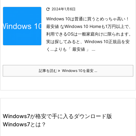

2024年1月6日
Windows 10は普通に買うとめっちゃ高い！
最安値 なWindows 10 Homeも1万円以上で、
利用できるOSは一般家庭向けに限られます。
実は探してみると、Windows 10正規品を安
く…よりも「 最安値 」 ...
記事を読む
Windows 10を最安 ...
Windows7が格安で手に入るダウンロード版
Windows7とは？