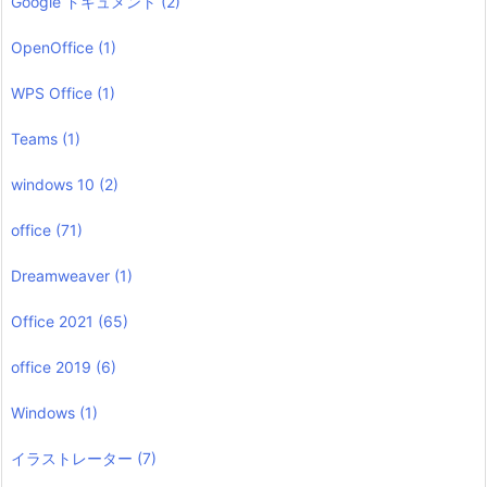
Google ドキュメント
(2)
OpenOffice
(1)
WPS Office
(1)
Teams
(1)
windows 10
(2)
office
(71)
Dreamweaver
(1)
Office 2021
(65)
office 2019
(6)
Windows
(1)
イラストレーター
(7)