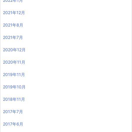
2022年1月
2021年12月
2021年8月
2021年7月
2020年12月
2020年11月
2019年11月
2019年10月
2018年11月
2017年7月
2017年6月