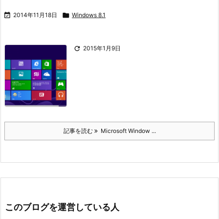

2014年11月18日

Windows 8.1

2015年1月9日
記事を読む
Microsoft Window ...
このブログを運営している人