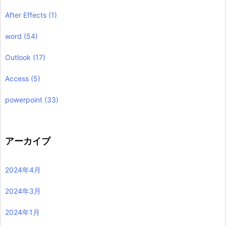
After Effects
(1)
word
(54)
Outlook
(17)
Access
(5)
powerpoint
(33)
アーカイブ
2024年4月
2024年3月
2024年1月