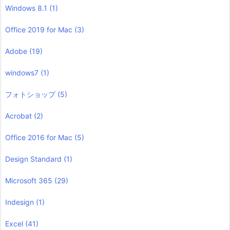
Windows 8.1
(1)
Office 2019 for Mac
(3)
Adobe
(19)
windows7
(1)
フォトショップ
(5)
Acrobat
(2)
Office 2016 for Mac
(5)
Design Standard
(1)
Microsoft 365
(29)
Indesign
(1)
Excel
(41)