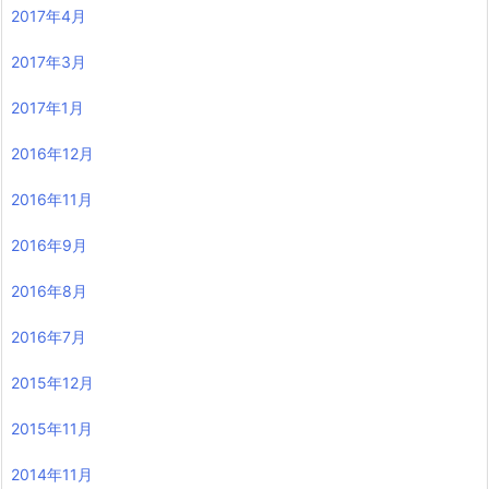
2017年4月
2017年3月
2017年1月
2016年12月
2016年11月
2016年9月
2016年8月
2016年7月
2015年12月
2015年11月
2014年11月