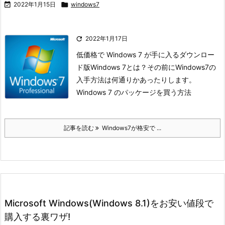

2022年1月15日

windows7

2022年1月17日
低価格で Windows 7 が手に入る
ダウンロー
ド版Windows 7とは？
その前にWindows7の
入手方法は
何通りかあったりします。
Windows 7 のパッケージを買う方法
記事を読む
Windows7が格安で ...
Microsoft Windows(Windows 8.1)をお安い値段で
購入する裏ワザ!