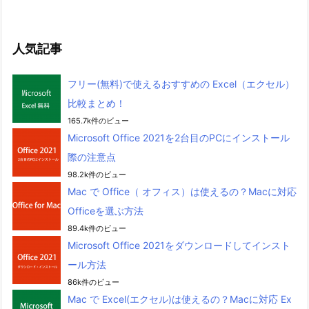
人気記事
フリー(無料)で使えるおすすめの Excel（エクセル）
比較まとめ！
165.7k件のビュー
Microsoft Office 2021を2台目のPCにインストール
際の注意点
98.2k件のビュー
Mac で Office（ オフィス）は使えるの？Macに対応
Officeを選ぶ方法
89.4k件のビュー
Microsoft Office 2021をダウンロードしてインスト
ール方法
86k件のビュー
Mac で Excel(エクセル)は使えるの？Macに対応 Ex