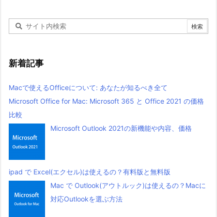
新着記事
Macで使えるOfficeについて: あなたが知るべき全て
Microsoft Office for Mac: Microsoft 365 と Office 2021 の価格
比較
Microsoft Outlook 2021の新機能や内容、価格
ipad で Excel(エクセル)は使えるの？有料版と無料版
Mac で Outlook(アウトルック)は使えるの？Macに
対応Outlookを選ぶ方法