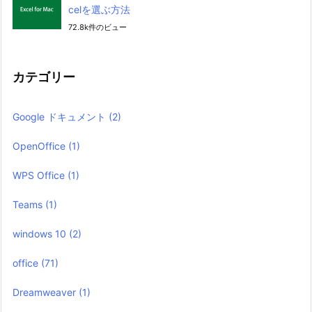
celを選ぶ方法
72.8k件のビュー
カテゴリー
Google ドキュメント
(2)
OpenOffice
(1)
WPS Office
(1)
Teams
(1)
windows 10
(2)
office
(71)
Dreamweaver
(1)