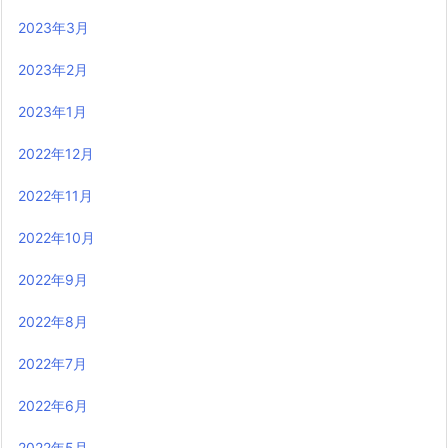
2023年3月
2023年2月
2023年1月
2022年12月
2022年11月
2022年10月
2022年9月
2022年8月
2022年7月
2022年6月
2022年5月