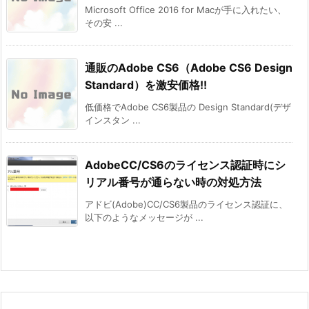
Microsoft Office 2016 for Macが手に入れたい、
その安 ...
通販のAdobe CS6（Adobe CS6 Design
Standard）を激安価格!!
低価格でAdobe CS6製品の Design Standard(デザ
インスタン ...
AdobeCC/CS6のライセンス認証時にシ
リアル番号が通らない時の対処方法
アドビ(Adobe)CC/CS6製品のライセンス認証に、
以下のようなメッセージが ...