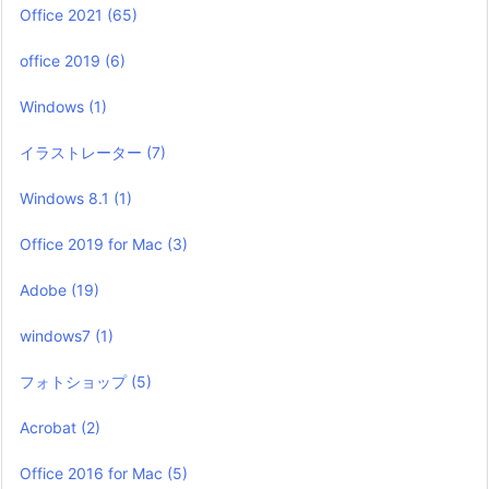
Office 2021
(65)
office 2019
(6)
Windows
(1)
イラストレーター
(7)
Windows 8.1
(1)
Office 2019 for Mac
(3)
Adobe
(19)
windows7
(1)
フォトショップ
(5)
Acrobat
(2)
Office 2016 for Mac
(5)