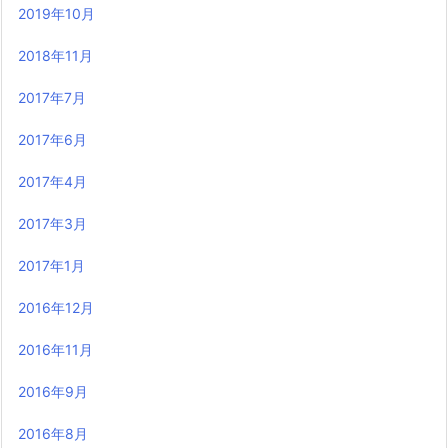
2019年10月
2018年11月
2017年7月
2017年6月
2017年4月
2017年3月
2017年1月
2016年12月
2016年11月
2016年9月
2016年8月