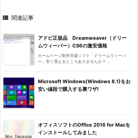

関連記事
アドビ正規品 Dreamweaver（ドリー
ムウィーバー）CS6の激安価格
ホームページ制作支援ソフト「ドリームウィーバ
ー」安く買えるところありませんか？ ...
Microsoft Windows(Windows 8.1)をお
安い値段で購入する裏ワザ!
オフィスソフトのOffice 2016 for Macを
インストールしてみました