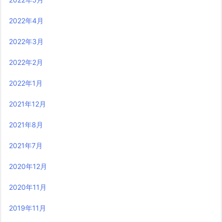
2022年4月
2022年3月
2022年2月
2022年1月
2021年12月
2021年8月
2021年7月
2020年12月
2020年11月
2019年11月