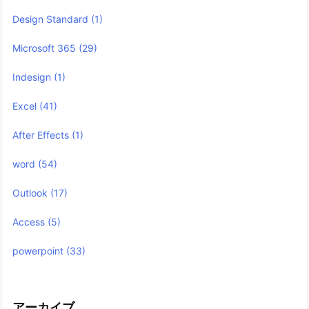
Design Standard
(1)
Microsoft 365
(29)
Indesign
(1)
Excel
(41)
After Effects
(1)
word
(54)
Outlook
(17)
Access
(5)
powerpoint
(33)
アーカイブ