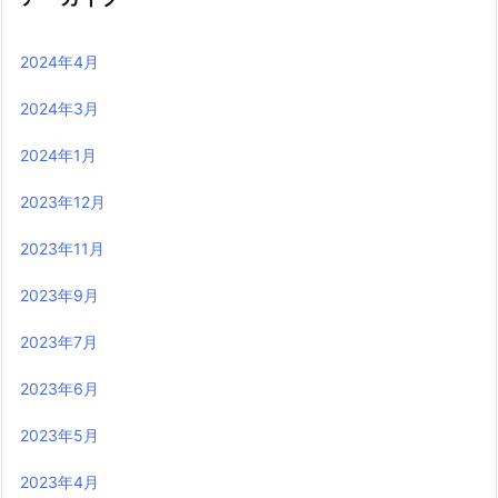
2024年4月
2024年3月
2024年1月
2023年12月
2023年11月
2023年9月
2023年7月
2023年6月
2023年5月
2023年4月