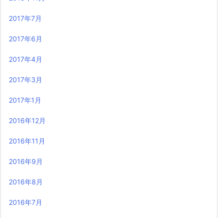
2017年7月
2017年6月
2017年4月
2017年3月
2017年1月
2016年12月
2016年11月
2016年9月
2016年8月
2016年7月