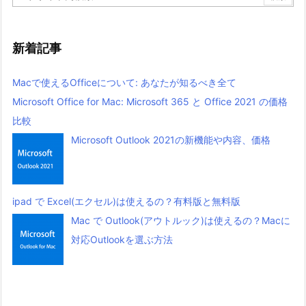
新着記事
Macで使えるOfficeについて: あなたが知るべき全て
Microsoft Office for Mac: Microsoft 365 と Office 2021 の価格
比較
Microsoft Outlook 2021の新機能や内容、価格
ipad で Excel(エクセル)は使えるの？有料版と無料版
Mac で Outlook(アウトルック)は使えるの？Macに
対応Outlookを選ぶ方法