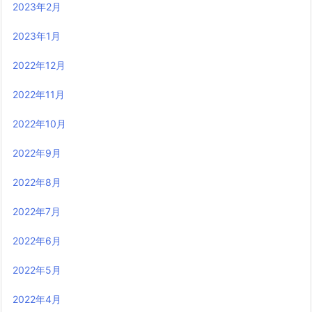
2023年2月
2023年1月
2022年12月
2022年11月
2022年10月
2022年9月
2022年8月
2022年7月
2022年6月
2022年5月
2022年4月