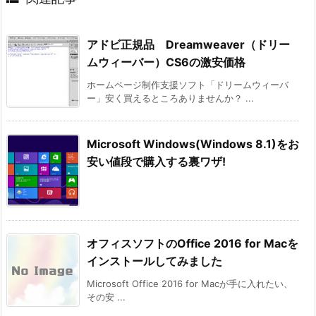
アドビ正規品 Dreamweaver（ドリー
ムウィーバー）CS6の激安価格
ホームページ制作支援ソフト「ドリームウィーバ
ー」安く買えるところありませんか？ ...
Microsoft Windows(Windows 8.1)をお
安い値段で購入する裏ワザ!
オフィスソフトのOffice 2016 for Macを
インストールしてみました
Microsoft Office 2016 for Macが手に入れたい、
その安 ...