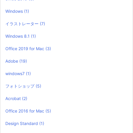
Windows
(1)
イラストレーター
(7)
Windows 8.1
(1)
Office 2019 for Mac
(3)
Adobe
(19)
windows7
(1)
フォトショップ
(5)
Acrobat
(2)
Office 2016 for Mac
(5)
Design Standard
(1)