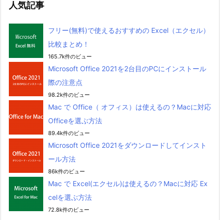
人気記事
フリー(無料)で使えるおすすめの Excel（エクセル）
比較まとめ！
165.7k件のビュー
Microsoft Office 2021を2台目のPCにインストール
際の注意点
98.2k件のビュー
Mac で Office（ オフィス）は使えるの？Macに対応
Officeを選ぶ方法
89.4k件のビュー
Microsoft Office 2021をダウンロードしてインスト
ール方法
86k件のビュー
Mac で Excel(エクセル)は使えるの？Macに対応 Ex
celを選ぶ方法
72.8k件のビュー