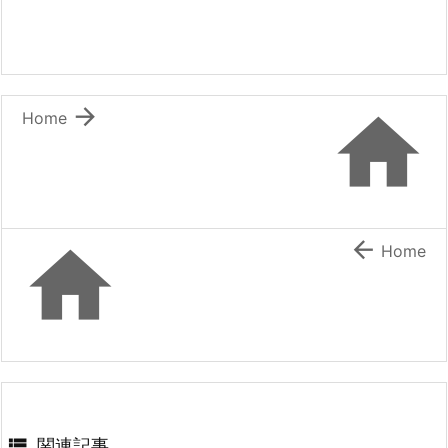


Home


Home

関連記事