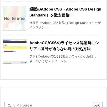
通販のAdobe CS6（Adobe CS6 Design
Standard）を激安価格!!
低価格でAdobe CS6製品の Design Standard(デザ
インスタン ...
AdobeCC/CS6のライセンス認証時にシ
リアル番号が通らない時の対処方法
アドビ(Adobe)CC/CS6製品のライセンス認証に、
以下のようなメッセージが ...