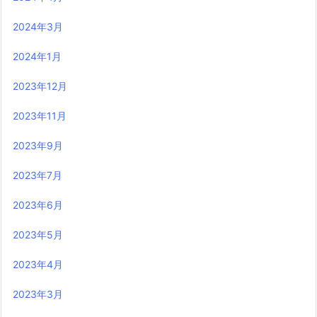
2024年3月
2024年1月
2023年12月
2023年11月
2023年9月
2023年7月
2023年6月
2023年5月
2023年4月
2023年3月