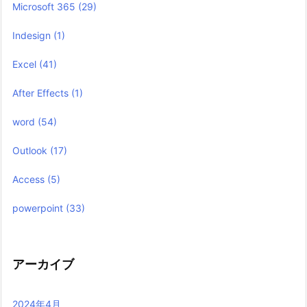
Microsoft 365
(29)
Indesign
(1)
Excel
(41)
After Effects
(1)
word
(54)
Outlook
(17)
Access
(5)
powerpoint
(33)
アーカイブ
2024年4月