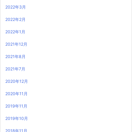
2022年3月
2022年2月
2022年1月
2021年12月
2021年8月
2021年7月
2020年12月
2020年11月
2019年11月
2019年10月
2018年11月