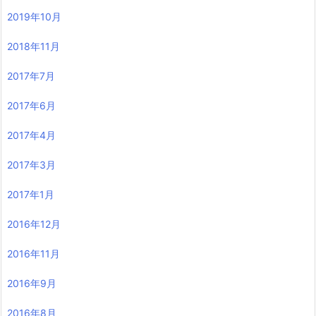
2019年10月
2018年11月
2017年7月
2017年6月
2017年4月
2017年3月
2017年1月
2016年12月
2016年11月
2016年9月
2016年8月