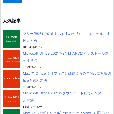
人気記事
フリー(無料)で使えるおすすめの Excel（エクセル）比
較まとめ！
165.7k件のビュー
Microsoft Office 2021を2台目のPCにインストール際
の注意点
98.2k件のビュー
Mac で Office（ オフィス）は使えるの？Macに対応Of
ficeを選ぶ方法
89.4k件のビュー
Microsoft Office 2021をダウンロードしてインストー
ル方法
86k件のビュー
Mac で Excel(エクセル)は使えるの？Macに対応 Excel