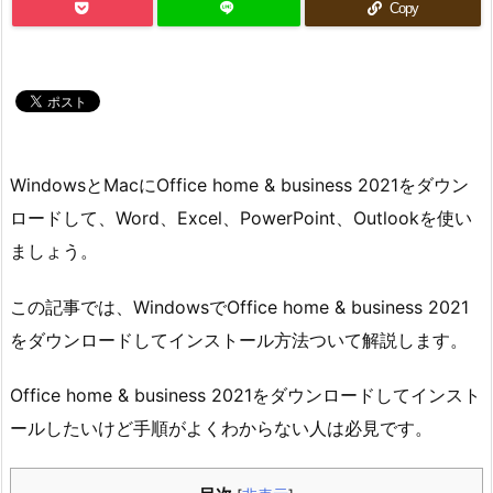
Copy
WindowsとMacにOffice home & business 2021をダウン
ロードして、Word、Excel、PowerPoint、Outlookを使い
ましょう。
この記事では、WindowsでOffice home & business 2021
をダウンロードしてインストール方法ついて解説します。
Office home & business 2021をダウンロードしてインスト
ールしたいけど手順がよくわからない人は必見です。