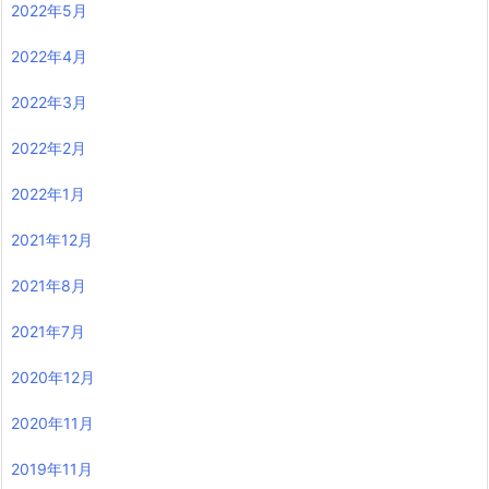
2022年5月
2022年4月
2022年3月
2022年2月
2022年1月
2021年12月
2021年8月
2021年7月
2020年12月
2020年11月
2019年11月