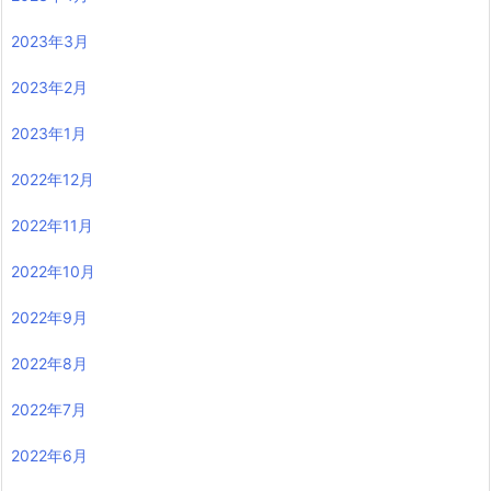
2023年3月
2023年2月
2023年1月
2022年12月
2022年11月
2022年10月
2022年9月
2022年8月
2022年7月
2022年6月