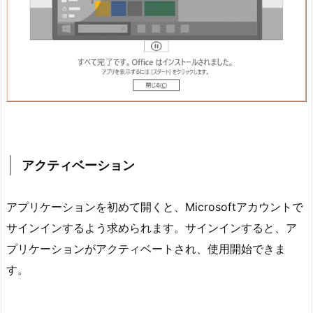
アクティベーション
アプリケーションを初めて開くと、Microsoftアカウントで
サインインするよう求められます。サインインすると、ア
プリケーションがアクティベートされ、使用開始できま
す。