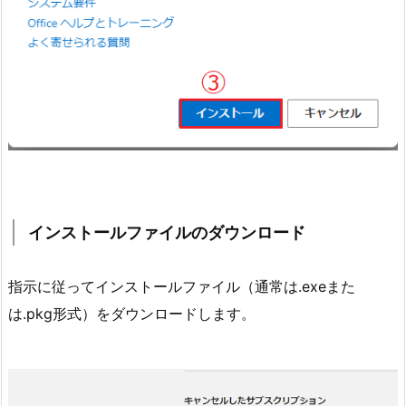
インストールファイルのダウンロード
指示に従ってインストールファイル（通常は.exeまた
は.pkg形式）をダウンロードします。