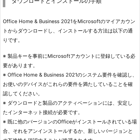
ダウンロードとインストールの手順
Office Home & Business 2021をMicrosoftのマイアカウン
トからダウンロードし、インストールする方法は以下の通
りです。
※ 製品キーを事前にMicrosoftアカウントに登録している必
要があります。
※ Office Home & Business 2021のシステム要件を確認し、
お使いのデバイスがこれらの要件を満たしていることを確
認してください。
※ ダウンロードと製品のアクティベーションには、安定し
たインターネット接続が必要です。
※ 既に他のバージョンのOfficeがインストールされている場
合、それをアンインストールするか、新しいバージョンと