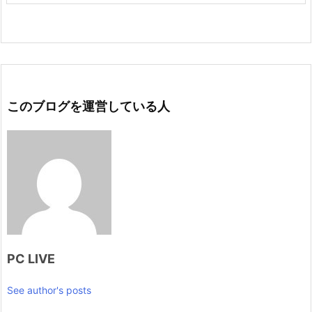
このブログを運営している人
PC LIVE
See author's posts