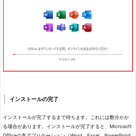
インストールの完了
インストールが完了するまで待ちます。これには数分かか
る場合があります。インストールが完了すると、Microsoft
Officeの各アプリケーション（Word、Excel、PowerPoint