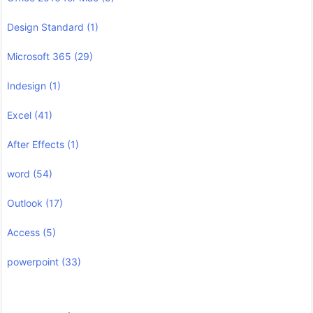
Design Standard
(1)
Microsoft 365
(29)
Indesign
(1)
Excel
(41)
After Effects
(1)
word
(54)
Outlook
(17)
Access
(5)
powerpoint
(33)