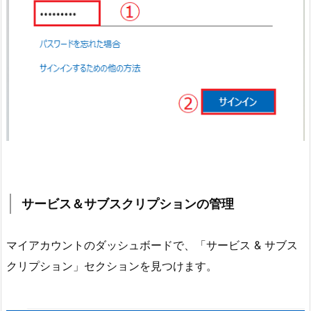
サービス＆サブスクリプションの管理
マイアカウントのダッシュボードで、「サービス & サブス
クリプション」セクションを見つけます。