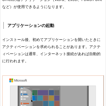
など）が使用できるようになります。
アプリケーションの起動
インストール後、初めてアプリケーションを開いたときに
アクティベーションを求められることがあります。アクテ
ィベーションは通常、インターネット接続があれば自動的
に行われます。