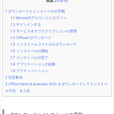
目次
[
非表示
]
1
ダウンロードとインストールの手順
1.1
Microsoftアカウントにログイン
1.2
サインインする
1.3
サービス＆サブスクリプションの管理
1.4
Officeのダウンロード
1.5
インストールファイルのダウンロード
1.6
インストールの開始
1.7
インストールの完了
1.8
アプリケーションの起動
1.9
アクティベーション
2
注意事項
3
Office home & business 2021 をダウンロードしてインストー
ル方法 まとめ