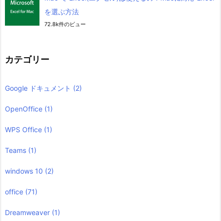
を選ぶ方法
72.8k件のビュー
カテゴリー
Google ドキュメント
(2)
OpenOffice
(1)
WPS Office
(1)
Teams
(1)
windows 10
(2)
office
(71)
Dreamweaver
(1)