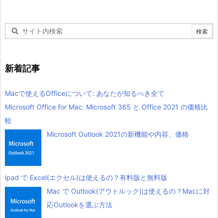
新着記事
Macで使えるOfficeについて: あなたが知るべき全て
Microsoft Office for Mac: Microsoft 365 と Office 2021 の価格比
較
Microsoft Outlook 2021の新機能や内容、価格
ipad で Excel(エクセル)は使えるの？有料版と無料版
Mac で Outlook(アウトルック)は使えるの？Macに対
応Outlookを選ぶ方法