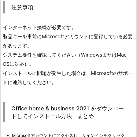
注意事項
インターネット接続が必要です。
製品キーを事前にMicrosoftアカウントに登録している必要
があります。
システム要件を確認してください（WindowsまたはMac
OSに対応）。
インストールに問題が発生した場合は、Microsoftのサポー
トに連絡してください。
Office home & business 2021 をダウンロー
ドしてインストール方法 まとめ
Microsoftアカウントにアクセスし、サインインをクリック