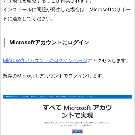
の互換性を確認することが推奨されます。
インストールに問題が発生した場合は、Microsoftのサポー
トに連絡してください。
Microsoftアカウントにログイン
Microsoftアカウントのログインページ
にアクセスします。
既存のMicrosoftアカウントでログインします。