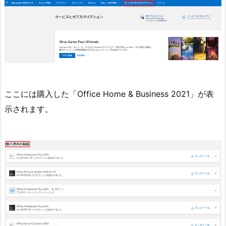
ここには購入した「Office Home & Business 2021」が表
示されます。