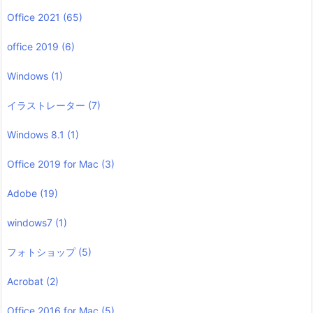
Office 2021
(65)
office 2019
(6)
Windows
(1)
イラストレーター
(7)
Windows 8.1
(1)
Office 2019 for Mac
(3)
Adobe
(19)
windows7
(1)
フォトショップ
(5)
Acrobat
(2)
Office 2016 for Mac
(5)