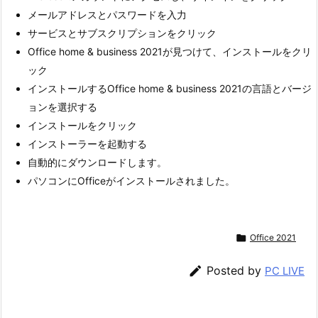
メールアドレスとパスワードを入力
サービスとサブスクリプションをクリック
Office home & business 2021が見つけて、インストールをクリ
ック
インストールするOffice home & business 2021の言語とバージ
ョンを選択する
インストールをクリック
インストーラーを起動する
自動的にダウンロードします。
パソコンにOfficeがインストールされました。

Office 2021

Posted by
PC LIVE