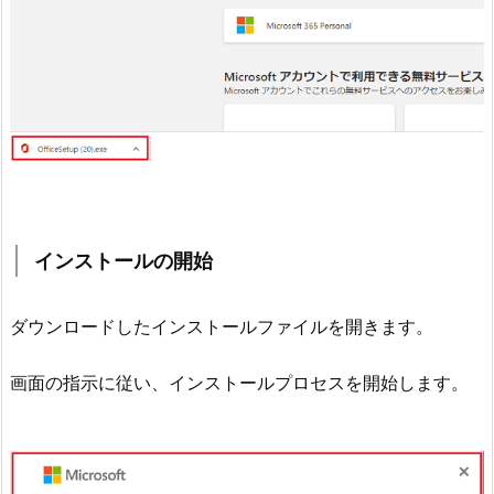
インストールの開始
ダウンロードしたインストールファイルを開きます。
画面の指示に従い、インストールプロセスを開始します。