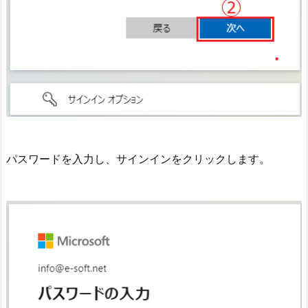
パスワードを入力し、サインインをクリックします。