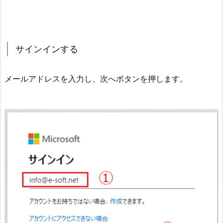
サインインする
メールアドレスを入力し、次へボタンを押します。