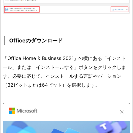
Officeのダウンロード
「Office Home & Business 2021」の横にある「インスト
ール」または「インストールする」ボタンをクリックしま
す。必要に応じて、インストールする言語やバージョン
（32ビットまたは64ビット）を選択します。