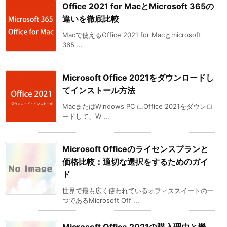
Office 2021 for MacとMicrosoft 365の
違いを徹底比較
Macで使えるOffice 2021 for Macとmicrosoft
365 ...
Microsoft Office 2021をダウンロードし
てインストール方法
MacまたはWindows PC にOffice 2021をダウンロ
ードして、W ...
Microsoft Officeのライセンスプランと
価格比較：適切な選択をするためのガイ
ド
世界で最も広く使われているオフィススイートの一
つであるMicrosoft Off ...