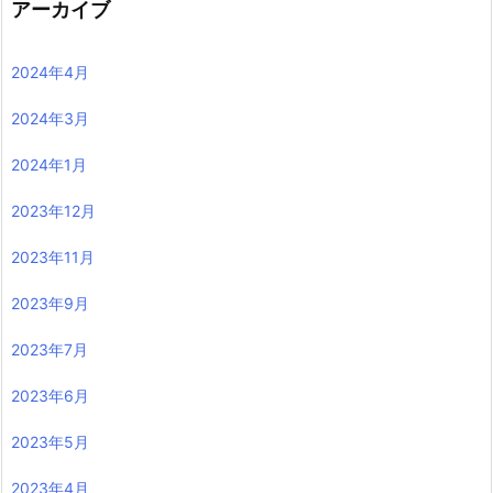
アーカイブ
2024年4月
2024年3月
2024年1月
2023年12月
2023年11月
2023年9月
2023年7月
2023年6月
2023年5月
2023年4月