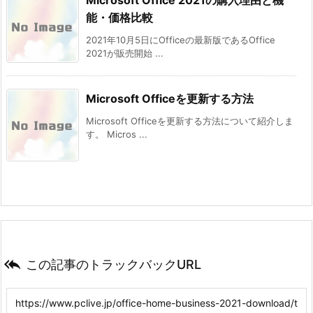
Microsoft Office 2021の購入理由と機
能・価格比較
2021年10月5日にOfficeの最新版であるOffice
2021が販売開始 ...
Microsoft Officeを更新する方法
Microsoft Officeを更新する方法について紹介しま
す。 Micros ...

この記事のトラックバックURL