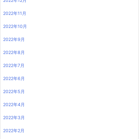
2022年12月
2022年11月
2022年10月
2022年9月
2022年8月
2022年7月
2022年6月
2022年5月
2022年4月
2022年3月
2022年2月