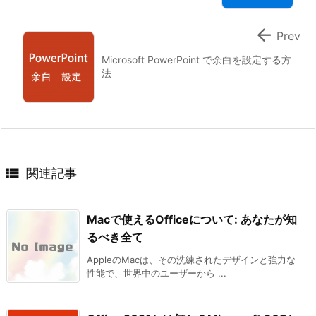

Prev
Microsoft PowerPoint で余白を設定する方
法

関連記事
Macで使えるOfficeについて: あなたが知
るべき全て
AppleのMacは、その洗練されたデザインと強力な
性能で、世界中のユーザーから ...