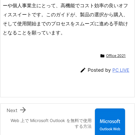
ーや個人事業主にとって、高機能でコスト効率の良いオフ
ィススイートです。このガイドが、製品の選択から購入、
そして使用開始までのプロセスをスムーズに進める手助け
となることを願っています。

Office 2021

Posted by
PC LIVE

Next
Web 上で Microsoft Outlook を無料で使用
する方法