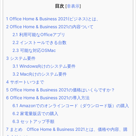
目次
[
非表示
]
1
Office Home & Business 2021(ビジネス)とは、
2
Office Home & Business 2021の内容ついて
2.1
利用可能なOfficeアプリ
2.2
インストールできる台数
2.3
可能な対応OSMac
3
システム要件
3.1
Windows向けのシステム要件
3.2
Mac向けのシステム要件
4
サポートいつまで
5
Office Home & Business 2021の価格はいくらですか？
6
Office Home & Business 2021の導入方法
6.1
Amazonでのオンラインコード（ダウンロード版）の購入
6.2
家電量販店での購入
6.3
セットアップ手順
7
まとめ Office Home & Business 2021とは、価格や内容、購