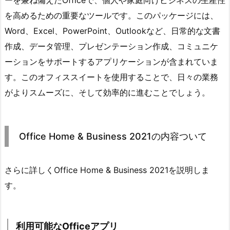
を高めるための重要なツールです。このパッケージには、
Word、Excel、PowerPoint、Outlookなど、日常的な文書
作成、データ管理、プレゼンテーション作成、コミュニケ
ーションをサポートするアプリケーションが含まれていま
す。このオフィススイートを使用することで、日々の業務
がよりスムーズに、そして効率的に進むことでしょう。
Office Home & Business 2021の内容ついて
さらに詳しくOffice Home & Business 2021を説明しま
す。
利用可能なOfficeアプリ