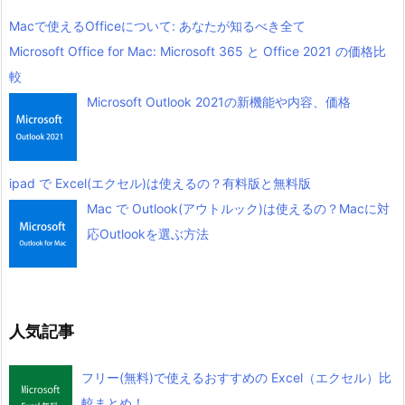
Macで使えるOfficeについて: あなたが知るべき全て
Microsoft Office for Mac: Microsoft 365 と Office 2021 の価格比
較
Microsoft Outlook 2021の新機能や内容、価格
ipad で Excel(エクセル)は使えるの？有料版と無料版
Mac で Outlook(アウトルック)は使えるの？Macに対
応Outlookを選ぶ方法
人気記事
フリー(無料)で使えるおすすめの Excel（エクセル）比
較まとめ！