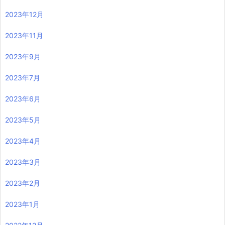
2023年12月
2023年11月
2023年9月
2023年7月
2023年6月
2023年5月
2023年4月
2023年3月
2023年2月
2023年1月