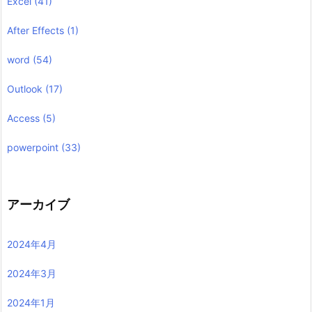
Excel
(41)
After Effects
(1)
word
(54)
Outlook
(17)
Access
(5)
powerpoint
(33)
アーカイブ
2024年4月
2024年3月
2024年1月