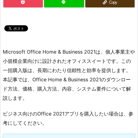
Copy
Microsoft Office Home & Business 2021は、個人事業主や
小規模企業向けに設計されたオフィススイートです。この
一括購入版は、長期にわたり信頼性と効率を提供します。
本記事では、Office Home & Business 2021のダウンロー
ド方法、価格、購入方法、内容、システム要件について解
説します。
ビジネス向けのOffice 2021アプリを購入したい場合は、参
考にしてください。