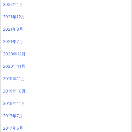
2022年1月
2021年12月
2021年8月
2021年7月
2020年12月
2020年11月
2019年11月
2019年10月
2018年11月
2017年7月
2017年6月