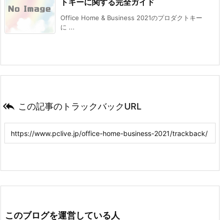
トキーに関する完全ガイド
Office Home & Business 2021のプロダクトキー
に ...

この記事のトラックバックURL
このブログを運営している人