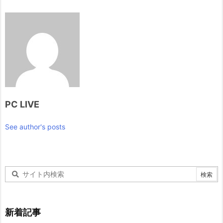
PC LIVE
See author's posts
新着記事