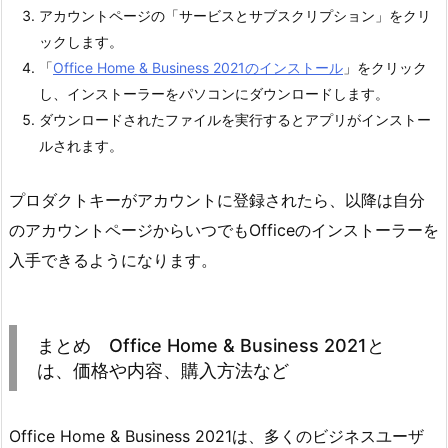
アカウントページの「サービスとサブスクリプション」をクリ
ックします。
「
Office Home & Business 2021のインストール
」をクリック
し、インストーラーをパソコンにダウンロードします。
ダウンロードされたファイルを実行するとアプリがインストー
ルされます。
プロダクトキーがアカウントに登録されたら、以降は自分
のアカウントページからいつでもOfficeのインストーラーを
入手できるようになります。
まとめ Office Home & Business 2021と
は、価格や内容、購入方法など
Office Home & Business 2021は、多くのビジネスユーザ