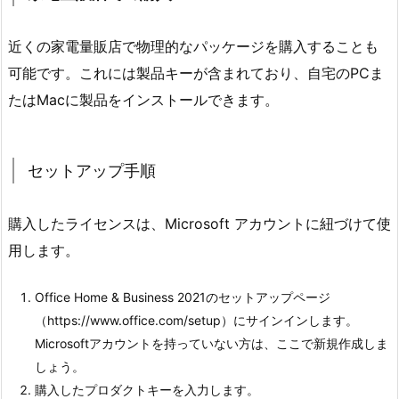
近くの家電量販店で物理的なパッケージを購入することも
可能です。これには製品キーが含まれており、自宅のPCま
たはMacに製品をインストールできます。
セットアップ手順
購入したライセンスは、Microsoft アカウントに紐づけて使
用します。
Office Home & Business 2021のセットアップページ
（https://www.office.com/setup）にサインインします。
Microsoftアカウントを持っていない方は、ここで新規作成しま
しょう。
購入したプロダクトキーを入力します。