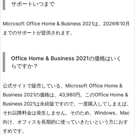
サポートいつまで
Microsoft Office Home & Business 2021は、2026年10月
までのサポートが提供されます。
Office Home & Business 2021の価格はいく
らですか？
公式サイトで販売している、Microsoft Office Home &
Business 2021の価格は、43,980円。このOffice Home &
Business 2021は永続版ですので、一度購入してしまえば、
それ以降料金は発生しません。そのため、Windows、Mac
向け、オフィスを長期的に使っていきたいという方におす
すめです。