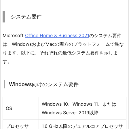
システム要件
Microsoft
Office Home & Business 2021
のシステム要件
は、WindowsおよびMacの両方のプラットフォームで異な
ります。以下に、それぞれの最低システム要件を示しま
す。
Windows向けのシステム要件
Windows 10、Windows 11、または
OS
Windows Server 2019以降
プロセッサ
1.6 GHz以降のデュアルコアプロセッサ