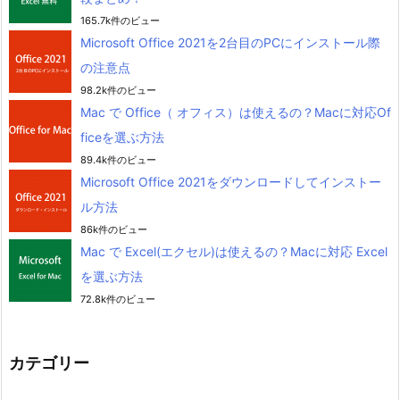
165.7k件のビュー
Microsoft Office 2021を2台目のPCにインストール際
の注意点
98.2k件のビュー
Mac で Office（ オフィス）は使えるの？Macに対応Of
ficeを選ぶ方法
89.4k件のビュー
Microsoft Office 2021をダウンロードしてインストー
ル方法
86k件のビュー
Mac で Excel(エクセル)は使えるの？Macに対応 Excel
を選ぶ方法
72.8k件のビュー
カテゴリー