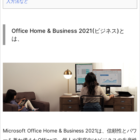
入方法など
Office Home & Business 2021(ビジネス)と
は、
Microsoft Office Home & Business 2021は、信頼性とパワ
ーを兼ね備えたOfficeで、個人や家庭向けビジネスの生産性