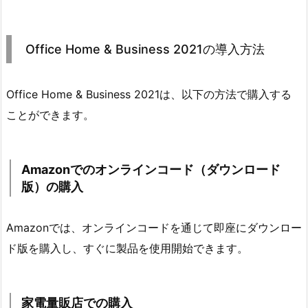
Office Home & Business 2021の導入方法
Office Home & Business 2021は、以下の方法で購入する
ことができます。
Amazonでのオンラインコード（ダウンロード
版）の購入
Amazonでは、オンラインコードを通じて即座にダウンロー
ド版を購入し、すぐに製品を使用開始できます。
家電量販店での購入