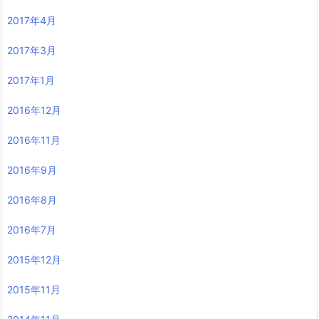
2017年4月
2017年3月
2017年1月
2016年12月
2016年11月
2016年9月
2016年8月
2016年7月
2015年12月
2015年11月