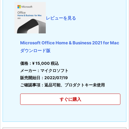
レビューを見る
Microsoft Office Home & Business 2021 for Mac
ダウンロード版
価格：¥ 15,000 税込
メーカー：マイクロソフト
販売開始日：2022/07/19
ご確認事項：返品可能、プロダクトキー未使用
すぐに購入