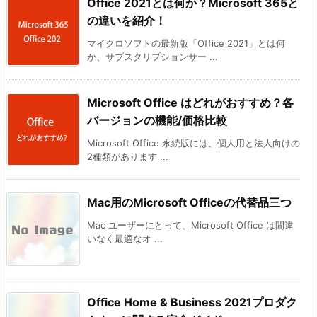
Office 2021とは何か？Microsoft 365と
の違いを紹介！
マイクロソフトの最新版「Office 2021」とは何
か、サブスクリプションサー ...
Microsoft Office はどれがおすすめ？各
バージョンの機能/価格比較
Microsoft Office 永続版には、個人用と法人向けの
2種類があります ...
Mac用のMicrosoft Officeの代替品三つ
Mac ユーザーにとって、Microsoft Office は間違
いなく最適なオ ...
Office Home & Business 2021プロダク