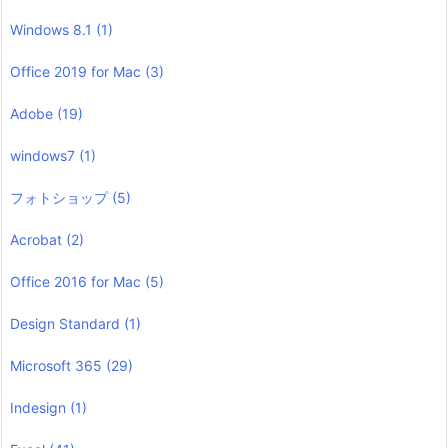
Windows 8.1
(1)
Office 2019 for Mac
(3)
Adobe
(19)
windows7
(1)
フォトショップ
(5)
Acrobat
(2)
Office 2016 for Mac
(5)
Design Standard
(1)
Microsoft 365
(29)
Indesign
(1)