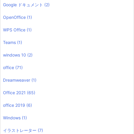
Google ドキュメント
(2)
OpenOffice
(1)
WPS Office
(1)
Teams
(1)
windows 10
(2)
office
(71)
Dreamweaver
(1)
Office 2021
(65)
office 2019
(6)
Windows
(1)
イラストレーター
(7)