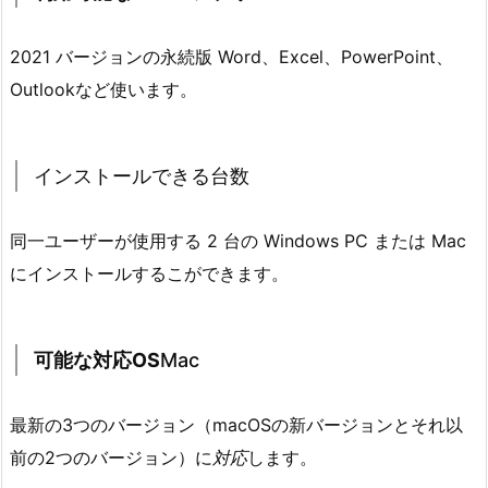
2021 バージョンの永続版 Word、Excel、PowerPoint、
Outlookなど使います。
インストールできる台数
同一ユーザーが使用する 2 台の Windows PC または Mac
にインストールするこができます。
可能な対応OS
Mac
最新の3つのバージョン（macOSの新バージョンとそれ以
前の2つのバージョン）に
対応
します。