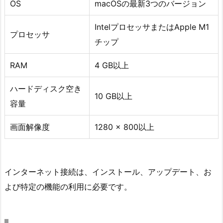
OS
macOSの最新3つのバージョン
IntelプロセッサまたはApple M1
プロセッサ
チップ
RAM
4 GB以上
ハードディスク空き
10 GB以上
容量
画面解像度
1280 x 800以上
インターネット接続は、インストール、アップデート、お
よび特定の機能の利用に必要です。