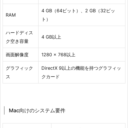
4 GB（64ビット）、2 GB（32ビッ
RAM
ト）
ハードディス
4 GB以上
ク空き容量
画面解像度
1280 x 768以上
グラフィック
DirectX 9以上の機能を持つグラフィッ
ス
クカード
Mac向けのシステム要件