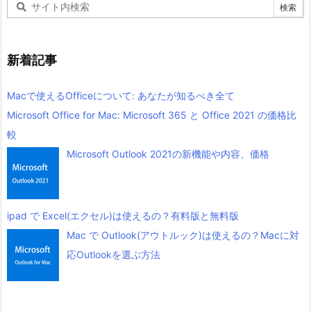
新着記事
Macで使えるOfficeについて: あなたが知るべき全て
Microsoft Office for Mac: Microsoft 365 と Office 2021 の価格比
較
Microsoft Outlook 2021の新機能や内容、価格
ipad で Excel(エクセル)は使えるの？有料版と無料版
Mac で Outlook(アウトルック)は使えるの？Macに対
応Outlookを選ぶ方法