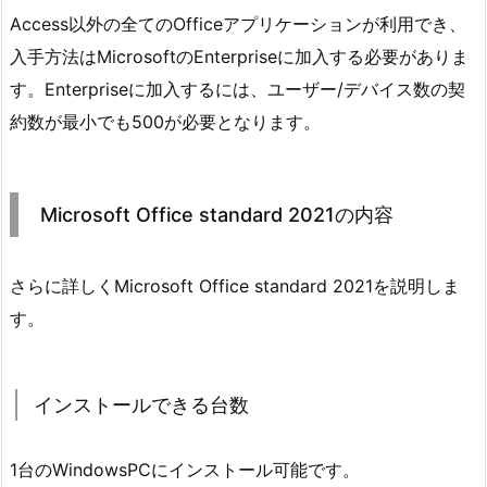
Access以外の全てのOfficeアプリケーションが利用でき、
入手方法はMicrosoftのEnterpriseに加入する必要がありま
す。Enterpriseに加入するには、ユーザー/デバイス数の契
約数が最小でも500が必要となります。
Microsoft Office standard 2021の内容
さらに詳しくMicrosoft Office standard 2021を説明しま
す。
インストールできる台数
1台のWindowsPCにインストール可能です。