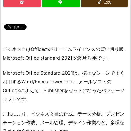
Copy
ビジネス向けOfficeのボリュームライセンスの買い切り版、
Microsoft Office standard 2021 の説明記事です。
Microsoft Office Standard 2021は、様々なシーンでよく
利用するWord/Excel/PowerPoint、メールソフトの
Outlookに加えて、Publisherをセットになったパッケージ
ソフトです。
これにより、ビジネス文書の作成、データ分析、プレゼン
テーション作成、メール管理、デザイン作業など、多様な