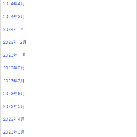
2024年4月
2024年3月
2024年1月
2023年12月
2023年11月
2023年9月
2023年7月
2023年6月
2023年5月
2023年4月
2023年3月