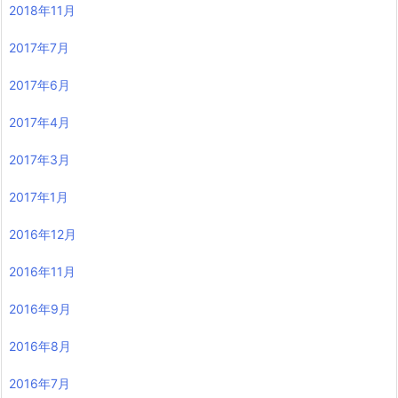
2018年11月
2017年7月
2017年6月
2017年4月
2017年3月
2017年1月
2016年12月
2016年11月
2016年9月
2016年8月
2016年7月