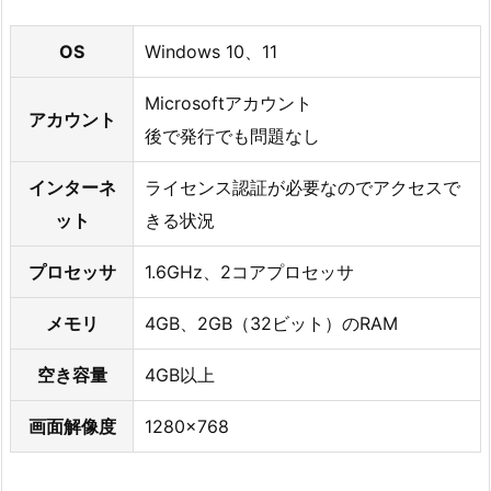
OS
Windows 10、11
Microsoftアカウント
アカウント
後で発行でも問題なし
インターネ
ライセンス認証が必要なのでアクセスで
ット
きる状況
プロセッサ
1.6GHz、2コアプロセッサ
メモリ
4GB、2GB（32ビット）のRAM
空き容量
4GB以上
画面解像度
1280×768