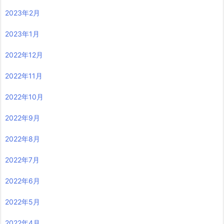
2023年2月
2023年1月
2022年12月
2022年11月
2022年10月
2022年9月
2022年8月
2022年7月
2022年6月
2022年5月
2022年4月