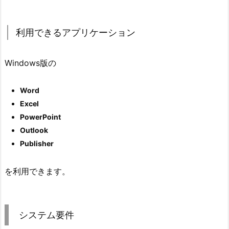
利用できるアプリケーション
Windows版の
Word
Excel
PowerPoint
Outlook
Publisher
を利用できます。
システム要件