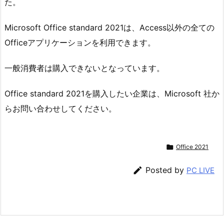
た。
Microsoft Office standard 2021は、Access以外の全ての
Officeアプリケーションを利用できます。
一般消費者は購入できないとなっています。
Office standard 2021を購入したい企業は、Microsoft 社か
らお問い合わせしてください。

Office 2021

Posted by
PC LIVE