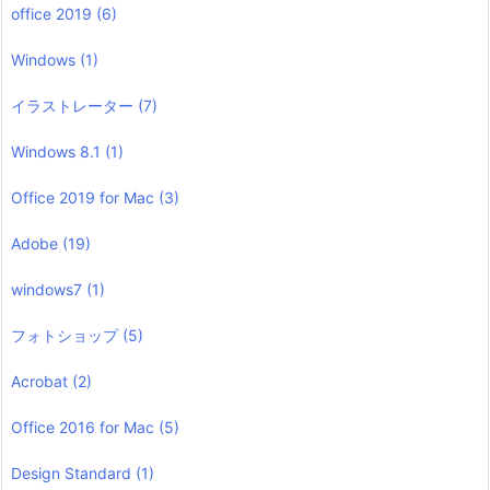
office 2019
(6)
Windows
(1)
イラストレーター
(7)
Windows 8.1
(1)
Office 2019 for Mac
(3)
Adobe
(19)
windows7
(1)
フォトショップ
(5)
Acrobat
(2)
Office 2016 for Mac
(5)
Design Standard
(1)