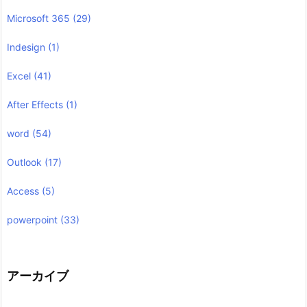
Microsoft 365
(29)
Indesign
(1)
Excel
(41)
After Effects
(1)
word
(54)
Outlook
(17)
Access
(5)
powerpoint
(33)
アーカイブ