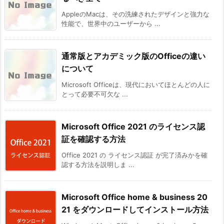
AppleのMacは、その洗練されたデザインと強力な
性能で、世界中のユーザーから ...
通常版とアカデミック版のOfficeの違い
について
Microsoft Officeは、現代においてほとんどの人に
とって必要不可欠な ...
Microsoft Office 2021 のライセンス認
証を確認する方法
Office 2021 の ライセンス認証 が完了済みかを確
認する方法を説明しま ...
Microsoft Office home & business 20
21 をダウンロードしてインストール方法