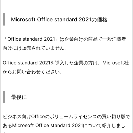
Microsoft Office standard 2021の価格
「Office standard 2021」は企業向けの商品で一般消費者
向けには販売されていません。
Office standard 2021を導入した企業の方は、Microsoft社
からお問い合わせください。
最後に
ビジネス向けOfficeのボリュームライセンスの買い切り版で
あるMicrosoft Office standard 2021について紹介しまし