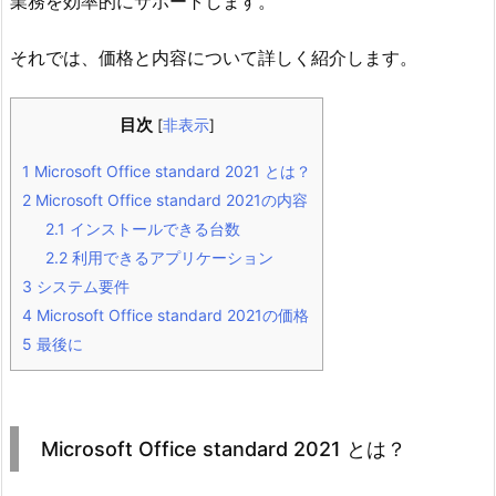
業務を効率的にサポートします。
それでは、価格と内容について詳しく紹介します。
目次
[
非表示
]
1
Microsoft Office standard 2021 とは？
2
Microsoft Office standard 2021の内容
2.1
インストールできる台数
2.2
利用できるアプリケーション
3
システム要件
4
Microsoft Office standard 2021の価格
5
最後に
Microsoft Office standard 2021 とは？