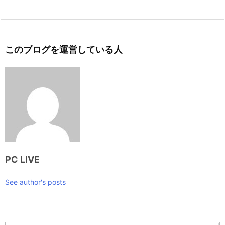
このブログを運営している人
PC LIVE
See author's posts