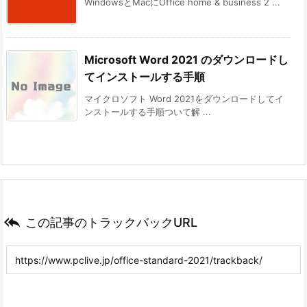
WindowsとMacにOffice home & business 2 ...
Microsoft Word 2021 のダウンロードし
てインストールする手順
マイクロソフト Word 2021をダウンロードしてイ
ンストールする手順ついて解 ...

この記事のトラックバックURL