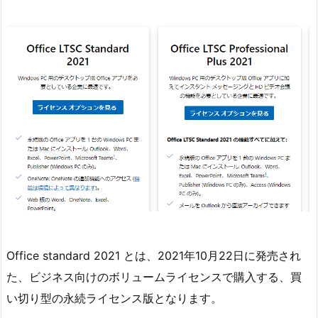
Office standard 2021 とは、2021年10月22日に発売され
た、ビジネス向けのボリュームライセンスで購入する、買
い切り型の永続ライセンス版となります。