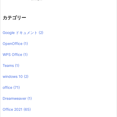
カテゴリー
Google ドキュメント
(2)
OpenOffice
(1)
WPS Office
(1)
Teams
(1)
windows 10
(2)
office
(71)
Dreamweaver
(1)
Office 2021
(65)