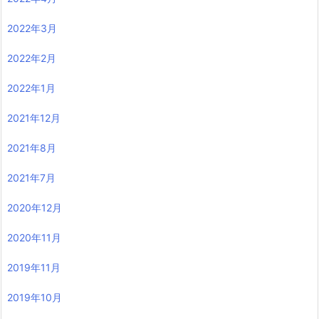
2022年3月
2022年2月
2022年1月
2021年12月
2021年8月
2021年7月
2020年12月
2020年11月
2019年11月
2019年10月