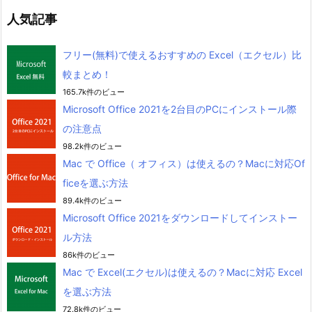
人気記事
フリー(無料)で使えるおすすめの Excel（エクセル）比
較まとめ！
165.7k件のビュー
Microsoft Office 2021を2台目のPCにインストール際
の注意点
98.2k件のビュー
Mac で Office（ オフィス）は使えるの？Macに対応Of
ficeを選ぶ方法
89.4k件のビュー
Microsoft Office 2021をダウンロードしてインストー
ル方法
86k件のビュー
Mac で Excel(エクセル)は使えるの？Macに対応 Excel
を選ぶ方法
72.8k件のビュー