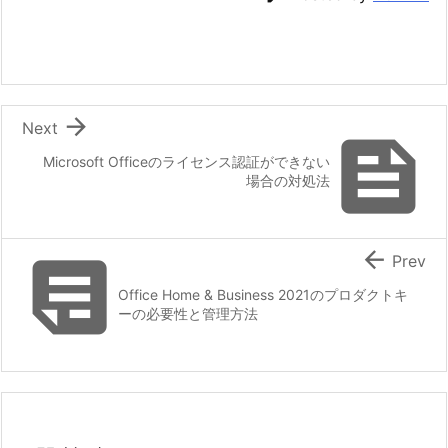

Next

Microsoft Officeのライセンス認証ができない
場合の対処法


Prev
Office Home & Business 2021のプロダクトキ
ーの必要性と管理方法