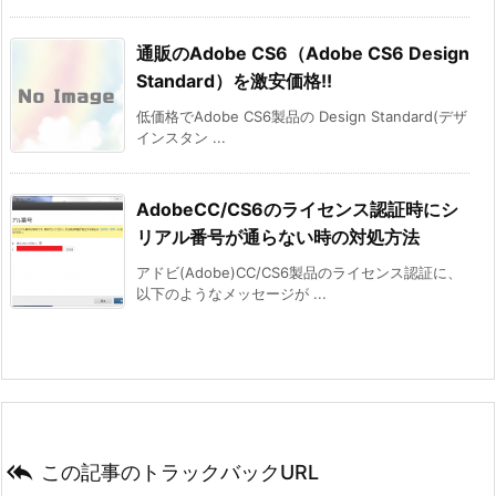
通販のAdobe CS6（Adobe CS6 Design
Standard）を激安価格!!
低価格でAdobe CS6製品の Design Standard(デザ
インスタン ...
AdobeCC/CS6のライセンス認証時にシ
リアル番号が通らない時の対処方法
アドビ(Adobe)CC/CS6製品のライセンス認証に、
以下のようなメッセージが ...

この記事のトラックバックURL