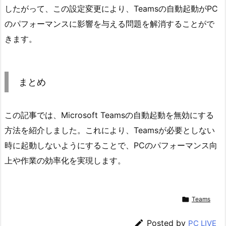
したがって、この設定変更により、Teamsの自動起動がPC
のパフォーマンスに影響を与える問題を解消することがで
きます。
まとめ
この記事では、Microsoft Teamsの自動起動を無効にする
方法を紹介しました。これにより、Teamsが必要としない
時に起動しないようにすることで、PCのパフォーマンス向
上や作業の効率化を実現します。

Teams

Posted by
PC LIVE