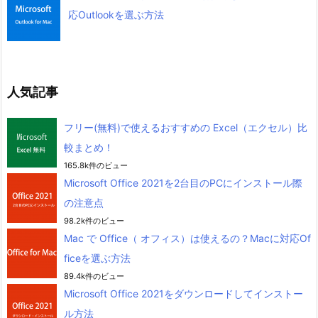
応Outlookを選ぶ方法
人気記事
フリー(無料)で使えるおすすめの Excel（エクセル）比
較まとめ！
165.8k件のビュー
Microsoft Office 2021を2台目のPCにインストール際
の注意点
98.2k件のビュー
Mac で Office（ オフィス）は使えるの？Macに対応Of
ficeを選ぶ方法
89.4k件のビュー
Microsoft Office 2021をダウンロードしてインストー
ル方法