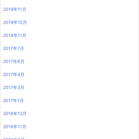
2019年11月
2019年10月
2018年11月
2017年7月
2017年6月
2017年4月
2017年3月
2017年1月
2016年12月
2016年11月