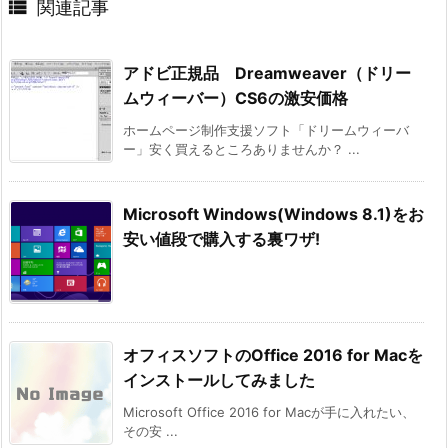

関連記事
アドビ正規品 Dreamweaver（ドリー
ムウィーバー）CS6の激安価格
ホームページ制作支援ソフト「ドリームウィーバ
ー」安く買えるところありませんか？ ...
Microsoft Windows(Windows 8.1)をお
安い値段で購入する裏ワザ!
オフィスソフトのOffice 2016 for Macを
インストールしてみました
Microsoft Office 2016 for Macが手に入れたい、
その安 ...