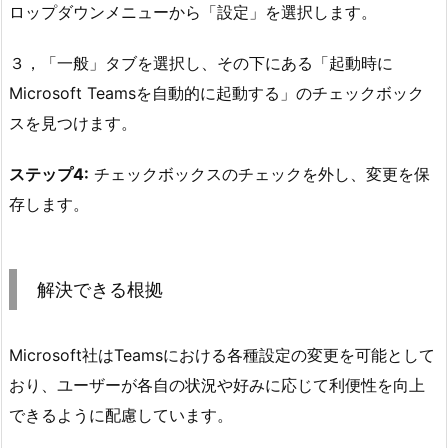
ロップダウンメニューから「設定」を選択します。
３，「一般」タブを選択し、その下にある「起動時に
Microsoft Teamsを自動的に起動する」のチェックボック
スを見つけます。
ステップ4:
チェックボックスのチェックを外し、変更を保
存します。
解決できる根拠
Microsoft社はTeamsにおける各種設定の変更を可能として
おり、ユーザーが各自の状況や好みに応じて利便性を向上
できるように配慮しています。