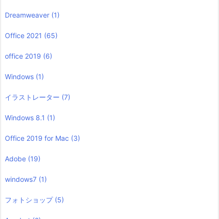
Dreamweaver
(1)
Office 2021
(65)
office 2019
(6)
Windows
(1)
イラストレーター
(7)
Windows 8.1
(1)
Office 2019 for Mac
(3)
Adobe
(19)
windows7
(1)
フォトショップ
(5)