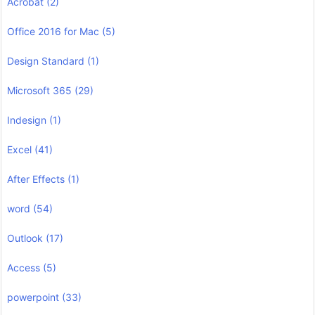
Acrobat
(2)
Office 2016 for Mac
(5)
Design Standard
(1)
Microsoft 365
(29)
Indesign
(1)
Excel
(41)
After Effects
(1)
word
(54)
Outlook
(17)
Access
(5)
powerpoint
(33)