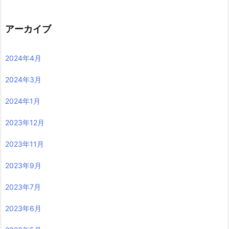
アーカイブ
2024年4月
2024年3月
2024年1月
2023年12月
2023年11月
2023年9月
2023年7月
2023年6月