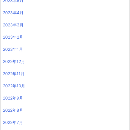
2023年5月
2023年4月
2023年3月
2023年2月
2023年1月
2022年12月
2022年11月
2022年10月
2022年9月
2022年8月
2022年7月