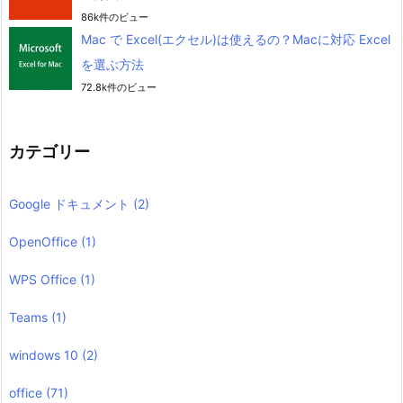
86k件のビュー
Mac で Excel(エクセル)は使えるの？Macに対応 Excel
を選ぶ方法
72.8k件のビュー
カテゴリー
Google ドキュメント
(2)
OpenOffice
(1)
WPS Office
(1)
Teams
(1)
windows 10
(2)
office
(71)