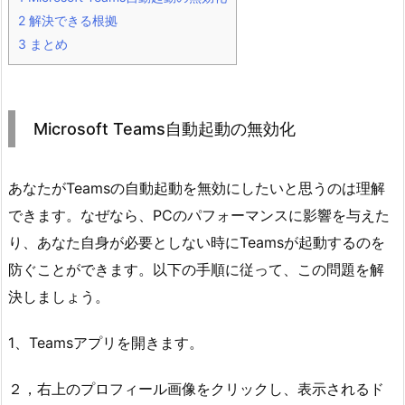
2
解決できる根拠
3
まとめ
Microsoft Teams自動起動の無効化
あなたがTeamsの自動起動を無効にしたいと思うのは理解
できます。なぜなら、PCのパフォーマンスに影響を与えた
り、あなた自身が必要としない時にTeamsが起動するのを
防ぐことができます。以下の手順に従って、この問題を解
決しましょう。
1、Teamsアプリを開きます。
２，右上のプロフィール画像をクリックし、表示されるド