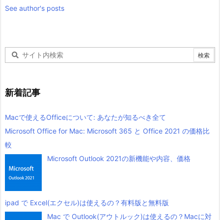
See author's posts
新着記事
Macで使えるOfficeについて: あなたが知るべき全て
Microsoft Office for Mac: Microsoft 365 と Office 2021 の価格比
較
Microsoft Outlook 2021の新機能や内容、価格
ipad で Excel(エクセル)は使えるの？有料版と無料版
Mac で Outlook(アウトルック)は使えるの？Macに対