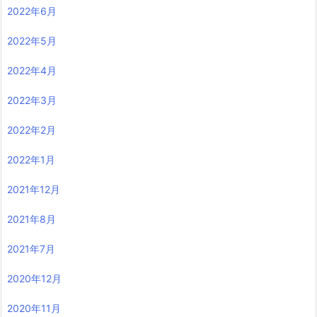
2022年6月
2022年5月
2022年4月
2022年3月
2022年2月
2022年1月
2021年12月
2021年8月
2021年7月
2020年12月
2020年11月