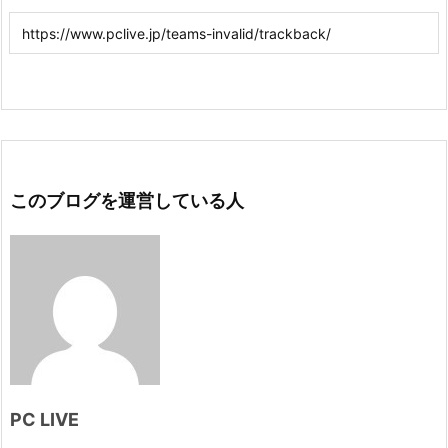
このブログを運営している人
PC LIVE