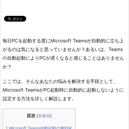
毎日PCを起動する度にMicrosoft Teamsが自動的に立ち上
がるのは気になると思っていませんか？あるいは、Teams
の自動起動によりPCが遅くなると感じることはありません
か？
ここでは、そんなあなたの悩みを解決する手段として、
Microsoft TeamsがPC起動時に自動的に起動しないように
設定する方法を詳しく解説します。
目次
[
非表示
]
1
Microsoft Teams自動起動の無効化