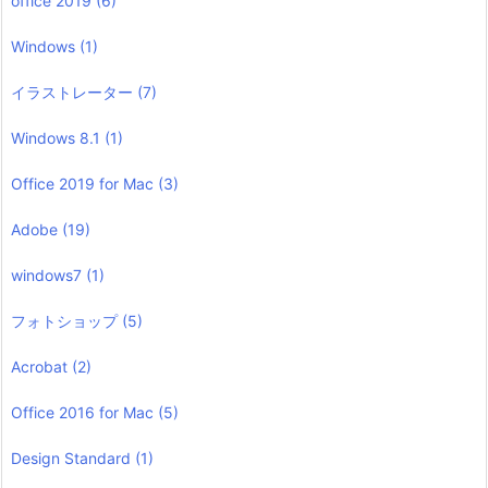
office 2019
(6)
Windows
(1)
イラストレーター
(7)
Windows 8.1
(1)
Office 2019 for Mac
(3)
Adobe
(19)
windows7
(1)
フォトショップ
(5)
Acrobat
(2)
Office 2016 for Mac
(5)
Design Standard
(1)