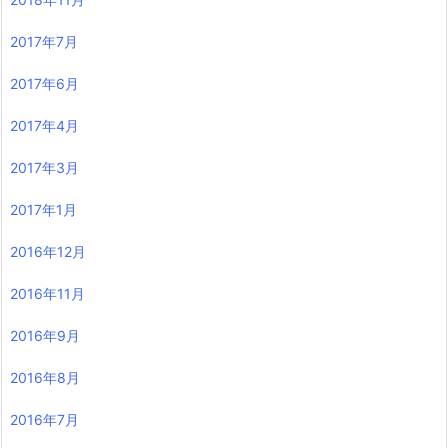
2017年7月
2017年6月
2017年4月
2017年3月
2017年1月
2016年12月
2016年11月
2016年9月
2016年8月
2016年7月