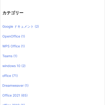
カテゴリー
Google ドキュメント
(2)
OpenOffice
(1)
WPS Office
(1)
Teams
(1)
windows 10
(2)
office
(71)
Dreamweaver
(1)
Office 2021
(65)