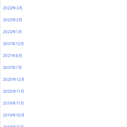
2022年3月
2022年2月
2022年1月
2021年12月
2021年8月
2021年7月
2020年12月
2020年11月
2019年11月
2019年10月
2018年11月