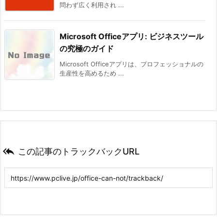
問わず広く利用され ...
Microsoft Officeアプリ: ビジネスツール
の究極のガイド
Microsoft Officeアプリは、プロフェッショナルの
生産性を高めるため ...

この記事のトラックバックURL