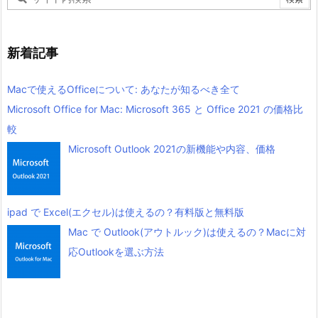
新着記事
Macで使えるOfficeについて: あなたが知るべき全て
Microsoft Office for Mac: Microsoft 365 と Office 2021 の価格比
較
Microsoft Outlook 2021の新機能や内容、価格
ipad で Excel(エクセル)は使えるの？有料版と無料版
Mac で Outlook(アウトルック)は使えるの？Macに対
応Outlookを選ぶ方法