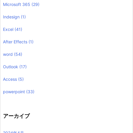
Microsoft 365
(29)
Indesign
(1)
Excel
(41)
After Effects
(1)
word
(54)
Outlook
(17)
Access
(5)
powerpoint
(33)
アーカイブ
2024年4月