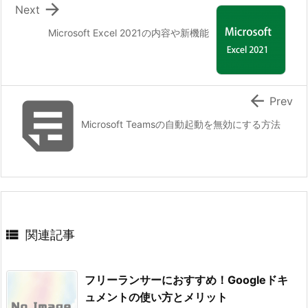

Next
Microsoft Excel 2021の内容や新機能


Prev
Microsoft Teamsの自動起動を無効にする方法

関連記事
フリーランサーにおすすめ！Googleドキ
ュメントの使い方とメリット