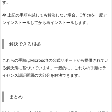
す。
4:
上記の手順を試しても解決しない場合、Officeを一度ア
ンインストールしてから再インストールします。
解決できる根拠
これらの手順はMicrosoftの公式サポートから提供されてい
る解決策に基づいています。一般的に、これらの手順はラ
イセンス認証問題の大部分を解決できます。
まとめ