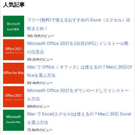
人気記事
フリー(無料)で使えるおすすめの Excel（エクセル）比
較まとめ！
165.7k件のビュー
Microsoft Office 2021を2台目のPCにインストール際
の注意点
98.2k件のビュー
Mac で Office（ オフィス）は使えるの？Macに対応Of
ficeを選ぶ方法
89.4k件のビュー
Microsoft Office 2021をダウンロードしてインストー
ル方法
86k件のビュー
Mac で Excel(エクセル)は使えるの？Macに対応 Excel
を選ぶ方法
72.8k件のビュー