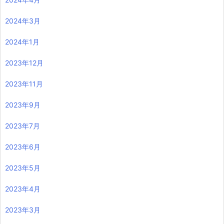
2024年3月
2024年1月
2023年12月
2023年11月
2023年9月
2023年7月
2023年6月
2023年5月
2023年4月
2023年3月