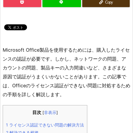
Copy
Microsoft Office製品を使用するためには、購入したライセ
ンスの認証が必要です。しかし、ネットワークの問題、ア
カウントの問題、製品キーの入力間違いなど、さまざまな
原因で認証がうまくいかないことがあります。この記事で
は、Officeのライセンス認証ができない問題に対処するため
の手順を詳しく解説します。
目次
[
非表示
]
1
ライセンス認証できない問題の解決方法
2
解決できる根拠