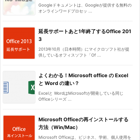
Googleドキュメントは、Googleが提供する無料の
オンラインワードプロセッ ...
延長サポートあと1年終了するOffice 201
3
2013年10月（日本時間）にマイクロソフト社が提
供しているオフィスソフト「Of ...
よくわかる！Microsoft office の Excel
と Word の違い？
Excelと WordはMicrosoftが開発している同じ
Officeシリーズ ...
Microsoft Officeの再インストールする
方法（Win/Mac）
Microsoft Officeは、ビジネス、学術、個人使用を