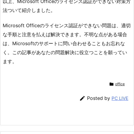
以上、Microsoft Officeのライセンス認証ができない対策方
法ついて紹介しました。
Microsoft Officeのライセンス認証ができない問題は、適切
な手順と注意を払えば解決できます。不明な点がある場合
は、Microsoftのサポートに問い合わせることもお忘れな
く。この記事があなたの問題解決に役立つことを願ってい
ます。

office

Posted by
PC LIVE