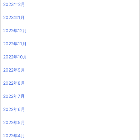
2023年2月
2023年1月
2022年12月
2022年11月
2022年10月
2022年9月
2022年8月
2022年7月
2022年6月
2022年5月
2022年4月