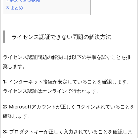
3
まとめ
ライセンス認証できない問題の解決方法
ライセンス認証問題の解決には以下の手順を試すことを推
奨します。
1:
インターネット接続が安定していることを確認します。
ライセンス認証はオンラインで行われます。
2:
Microsoftアカウントが正しくログインされていることを
確認します。
3:
プロダクトキーが正しく入力されていることを確認しま