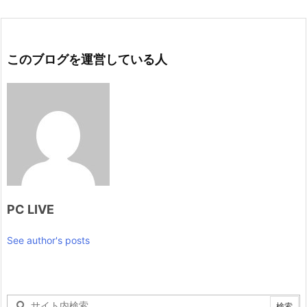
このブログを運営している人
PC LIVE
See author's posts