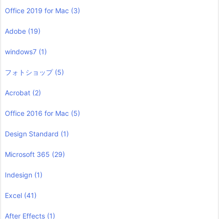
Office 2019 for Mac
(3)
Adobe
(19)
windows7
(1)
フォトショップ
(5)
Acrobat
(2)
Office 2016 for Mac
(5)
Design Standard
(1)
Microsoft 365
(29)
Indesign
(1)
Excel
(41)
After Effects
(1)