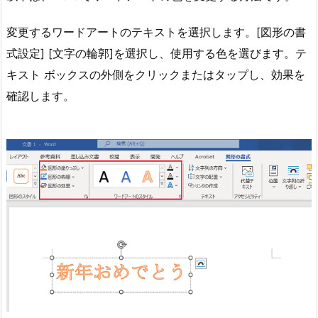
変更するワードアートのテキストを選択します。[図形の書
式設定] [文字の輪郭]を選択し、使用する色を選びます。テ
キスト ボックスの外側をクリックまたはタップし、効果を
確認します。