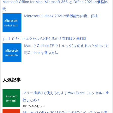
Microsoft Office for Mac: Microsoft 365 と Office 2021 の価格比
較
Microsoft Outlook 2021の新機能や内容、価格
ipad で Excel(エクセル)は使えるの？有料版と無料版
Mac で Outlook(アウトルック)は使えるの？Macに対
応Outlookを選ぶ方法
人気記事
フリー(無料)で使えるおすすめの Excel（エクセル）比
較まとめ！
165.7k件のビュー
Microsoft Office 2021を2台目のPCにインストール際