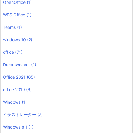
OpenOffice
(1)
WPS Office
(1)
Teams
(1)
windows 10
(2)
office
(71)
Dreamweaver
(1)
Office 2021
(65)
office 2019
(6)
Windows
(1)
イラストレーター
(7)
Windows 8.1
(1)