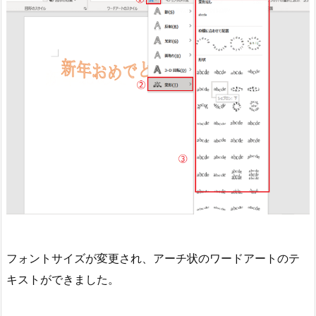
フォントサイズが変更され、アーチ状のワードアートのテ
キストができました。