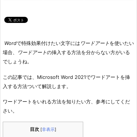
Word
で特殊効果付けたい文字には
ワードアート
を使いたい
場合、
ワードアート
の挿入する方法を分からない方がいる
でしょうね。
この記事では、Microsoft Word 2021でワードアートを挿
入する方法ついて解説します。
ワードアートをいれる方法を知りたい方、参考にしてくだ
さい。
目次
[
非表示
]