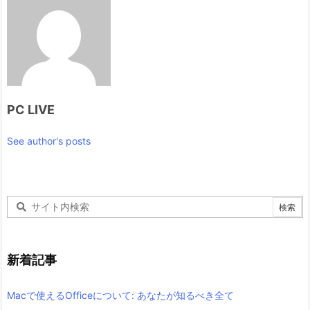
PC LIVE
See author's posts
新着記事
Macで使えるOfficeについて: あなたが知るべき全て