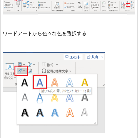
ワードアートから色々な色を選択する