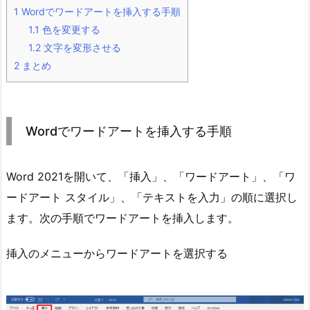
1
Wordでワードアートを挿入する手順
1.1
色を変更する
1.2
文字を変形させる
2
まとめ
Wordでワードアートを挿入する手順
Word 2021を開いて、「挿入」、「ワードアート」、「ワ
ードアート スタイル」、「テキストを入力」の順に選択し
ます。次の手順でワードアートを挿入します。
挿入のメニューからワードアートを選択する