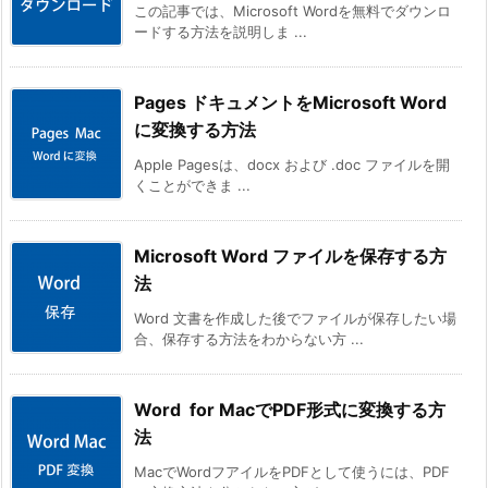
この記事では、Microsoft Wordを無料でダウンロ
ードする方法を説明しま ...
Pages ドキュメントをMicrosoft Word
に変換する方法
Apple Pagesは、docx および .doc ファイルを開
くことができま ...
Microsoft Word ファイルを保存する方
法
Word 文書を作成した後でファイルが保存したい場
合、保存する方法をわからない方 ...
Word for MacでPDF形式に変換する方
法
MacでWordフアイルをPDFとして使うには、PDF