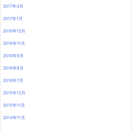
2017年3月
2017年1月
2016年12月
2016年11月
2016年9月
2016年8月
2016年7月
2015年12月
2015年11月
2014年11月