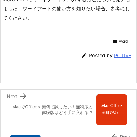
ました。ワードアートの使い方を知りたい場合、参考にし
てください。

word

Posted by
PC LIVE

Next
MacでOfficeを無料で試したい！無料版と
体験版はどう手に入れる？
