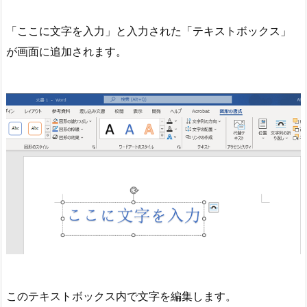
「ここに文字を入力」と入力された「テキストボックス」
が画面に追加されます。
このテキストボックス内で文字を編集します。