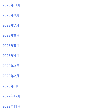
2023年11月
2023年9月
2023年7月
2023年6月
2023年5月
2023年4月
2023年3月
2023年2月
2023年1月
2022年12月
2022年11月