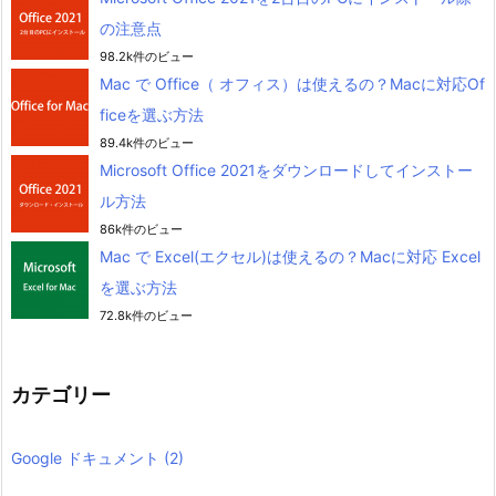
の注意点
98.2k件のビュー
Mac で Office（ オフィス）は使えるの？Macに対応Of
ficeを選ぶ方法
89.4k件のビュー
Microsoft Office 2021をダウンロードしてインストー
ル方法
86k件のビュー
Mac で Excel(エクセル)は使えるの？Macに対応 Excel
を選ぶ方法
72.8k件のビュー
カテゴリー
Google ドキュメント
(2)