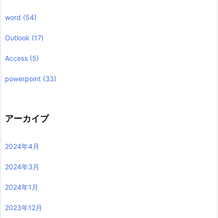
word
(54)
Outlook
(17)
Access
(5)
powerpoint
(33)
アーカイブ
2024年4月
2024年3月
2024年1月
2023年12月