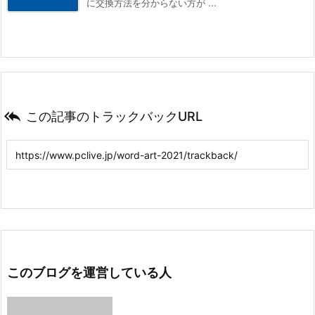
に交換方法を分からない方が ...

この記事のトラックバックURL
このブログを運営している人