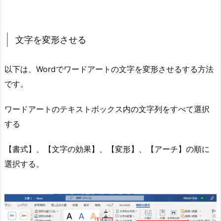
文字を変形させる
以下は、Wordでワードアートの文字を変形させるする方法
です。
ワードアートのテキストボックス内の文字列をすべて選択
する
【書式】、【文字の効果】、【変形】、【アーチ】の順に
選択する。