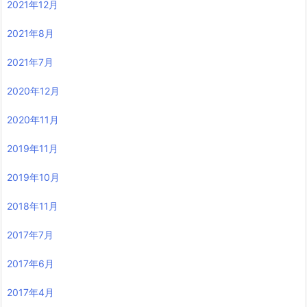
2021年12月
2021年8月
2021年7月
2020年12月
2020年11月
2019年11月
2019年10月
2018年11月
2017年7月
2017年6月
2017年4月