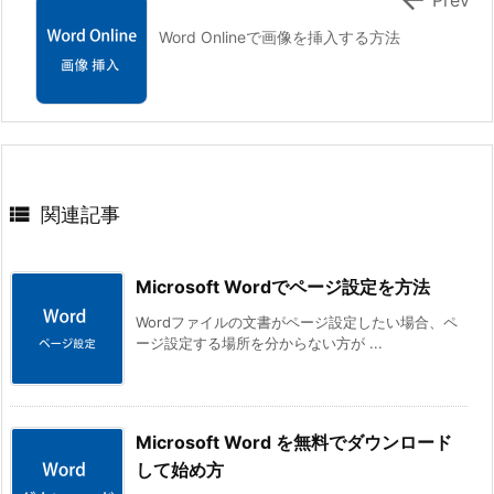
Prev
Word Onlineで画像を挿入する方法

関連記事
Microsoft Wordでページ設定を方法
Wordファイルの文書がページ設定したい場合、ペ
ージ設定する場所を分からない方が ...
Microsoft Word を無料でダウンロード
して始め方