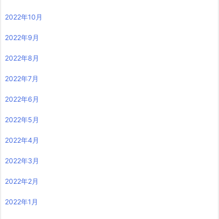
2022年10月
2022年9月
2022年8月
2022年7月
2022年6月
2022年5月
2022年4月
2022年3月
2022年2月
2022年1月