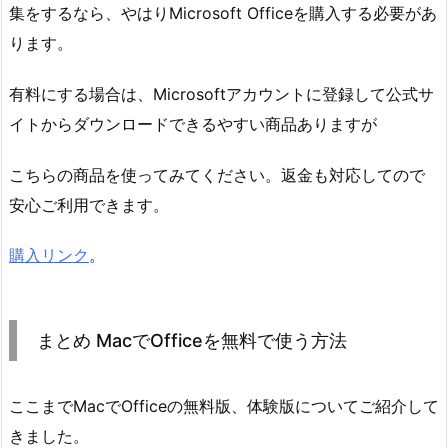
集をするなら、やはりMicrosoft Officeを購入する必要があ
ります。
有料にする場合は、Microsoftアカウントに登録して公式サ
イトからダウンロードできるやすい商品ありますが
こちらの商品を使ってみてください。返金も対応してので
安心ご利用できます。
購入リンク
。
まとめ MacでOfficeを無料で使う方法
ここまでMacでOfficeの無料版、体験版についてご紹介して
きました。