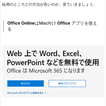
結局のところどの方法が良いのか、見ていきましょう。
Office Online
はMac向け
Office
アプリを使え
る