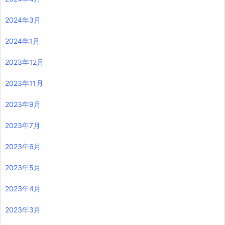
2024年3月
2024年1月
2023年12月
2023年11月
2023年9月
2023年7月
2023年6月
2023年5月
2023年4月
2023年3月