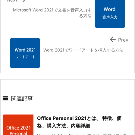
Microsoft Word 2021で文書を音声入力す
る方法

Prev
Word 2021でワードアートを挿入する方法

関連記事
Office Personal 2021とは、 特徴、価
格、購入方法、内容詳細