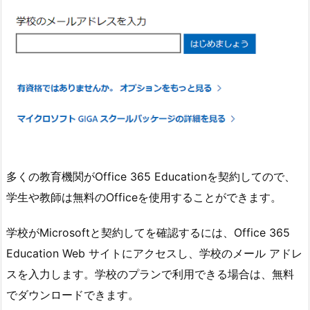
多くの教育機関がOffice 365 Educationを契約してので、
学生や教師は無料のOfficeを使用することができます。
学校がMicrosoftと契約してを確認するには、Office 365
Education Web サイトにアクセスし、学校のメール アドレ
スを入力します。学校のプランで利用できる場合は、無料
でダウンロードできます。