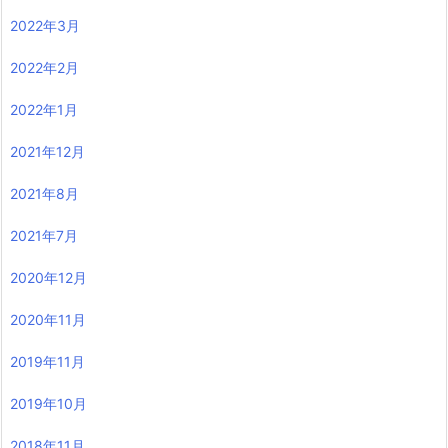
2022年3月
2022年2月
2022年1月
2021年12月
2021年8月
2021年7月
2020年12月
2020年11月
2019年11月
2019年10月
2018年11月