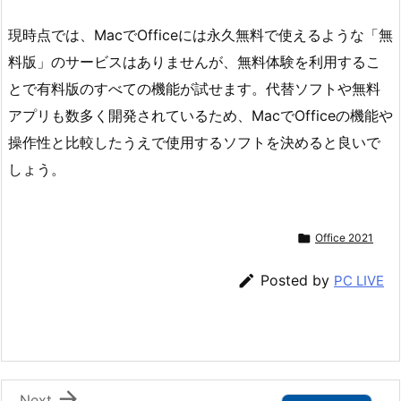
現時点では、MacでOfficeには永久無料で使えるような「無
料版」のサービスはありませんが、無料体験を利用するこ
とで有料版のすべての機能が試せます。代替ソフトや無料
アプリも数多く開発されているため、MacでOfficeの機能や
操作性と比較したうえで使用するソフトを決めると良いで
しょう。

Office 2021

Posted by
PC LIVE

Next