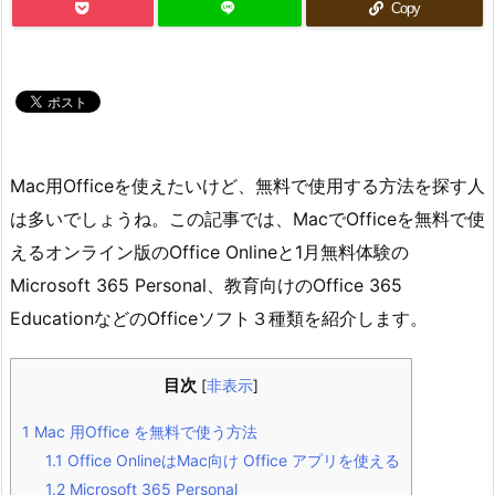
Copy
Mac用Officeを使えたいけど、無料で使用する方法を探す人
は多いでしょうね。この記事では、MacでOfficeを無料で使
えるオンライン版のOffice Onlineと1月無料体験の
Microsoft 365 Personal、教育向けのOffice 365
EducationなどのOfficeソフト３種類を紹介します。
目次
[
非表示
]
1
Mac 用Office を無料で使う方法
1.1
Office OnlineはMac向け Office アプリを使える
1.2
Microsoft 365 Personal