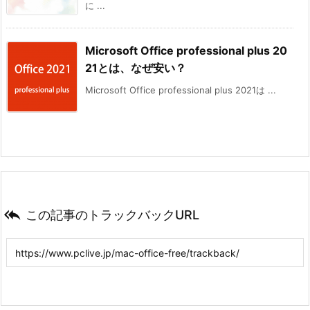
に ...
Microsoft Office professional plus 20
21とは、なぜ安い？
Microsoft Office professional plus 2021は ...

この記事のトラックバックURL