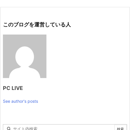
このブログを運営している人
PC LIVE
See author's posts