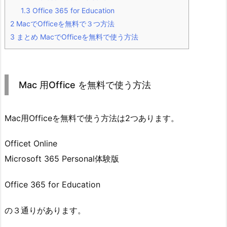
1.3
Office 365 for Education
2
MacでOfficeを無料で３つ方法
3
まとめ MacでOfficeを無料で使う方法
Mac 用Office を無料で使う方法
Mac用Officeを無料で使う方法は2つあります。
Officet Online
Microsoft 365 Personal体験版
Office 365 for Education
の３通りがあります。