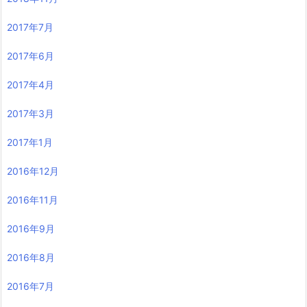
2017年7月
2017年6月
2017年4月
2017年3月
2017年1月
2016年12月
2016年11月
2016年9月
2016年8月
2016年7月