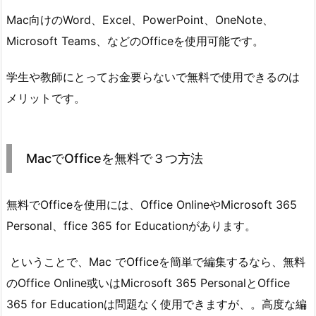
Mac向けのWord、Excel、PowerPoint、OneNote、
Microsoft Teams、などのOfficeを使用可能です。
学生や教師にとってお金要らないで無料で使用できるのは
メリットです。
MacでOfficeを無料で３つ方法
無料でOfficeを使用には、Office OnlineやMicrosoft 365
Personal、ffice 365 for Educationがあります。
ということで、Mac でOfficeを簡単で編集するなら、無料
のOffice Online或いはMicrosoft 365 PersonalとOffice
365 for Educationは問題なく使用できますが、。高度な編