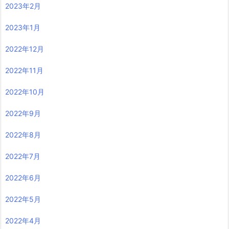
2023年2月
2023年1月
2022年12月
2022年11月
2022年10月
2022年9月
2022年8月
2022年7月
2022年6月
2022年5月
2022年4月