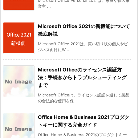
Microsoft Office Personal 2021は、家庭や個人事
業主 ...
Microsoft Office 2021の新機能について
徹底解説
Microsoft Office 2021は、買い切り版の個人やビ
ジネス向けにW ...
Microsoft Officeのライセンス認証方
法：手続きからトラブルシューティング
まで
Microsoft Officeは、ライセンス認証を通じて製品
の合法的な使用を保 ...
Office Home & Business 2021プロダク
トキーに関する完全ガイド
Office Home & Business 2021のプロダクトキー