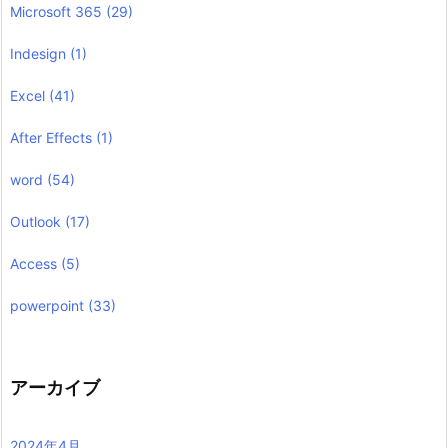
Microsoft 365
(29)
Indesign
(1)
Excel
(41)
After Effects
(1)
word
(54)
Outlook
(17)
Access
(5)
powerpoint
(33)
アーカイブ
2024年4月