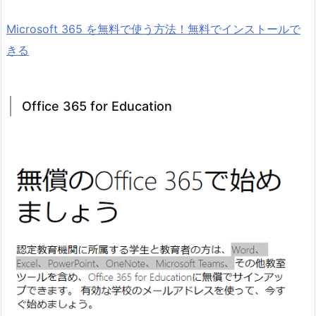
Microsoft 365 を無料で使う方法！無料でインストールで
きる
Office 365 for Education