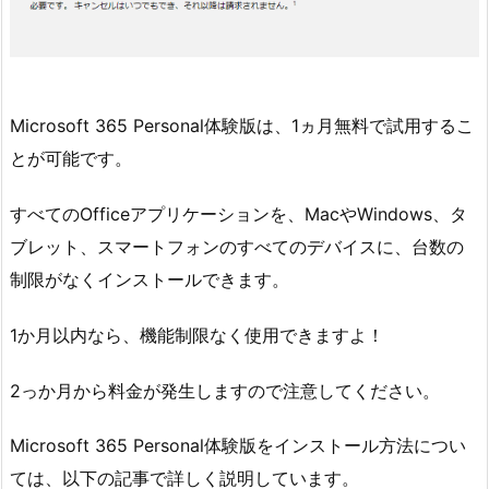
Microsoft 365 Personal体験版は、1ヵ月無料で試用するこ
とが可能です。
すべてのOfficeアプリケーションを、MacやWindows、タ
ブレット、スマートフォンのすべてのデバイスに、台数の
制限がなくインストールできます。
1か月以内なら、機能制限なく使用できますよ！
2っか月から料金が発生しますので注意してください。
Microsoft 365 Personal体験版をインストール方法につい
ては、以下の記事で詳しく説明しています。