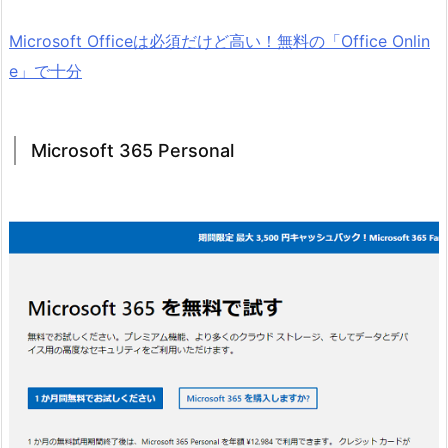
Microsoft Officeは必須だけど高い！無料の「Office Onlin
e」で十分
Microsoft 365 Personal