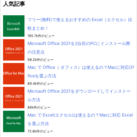
人気記事
フリー(無料)で使えるおすすめの Excel（エクセル）比
較まとめ！
165.7k件のビュー
Microsoft Office 2021を2台目のPCにインストール際
の注意点
98.2k件のビュー
Mac で Office（ オフィス）は使えるの？Macに対応Of
ficeを選ぶ方法
89.4k件のビュー
Microsoft Office 2021をダウンロードしてインストー
ル方法
86k件のビュー
Mac で Excel(エクセル)は使えるの？Macに対応 Excel
を選ぶ方法
72.8k件のビュー