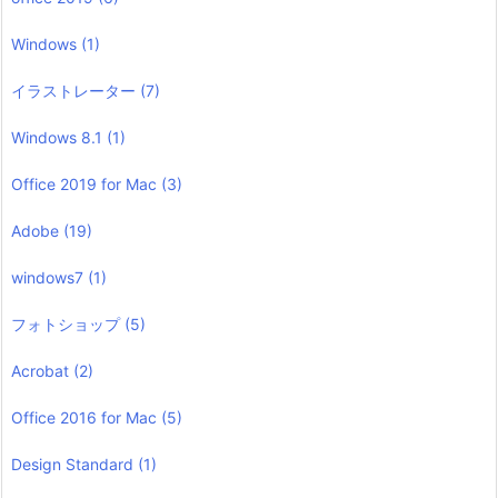
Windows
(1)
イラストレーター
(7)
Windows 8.1
(1)
Office 2019 for Mac
(3)
Adobe
(19)
windows7
(1)
フォトショップ
(5)
Acrobat
(2)
Office 2016 for Mac
(5)
Design Standard
(1)