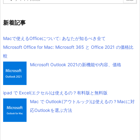
新着記事
Macで使えるOfficeについて: あなたが知るべき全て
Microsoft Office for Mac: Microsoft 365 と Office 2021 の価格比
較
Microsoft Outlook 2021の新機能や内容、価格
ipad で Excel(エクセル)は使えるの？有料版と無料版
Mac で Outlook(アウトルック)は使えるの？Macに対
応Outlookを選ぶ方法