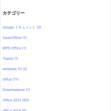
カテゴリー
Google ドキュメント
(2)
OpenOffice
(1)
WPS Office
(1)
Teams
(1)
windows 10
(2)
office
(71)
Dreamweaver
(1)
Office 2021
(65)
office 2019
(6)