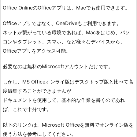
Office OnlineのOfficeアプリは、Macでも使用できます。
Officeアプリではなく、OneDriveもご利用できます。
ネットが繋がっている環境であれば、Macをはじめ、パソ
コンやタブレット、スマホ、など様々なデバイスから、
Officeアプリをアクセス可能。
必要なのは無料のMicrosoftアカウントだけです。
しかし、MS Officeオンライ版はデスクトップ版と比べて高
度編集することができませんが
ドキュメントを使用して、基本的な作業を書くのであれ
ば、これで十分です。
以下のリンクは、Microsoft Officeを無料でオンライン版を
使う方法を参考にしてください。