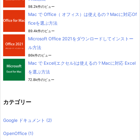
98.2k件のビュー
Mac で Office（ オフィス）は使えるの？Macに対応Of
ficeを選ぶ方法
89.4k件のビュー
Microsoft Office 2021をダウンロードしてインストー
ル方法
86k件のビュー
Mac で Excel(エクセル)は使えるの？Macに対応 Excel
を選ぶ方法
72.8k件のビュー
カテゴリー
Google ドキュメント
(2)
OpenOffice
(1)