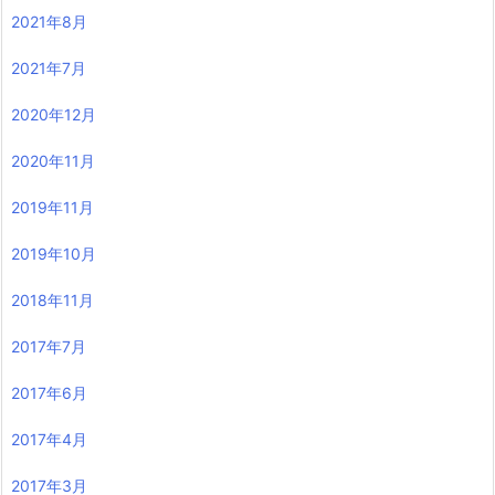
2021年8月
2021年7月
2020年12月
2020年11月
2019年11月
2019年10月
2018年11月
2017年7月
2017年6月
2017年4月
2017年3月