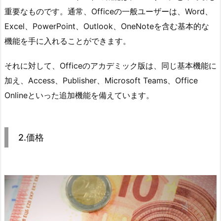
重要なものです。通常、Officeの一般ユーザーは、Word、
Excel、PowerPoint、Outlook、OneNoteを含む基本的な
機能を手に入れることができます。
それに対して、Officeのアカデミック版は、同じ基本機能に
加え、Access、Publisher、Microsoft Teams、Office
Onlineといった追加機能を備えています。
2.価格