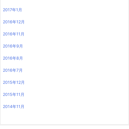
2017年1月
2016年12月
2016年11月
2016年9月
2016年8月
2016年7月
2015年12月
2015年11月
2014年11月