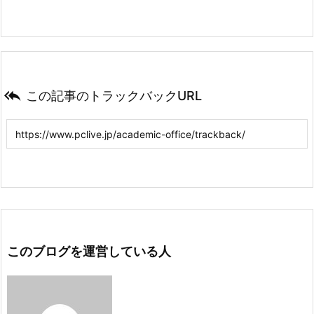

この記事のトラックバックURL
このブログを運営している人