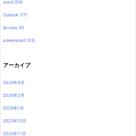
word
(54)
Outlook
(17)
Access
(5)
powerpoint
(33)
アーカイブ
2024年4月
2024年3月
2024年1月
2023年12月
2023年11月