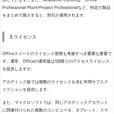
Professional PlusやProject Professionalなど、特定の製品
をまとめて購入すると、割引が適用されます。
3.ライセンス
Officeスイートのライセンス形態も考慮すべき重要な要素で
す。通常、Officeの通常版は1回限りのアクセスライセンス
を提供しますが、
アカデミック版では複数のライセンスを含む年間サブスク
リプションを提供します。
また、マイクロソフトでは、同じアカデミックアカウント
に関連付けられた複数のコンピュータ、タブレット、スマ