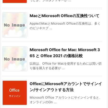
MacとMicrosoft Officeの互換性ついて
AppleのMacとMicrosoft Officeの互換性は、多く
のビジネスプ ...
Microsoft Office for Mac: Microsoft 3
65 と Office 2021 の価格比較
以前は、Office for Macを使用するためには買い切
り版を購入する必要が ...
OfficeにMicrosoftアカウントでサインイ
ン/サインアウトする方法
Microsoft Office アカウントにサインインすると、
オンラインのOn ...