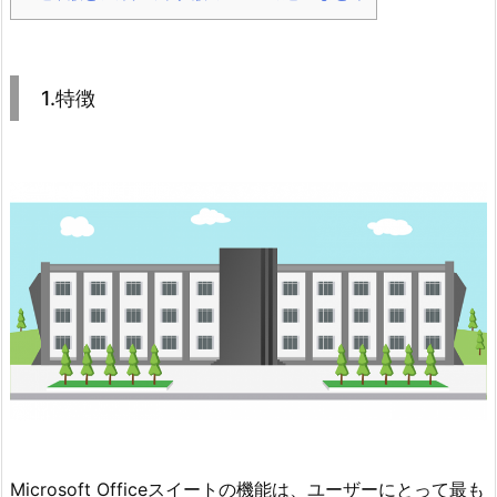
1.特徴
Microsoft Officeスイートの機能は、ユーザーにとって最も