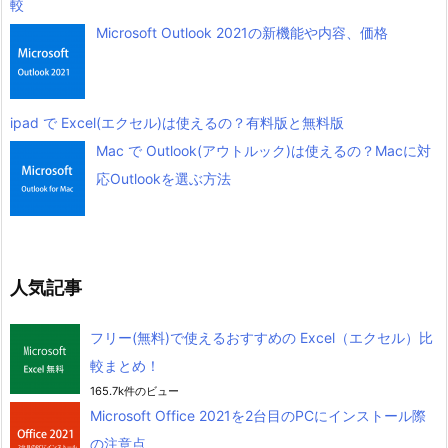
較
Microsoft Outlook 2021の新機能や内容、価格
ipad で Excel(エクセル)は使えるの？有料版と無料版
Mac で Outlook(アウトルック)は使えるの？Macに対
応Outlookを選ぶ方法
人気記事
フリー(無料)で使えるおすすめの Excel（エクセル）比
較まとめ！
165.7k件のビュー
Microsoft Office 2021を2台目のPCにインストール際
の注意点