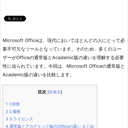
Microsoft Officeは、現代においてほとんどの人にとって必
要不可欠なツールとなっています。そのため、多くのユー
ザーがOfficeの通常版とAcademic版の違いを理解する必要
性に迫られています。今回は、Microsoft Officeの通常版と
Academic版の違いを比較します。
目次
[
非表示
]
1
1.特徴
2
2.価格
3
3.ライセンス
4
通常版とアカデミック版のOfficeの違い まとめ