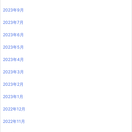
2023年9月
2023年7月
2023年6月
2023年5月
2023年4月
2023年3月
2023年2月
2023年1月
2022年12月
2022年11月