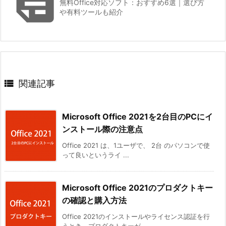

無料Office対応ソフト：おすすめ6選｜選び方
や有料ツールも紹介

関連記事
Microsoft Office 2021を2台目のPCにイ
ンストール際の注意点
Office 2021 は、1ユーザで、 2台 のパソコンで使
って良いというライ ...
Microsoft Office 2021のプロダクトキー
の確認と購入方法
Office 2021のインストールやライセンス認証を行
うとき、プロダクトキーが ...