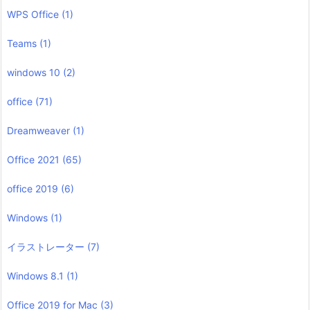
WPS Office
(1)
Teams
(1)
windows 10
(2)
office
(71)
Dreamweaver
(1)
Office 2021
(65)
office 2019
(6)
Windows
(1)
イラストレーター
(7)
Windows 8.1
(1)
Office 2019 for Mac
(3)