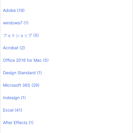
Adobe
(19)
windows7
(1)
フォトショップ
(5)
Acrobat
(2)
Office 2016 for Mac
(5)
Design Standard
(1)
Microsoft 365
(29)
Indesign
(1)
Excel
(41)
After Effects
(1)