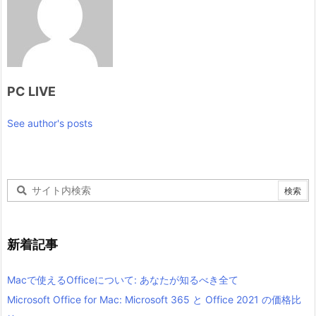
PC LIVE
See author's posts
新着記事
Macで使えるOfficeについて: あなたが知るべき全て
Microsoft Office for Mac: Microsoft 365 と Office 2021 の価格比