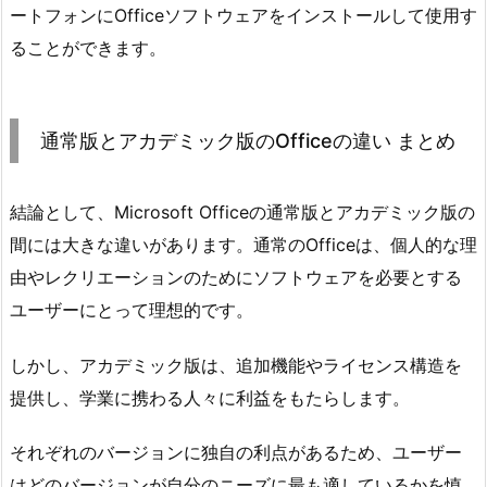
ートフォンにOfficeソフトウェアをインストールして使用す
ることができます。
通常版とアカデミック版のOfficeの違い まとめ
結論として、Microsoft Officeの通常版とアカデミック版の
間には大きな違いがあります。通常のOfficeは、個人的な理
由やレクリエーションのためにソフトウェアを必要とする
ユーザーにとって理想的です。
しかし、アカデミック版は、追加機能やライセンス構造を
提供し、学業に携わる人々に利益をもたらします。
それぞれのバージョンに独自の利点があるため、ユーザー
はどのバージョンが自分のニーズに最も適しているかを慎