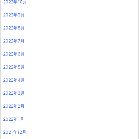
2022年10月
2022年9月
2022年8月
2022年7月
2022年6月
2022年5月
2022年4月
2022年3月
2022年2月
2022年1月
2021年12月