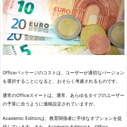
Officeパッケージのコストは、ユーザーが適切なバージョン
を選択することになると、おそらく考慮されるものです。
通常のOfficeスイートは、通常、あらゆるタイプのユーザー
の予算に合うように価格設定されていますが、
Academic Editionは、教育関係者に手頃なオプションを提
供しています。また、Academic Editionは、Office