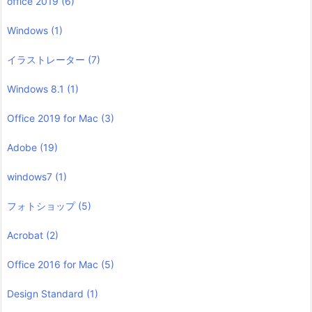
office 2019
(6)
Windows
(1)
イラストレーター
(7)
Windows 8.1
(1)
Office 2019 for Mac
(3)
Adobe
(19)
windows7
(1)
フォトショップ
(5)
Acrobat
(2)
Office 2016 for Mac
(5)
Design Standard
(1)