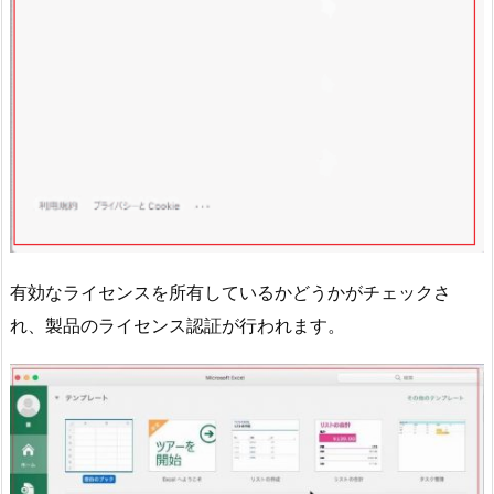
有効なライセンスを所有しているかどうかがチェックさ
れ、製品のライセンス認証が行われます。