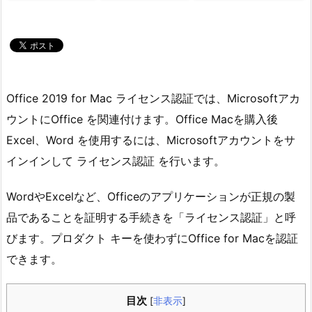
Office 2019 for Mac ライセンス認証では、Microsoftアカ
ウントにOffice を関連付けます。Office Macを購入後
Excel、Word を使用するには、Microsoftアカウントをサ
インインして ライセンス認証 を行います。
WordやExcelなど、Officeのアプリケーションが正規の製
品であることを証明する手続きを「ライセンス認証」と呼
びます。プロダクト キーを使わずにOffice for Macを認証
できます。
目次
[
非表示
]