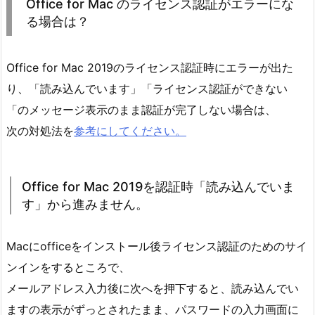
Office for Mac のライセンス認証がエラーにな
る場合は？
Office for Mac 2019のライセンス認証時にエラーが出た
り、「読み込んでいます」「ライセンス認証ができない
「のメッセージ表示のまま認証が完了しない場合は、
次の対処法を
参考にしてください。
Office for Mac 2019を認証時「読み込んでいま
す」から進みません。
Macにofficeをインストール後ライセンス認証のためのサイ
ンインをするところで、
メールアドレス入力後に次へを押下すると、読み込んでい
ますの表示がずっとされたまま、パスワードの入力画面に