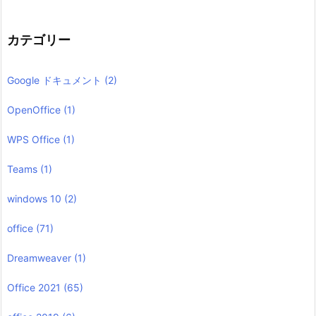
カテゴリー
Google ドキュメント
(2)
OpenOffice
(1)
WPS Office
(1)
Teams
(1)
windows 10
(2)
office
(71)
Dreamweaver
(1)
Office 2021
(65)