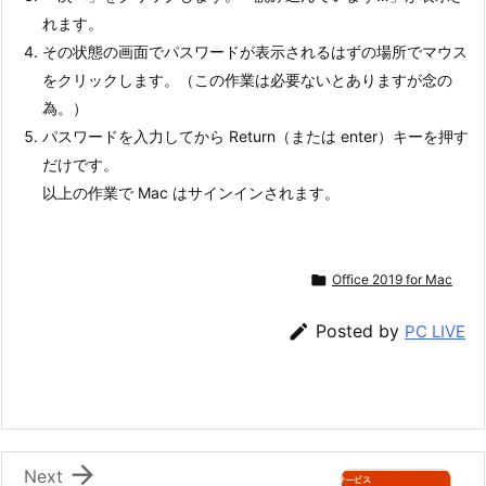
れます。
その状態の画面でパスワードが表示されるはずの場所でマウス
をクリックします。（この作業は必要ないとありますが念の
為。）
パスワードを入力してから Return（または enter）キーを押す
だけです。
以上の作業で Mac はサインインされます。

Office 2019 for Mac

Posted by
PC LIVE

Next