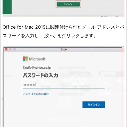
Office for Mac 2019に関連付けられたメール アドレスとパ
スワードを入力し、[次へ] をクリックします。