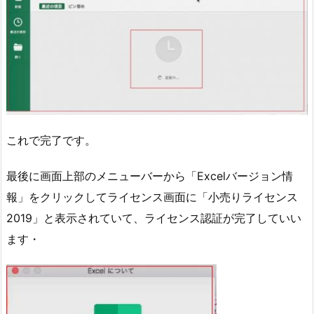
これで完了です。
最後に画面上部のメニューバーから「Excelバージョン情
報」をクリックしてライセンス画面に「小売りライセンス
2019」と表示されていて、ライセンス認証が完了していい
ます・