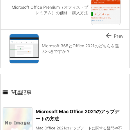
Microsoft Office Premium（オフィス・プ
レミアム）の価格・購入方法

Prev
Microsoft 365とOffice 2021のどちらを選
ぶべきですか？

関連記事
Microsoft Mac Office 2021のアップデ
ートの方法
Mac Office 2021のアップデートに関する疑問や不