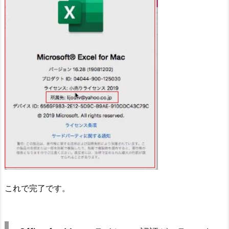
これで完了です。