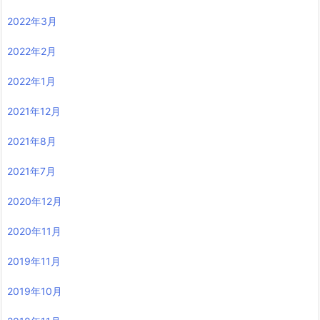
2022年3月
2022年2月
2022年1月
2021年12月
2021年8月
2021年7月
2020年12月
2020年11月
2019年11月
2019年10月