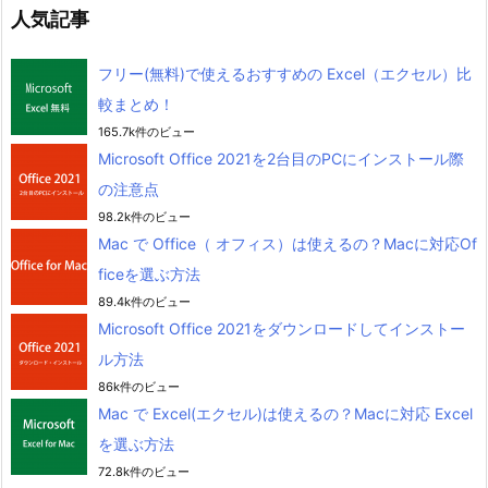
人気記事
フリー(無料)で使えるおすすめの Excel（エクセル）比
較まとめ！
165.7k件のビュー
Microsoft Office 2021を2台目のPCにインストール際
の注意点
98.2k件のビュー
Mac で Office（ オフィス）は使えるの？Macに対応Of
ficeを選ぶ方法
89.4k件のビュー
Microsoft Office 2021をダウンロードしてインストー
ル方法
86k件のビュー
Mac で Excel(エクセル)は使えるの？Macに対応 Excel
を選ぶ方法
72.8k件のビュー