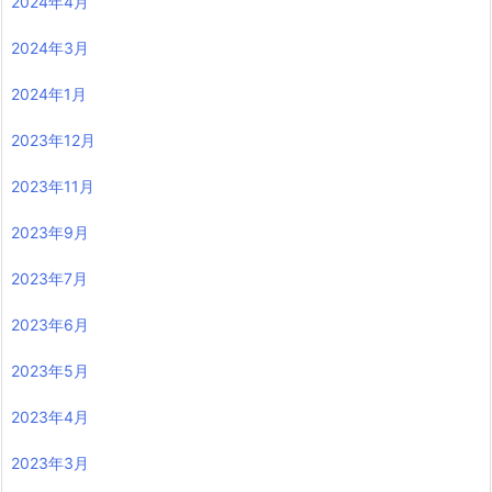
2024年4月
2024年3月
2024年1月
2023年12月
2023年11月
2023年9月
2023年7月
2023年6月
2023年5月
2023年4月
2023年3月