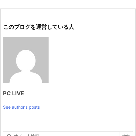
このブログを運営している人
PC LIVE
See author's posts