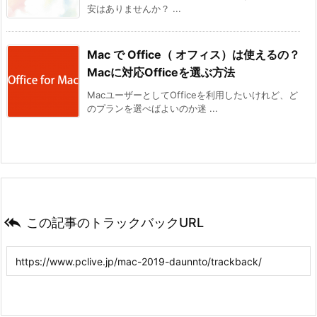
安はありませんか？ ...
Mac で Office（ オフィス）は使えるの？
Macに対応Officeを選ぶ方法
MacユーザーとしてOfficeを利用したいけれど、ど
のプランを選べばよいのか迷 ...

この記事のトラックバックURL