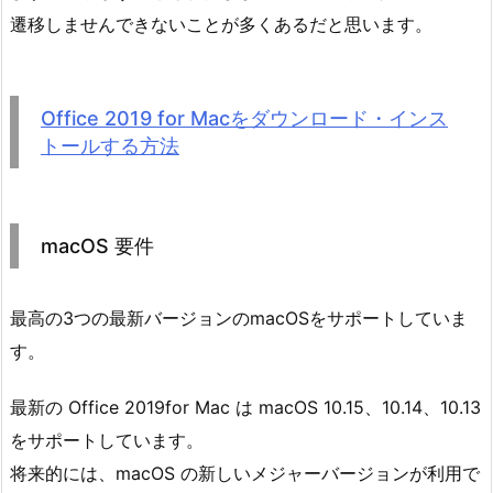
遷移しませんできないことが多くあるだと思います。
Office 2019 for Macをダウンロード・インス
トールする方法
macOS 要件
最高の3つの最新バージョンのmacOSをサポートしていま
す。
最新の Office 2019for Mac は macOS 10.15、10.14、10.13
をサポートしています。
将来的には、macOS の新しいメジャーバージョンが利用で