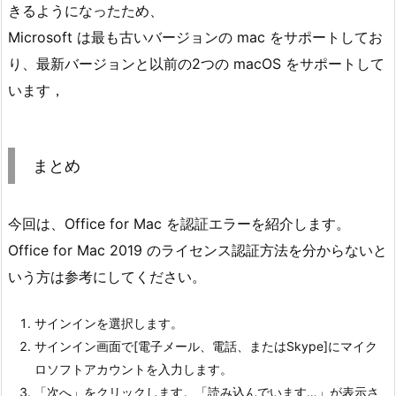
きるようになったため、
Microsoft は最も古いバージョンの mac をサポートしてお
り、最新バージョンと以前の2つの macOS をサポートして
います，
まとめ
今回は、Office for Mac を認証エラーを紹介します。
Office for Mac 2019 のライセンス認証方法を分からないと
いう方は参考にしてください。
サインインを選択します。
サインイン画面で[電子メール、電話、またはSkype]にマイク
ロソフトアカウントを入力します。
「次へ」をクリックします。「読み込んでいます…」が表示さ