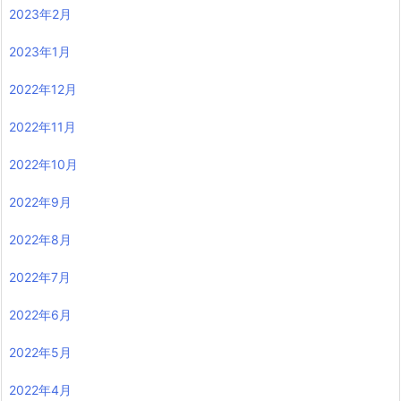
2023年2月
2023年1月
2022年12月
2022年11月
2022年10月
2022年9月
2022年8月
2022年7月
2022年6月
2022年5月
2022年4月