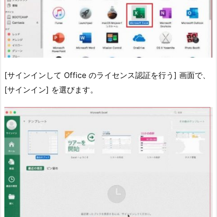
[サインインして Office のライセンス認証を行う] 画面で、
[サインイン] を選びます。