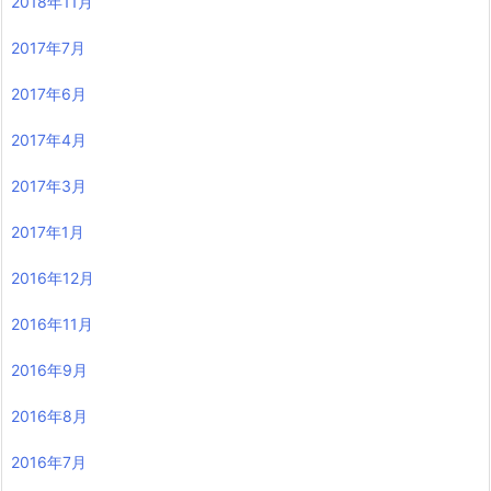
2018年11月
2017年7月
2017年6月
2017年4月
2017年3月
2017年1月
2016年12月
2016年11月
2016年9月
2016年8月
2016年7月