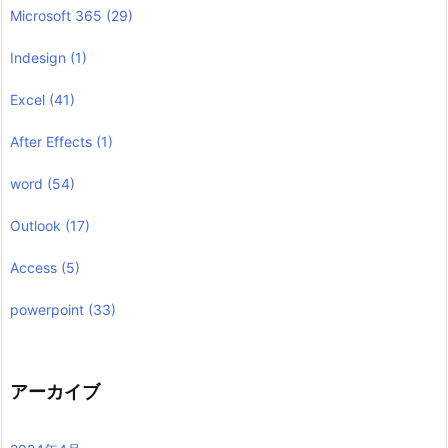
Microsoft 365
(29)
Indesign
(1)
Excel
(41)
After Effects
(1)
word
(54)
Outlook
(17)
Access
(5)
powerpoint
(33)
アーカイブ