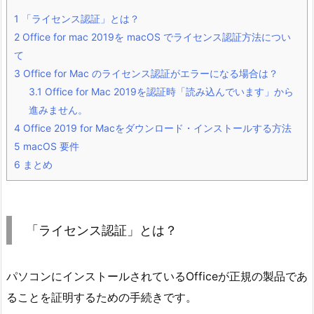
1
「ライセンス認証」とは？
2
Office for mac 2019を macOS でライセンス認証方法につい
て
3
Office for Mac のライセンス認証がエラーになる場合は？
3.1
Office for Mac 2019を認証時「読み込んでいます」から
進みません。
4
Office 2019 for Macをダウンロード・インストールする方法
5
macOS 要件
6
まとめ
「ライセンス認証」とは？
パソコンにインストールされているOfficeが正規の製品であ
ることを証明するための手続きです。