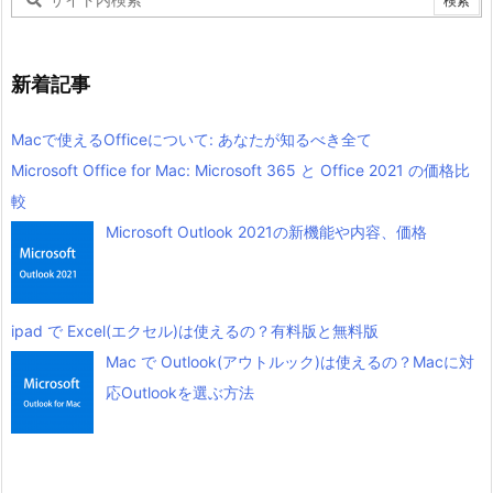
新着記事
Macで使えるOfficeについて: あなたが知るべき全て
Microsoft Office for Mac: Microsoft 365 と Office 2021 の価格比
較
Microsoft Outlook 2021の新機能や内容、価格
ipad で Excel(エクセル)は使えるの？有料版と無料版
Mac で Outlook(アウトルック)は使えるの？Macに対
応Outlookを選ぶ方法