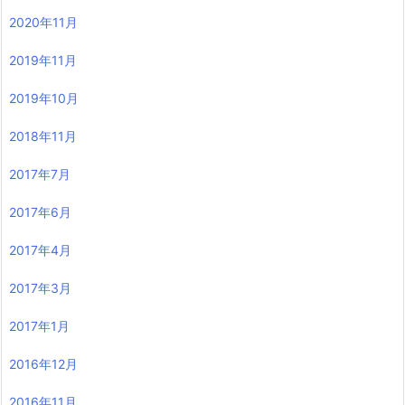
2020年11月
2019年11月
2019年10月
2018年11月
2017年7月
2017年6月
2017年4月
2017年3月
2017年1月
2016年12月
2016年11月