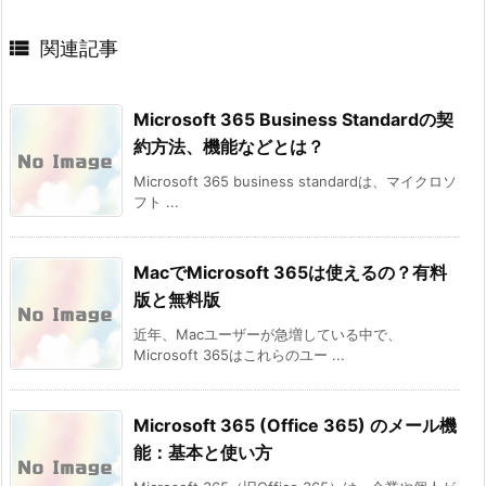

関連記事
Microsoft 365 Business Standardの契
約方法、機能などとは？
Microsoft 365 business standardは、マイクロソ
フト ...
MacでMicrosoft 365は使えるの？有料
版と無料版
近年、Macユーザーが急増している中で、
Microsoft 365はこれらのユー ...
Microsoft 365 (Office 365) のメール機
能：基本と使い方