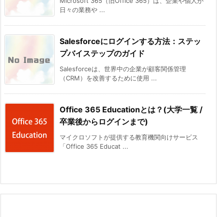
Microsoft 365（旧Office 365）は、企業や個人が
日々の業務や ...
Salesforceにログインする方法：ステッ
プバイステップのガイド
Salesforceは、世界中の企業が顧客関係管理
（CRM）を改善するために使用 ...
Office 365 Educationとは？(大学一覧 /
卒業後からログインまで)
マイクロソフトが提供する教育機関向けサービス
「Office 365 Educat ...