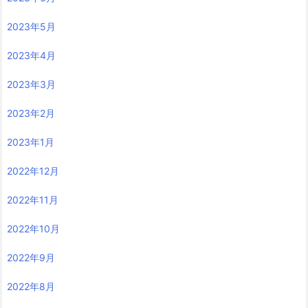
2023年5月
2023年4月
2023年3月
2023年2月
2023年1月
2022年12月
2022年11月
2022年10月
2022年9月
2022年8月