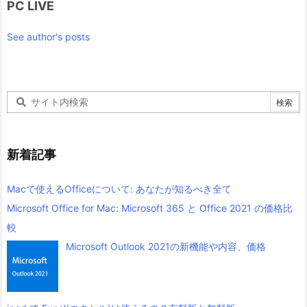
PC LIVE
See author's posts
新着記事
Macで使えるOfficeについて: あなたが知るべき全て
Microsoft Office for Mac: Microsoft 365 と Office 2021 の価格比
較
Microsoft Outlook 2021の新機能や内容、価格