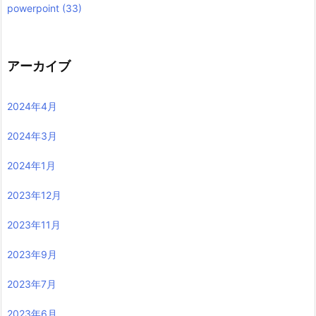
powerpoint
(33)
アーカイブ
2024年4月
2024年3月
2024年1月
2023年12月
2023年11月
2023年9月
2023年7月
2023年6月