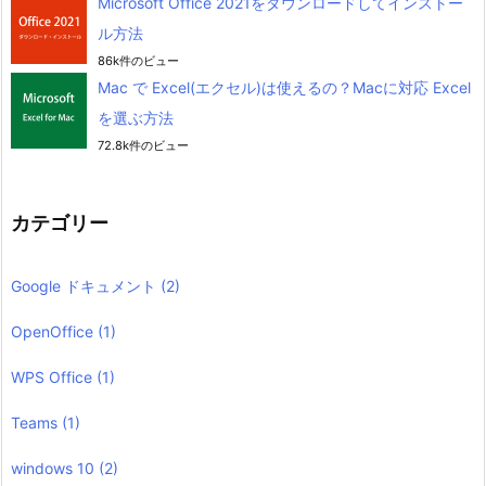
Microsoft Office 2021をダウンロードしてインストー
ル方法
86k件のビュー
Mac で Excel(エクセル)は使えるの？Macに対応 Excel
を選ぶ方法
72.8k件のビュー
カテゴリー
Google ドキュメント
(2)
OpenOffice
(1)
WPS Office
(1)
Teams
(1)
windows 10
(2)