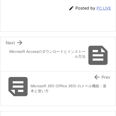

Posted by
PC LIVE

Next

Microsoft Accessのダウンロードとインストー
ル方法


Prev
Microsoft 365 (Office 365) のメール機能：基
本と使い方