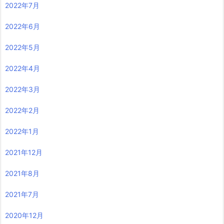
2022年7月
2022年6月
2022年5月
2022年4月
2022年3月
2022年2月
2022年1月
2021年12月
2021年8月
2021年7月
2020年12月