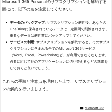
Microsoft 365 Personalのサブスクリプションを解約する
際には、以下の点を注意してください。
データのバックアップ
: サブスクリプション解約後、あなたの
OneDriveに保存されているデータは一定期間で削除されます。
重要なデータは解約前にバックアップしてください。
サービスの利用
: サブスクリプションを解約すると、そのサブス
クリプションに含まれる全てのMicrosoft 365サービス
（Word、Excel、PowerPointなど）が利用できなくなります。
必要に応じて他のアプリケーションに切り替えるなどの準備を
しておくと良いでしょう。
これらの手順と注意点を理解した上で、サブスクリプショ
ンの解約を行いましょう。

Microsoft 365