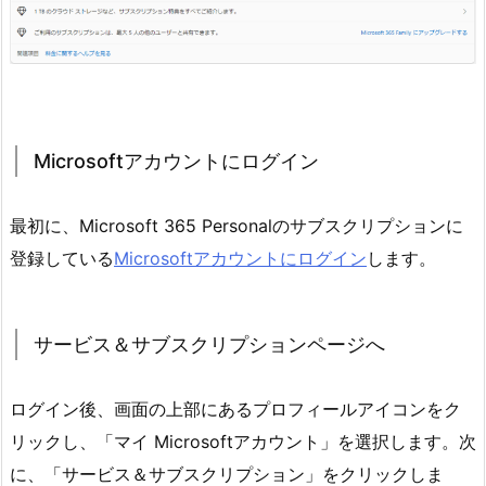
Microsoftアカウントにログイン
最初に、Microsoft 365 Personalのサブスクリプションに
登録している
Microsoftアカウントにログイン
します。
サービス＆サブスクリプションページへ
ログイン後、画面の上部にあるプロフィールアイコンをク
リックし、「マイ Microsoftアカウント」を選択します。次
に、「サービス＆サブスクリプション」をクリックしま