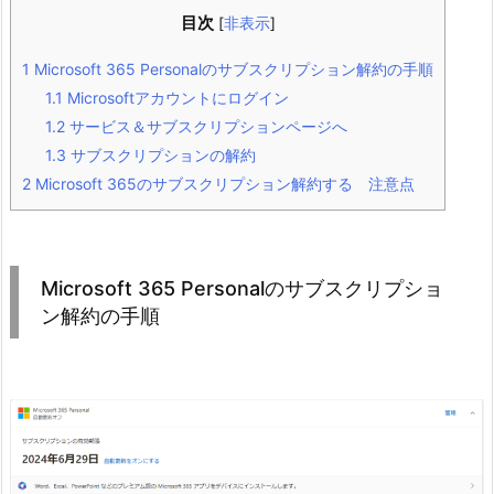
目次
[
非表示
]
1
Microsoft 365 Personalのサブスクリプション解約の手順
1.1
Microsoftアカウントにログイン
1.2
サービス＆サブスクリプションページへ
1.3
サブスクリプションの解約
2
Microsoft 365のサブスクリプション解約する 注意点
Microsoft 365 Personalのサブスクリプショ
ン解約の手順