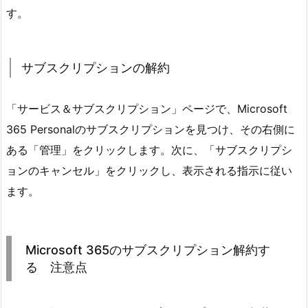
す。
サブスクリプションの解約
「サービス＆サブスクリプション」ページで、Microsoft
365 Personalのサブスクリプションを見つけ、その右側に
ある「管理」をクリックします。次に、「サブスクリプシ
ョンのキャンセル」をクリックし、表示される指示に従い
ます。
Microsoft 365のサブスクリプション解約す
る 注意点