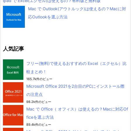
ipad で Excel(エクセル)は使えるの？有料版と無料版
Mac で Outlook(アウトルック)は使えるの？Macに対
応Outlookを選ぶ方法
人気記事
フリー(無料)で使えるおすすめの Excel（エクセル）比
較まとめ！
165.7k件のビュー
Microsoft Office 2021を2台目のPCにインストール際
の注意点
98.2k件のビュー
Mac で Office（ オフィス）は使えるの？Macに対応Of
ficeを選ぶ方法
89.4k件のビュー