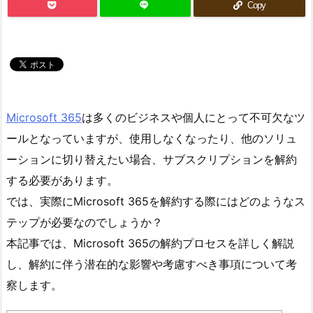
Copy
Microsoft 365
は多くのビジネスや個人にとって不可欠なツ
ールとなっていますが、使用しなくなったり、他のソリュ
ーションに切り替えたい場合、サブスクリプションを解約
する必要があります。
では、実際にMicrosoft 365を解約する際にはどのようなス
テップが必要なのでしょうか？
本記事では、Microsoft 365の解約プロセスを詳しく解説
し、解約に伴う潜在的な影響や考慮すべき事項について考
察します。