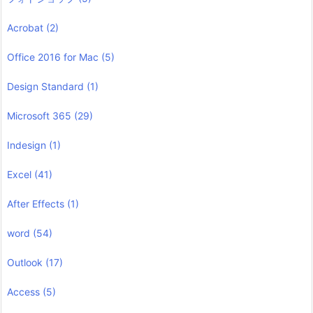
Acrobat
(2)
Office 2016 for Mac
(5)
Design Standard
(1)
Microsoft 365
(29)
Indesign
(1)
Excel
(41)
After Effects
(1)
word
(54)
Outlook
(17)
Access
(5)