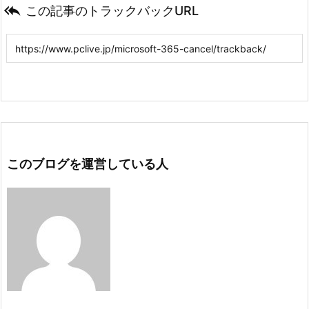

この記事のトラックバックURL
このブログを運営している人