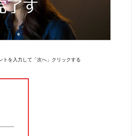
kアカウントを入力して「次へ」クリックする