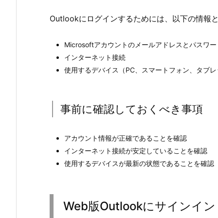
Outlookにログインするためには、以下の情
Microsoftアカウントのメールアドレスとパスワー
インターネット接続
使用するデバイス（PC、スマートフォン、タブレ
事前に確認しておくべき事項
アカウント情報が正確であることを確認
インターネット接続が安定していることを確認
使用するデバイスが最新の状態であることを確認
Web版Outlookにサインイ