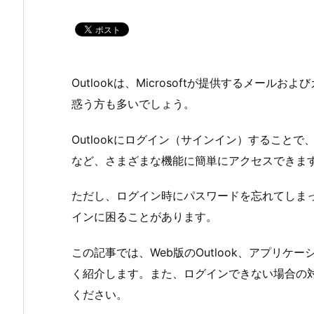
Outlookは、Microsoftが提供するメー
惑う方も多いでしょう。
Outlookにログイン（サインイン）すること
など、さまざまな機能に簡単にアクセスできま
ただし、ログイン時にパスワードを忘れてしま
インに困ることがあります。
この記事では、Web版のOutlook、アプリ
く紹介します。また、ログインできない場合の
ください。