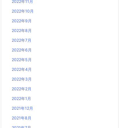
2022年11月
2022年10月
2022年9月
2022年8月
2022年7月
2022年6月
2022年5月
2022年4月
2022年3月
2022年2月
2022年1月
2021年12月
2021年8月
2021年7月