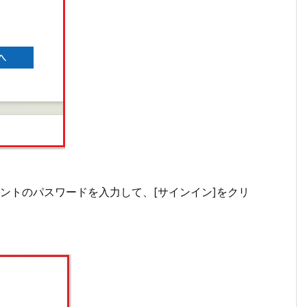
kアカウントのパスワードを入力して、[サインイン]をクリ