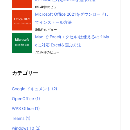
89.4k件のビュー
Microsoft Office 2021をダウンロードし
てインストール方法
86k件のビュー
Mac で Excel(エクセル)は使えるの？Ma
cに対応 Excelを選ぶ方法
72.8k件のビュー
カテゴリー
Google ドキュメント
(2)
OpenOffice
(1)
WPS Office
(1)
Teams
(1)
windows 10
(2)