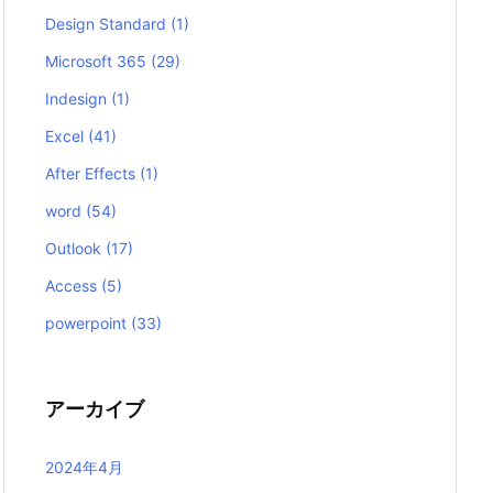
Design Standard
(1)
Microsoft 365
(29)
Indesign
(1)
Excel
(41)
After Effects
(1)
word
(54)
Outlook
(17)
Access
(5)
powerpoint
(33)
アーカイブ
2024年4月