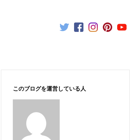
このブログを運営している人