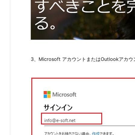
3、Microsoft アカウントまたはOutloo