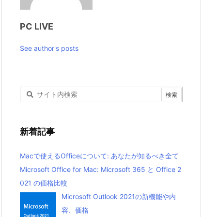
PC LIVE
See author's posts
新着記事
Macで使えるOfficeについて: あなたが知るべき全て
Microsoft Office for Mac: Microsoft 365 と Office 2
021 の価格比較
Microsoft Outlook 2021の新機能や内
容、価格