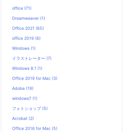
office
(71)
Dreamweaver
(1)
Office 2021
(65)
office 2019
(6)
Windows
(1)
イラストレーター
(7)
Windows 8.1
(1)
Office 2019 for Mac
(3)
Adobe
(19)
windows7
(1)
フォトショップ
(5)
Acrobat
(2)
Office 2016 for Mac
(5)