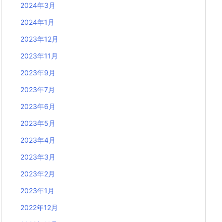
2024年3月
2024年1月
2023年12月
2023年11月
2023年9月
2023年7月
2023年6月
2023年5月
2023年4月
2023年3月
2023年2月
2023年1月
2022年12月