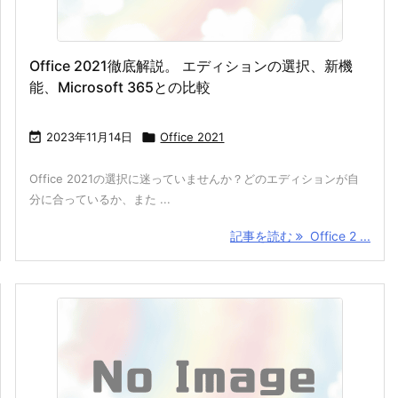
Office 2021徹底解説。 エディションの選択、新機
能、Microsoft 365との比較

2023年11月14日

Office 2021
Office 2021の選択に迷っていませんか？どのエディションが自
分に合っているか、また ...
記事を読む
Office 2 ...