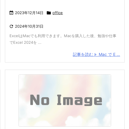

2023年12月14日

office

2024年10月31日
ExcelはMacでも利用できます。Macを購入した後、勉強や仕事
でExcel 2024を ...
記事を読む
Mac で E ...