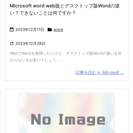
Microsoft word web版とデスクトップ版Wordの違
い？できないことは何ですか？

2023年12月11日

word

2023年12月28日
WebでWordを使用したいけど、デスクトップ版Wordの違いを分
からない方が多いでしょう ...
記事を読む
Microsof ...