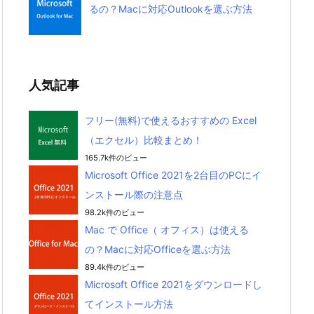
るの？Macに対応Outlookを選ぶ方法
人気記事
フリー(無料)で使えるおすすめの Excel
（エクセル）比較まとめ！
165.7k件のビュー
Microsoft Office 2021を2台目のPCにイ
ンストール際の注意点
98.2k件のビュー
Mac で Office（ オフィス）は使える
の？Macに対応Officeを選ぶ方法
89.4k件のビュー
Microsoft Office 2021をダウンロードし
てインストール方法