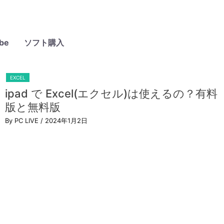
be
ソフト購入
EXCEL
ipad で Excel(エクセル)は使えるの？有料
版と無料版
By PC LIVE
/ 2024年1月2日