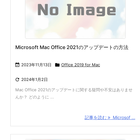
Microsoft Mac Office 2021のアップデートの方法

2023年11月13日

Office 2019 for Mac

2024年1月2日
Mac Office 2021のアップデートに関する疑問や不安はありませ
んか？ どのように ...
記事を読む
Microsof ...