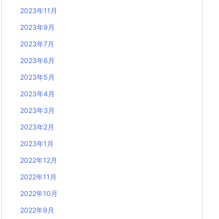
2023年11月
2023年9月
2023年7月
2023年6月
2023年5月
2023年4月
2023年3月
2023年2月
2023年1月
2022年12月
2022年11月
2022年10月
2022年9月