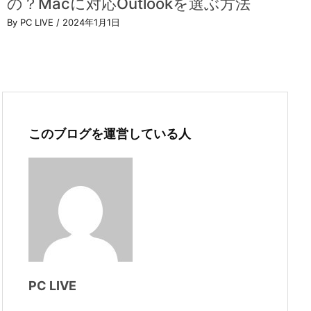
の？Macに対応Outlookを選ぶ方法
By PC LIVE
/ 2024年1月1日
このブログを運営している人
PC LIVE