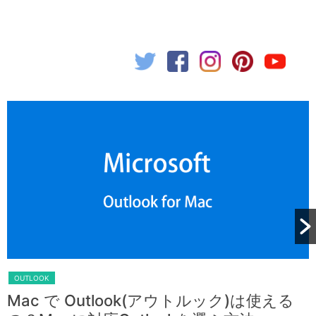
OUTLOOK
Mac で Outlook(アウトルック)は使える