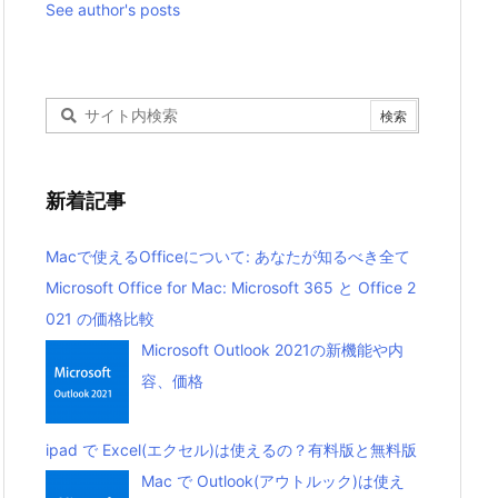
See author's posts
新着記事
Macで使えるOfficeについて: あなたが知るべき全て
Microsoft Office for Mac: Microsoft 365 と Office 2
021 の価格比較
Microsoft Outlook 2021の新機能や内
容、価格
ipad で Excel(エクセル)は使えるの？有料版と無料版
Mac で Outlook(アウトルック)は使え