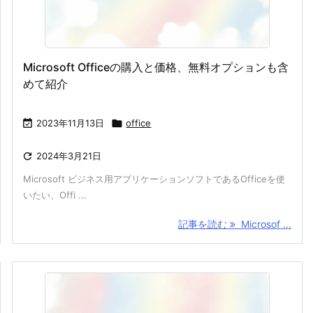
Microsoft Officeの購入と価格、無料オプションも含
めて紹介

2023年11月13日

office

2024年3月21日
Microsoft ビジネス用アプリケーションソフトであるOfficeを使
いたい、Offi ...
記事を読む
Microsof ...