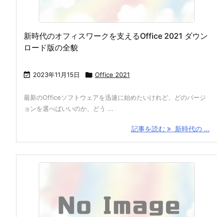
新時代のオフィスワークを支えるOffice 2021 ダウン
ロード版の全貌

2023年11月15日

Office 2021
最新のOfficeソフトウェアを迅速に始めたいけれど、どのバージ
ョンを選べばいいのか、どう ...
記事を読む
新時代の ...