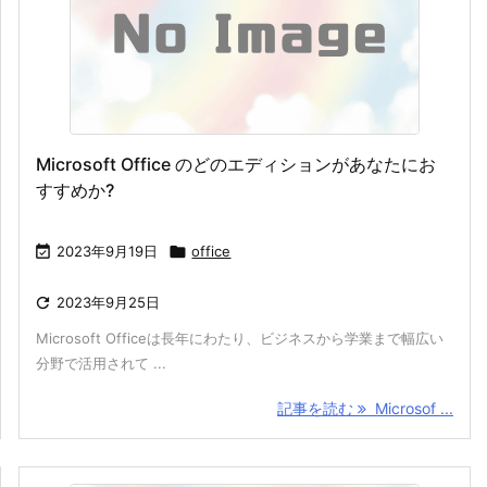
Microsoft Office のどのエディションがあなたにお
すすめか?

2023年9月19日

office

2023年9月25日
Microsoft Officeは長年にわたり、ビジネスから学業まで幅広い
分野で活用されて ...
記事を読む
Microsof ...