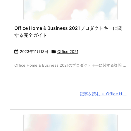
Office Home & Business 2021プロダクトキーに関
する完全ガイド

2023年11月13日

Office 2021
Office Home & Business 2021のプロダクトキーに関する疑問 ...
記事を読む
Office H ...