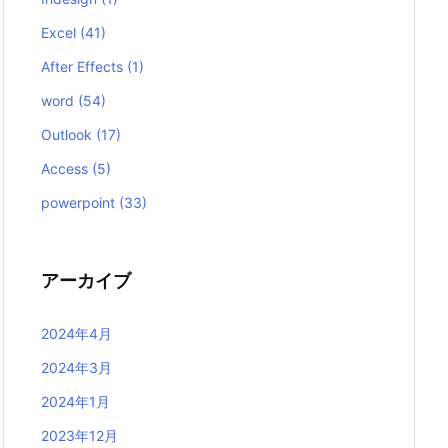
Excel
(41)
After Effects
(1)
word
(54)
Outlook
(17)
Access
(5)
powerpoint
(33)
アーカイブ
2024年4月
2024年3月
2024年1月
2023年12月